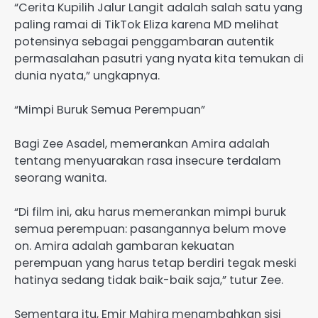
“Cerita Kupilih Jalur Langit adalah salah satu yang
paling ramai di TikTok Eliza karena MD melihat
potensinya sebagai penggambaran autentik
permasalahan pasutri yang nyata kita temukan di
dunia nyata,” ungkapnya.
“Mimpi Buruk Semua Perempuan”
Bagi Zee Asadel, memerankan Amira adalah
tentang menyuarakan rasa insecure terdalam
seorang wanita.
“Di film ini, aku harus memerankan mimpi buruk
semua perempuan: pasangannya belum move
on. Amira adalah gambaran kekuatan
perempuan yang harus tetap berdiri tegak meski
hatinya sedang tidak baik-baik saja,” tutur Zee.
Sementara itu, Emir Mahira menambahkan sisi