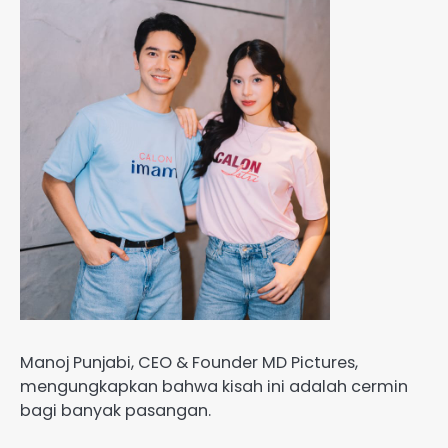
Manoj Punjabi, CEO & Founder MD Pictures,
mengungkapkan bahwa kisah ini adalah cermin
bagi banyak pasangan.