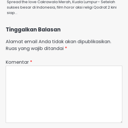
Spread the love Cakrawala Merah, Kuala Lumpur– Setelah
sukses besar di Indonesia, film horor aksi religi Qodrat 2 kini
siap…
Tinggalkan Balasan
Alamat email Anda tidak akan dipublikasikan.
Ruas yang wajib ditandai
*
Komentar
*