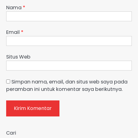
Nama
*
Email
*
Situs Web
Simpan nama, email, dan situs web saya pada
peramban ini untuk komentar saya berikutnya.
Cari