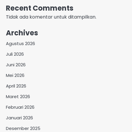
Recent Comments
Tidak ada komentar untuk ditampilkan.
Archives
Agustus 2026
Juli 2026
Juni 2026
Mei 2026
April 2026
Maret 2026
Februari 2026
Januari 2026
Desember 2025