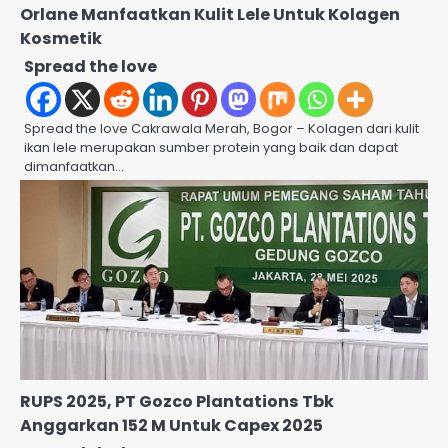
Orlane Manfaatkan Kulit Lele Untuk Kolagen
Kosmetik
Spread the love
Spread the love Cakrawala Merah, Bogor – Kolagen dari kulit
ikan lele merupakan sumber protein yang baik dan dapat
dimanfaatkan…
RUPS 2025, PT Gozco Plantations Tbk
Anggarkan 152 M Untuk Capex 2025