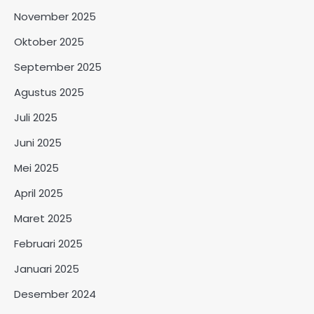
November 2025
Oktober 2025
September 2025
Agustus 2025
Juli 2025
Juni 2025
Mei 2025
April 2025
Maret 2025
Februari 2025
Januari 2025
Desember 2024