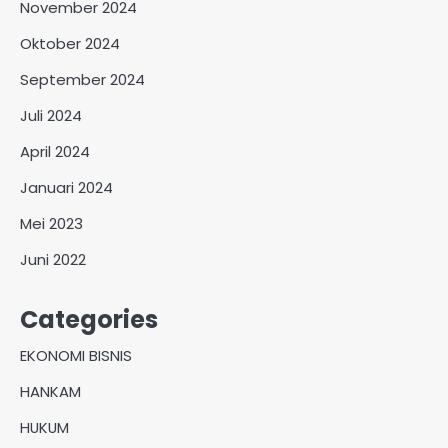
November 2024
Oktober 2024
September 2024
Juli 2024
April 2024
Januari 2024
Mei 2023
Juni 2022
Categories
EKONOMI BISNIS
HANKAM
HUKUM