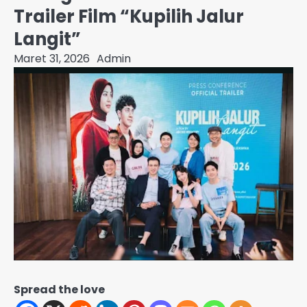
Trailer Film “Kupilih Jalur
Langit”
Maret 31, 2026
Admin
Spread the love