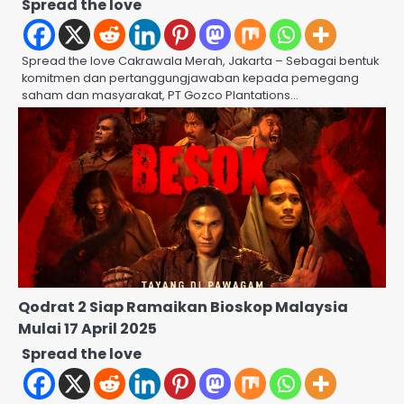
Spread the love
Spread the love Cakrawala Merah, Jakarta – Sebagai bentuk
komitmen dan pertanggungjawaban kepada pemegang
saham dan masyarakat, PT Gozco Plantations…
Qodrat 2 Siap Ramaikan Bioskop Malaysia
Mulai 17 April 2025
Spread the love