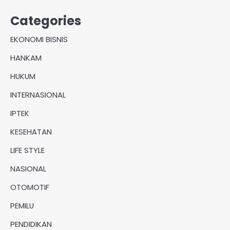
Categories
EKONOMI BISNIS
HANKAM
HUKUM
INTERNASIONAL
IPTEK
KESEHATAN
LIFE STYLE
NASIONAL
OTOMOTIF
PEMILU
PENDIDIKAN