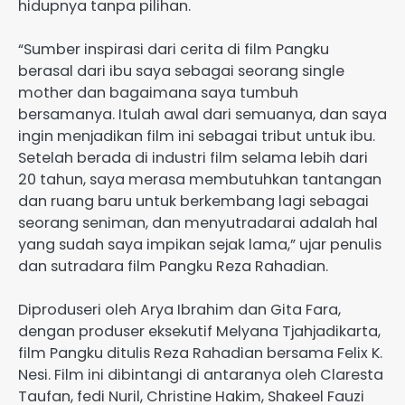
hidupnya tanpa pilihan.
“Sumber inspirasi dari cerita di film Pangku
berasal dari ibu saya sebagai seorang single
mother dan bagaimana saya tumbuh
bersamanya. Itulah awal dari semuanya, dan saya
ingin menjadikan film ini sebagai tribut untuk ibu.
Setelah berada di industri film selama lebih dari
20 tahun, saya merasa membutuhkan tantangan
dan ruang baru untuk berkembang lagi sebagai
seorang seniman, dan menyutradarai adalah hal
yang sudah saya impikan sejak lama,” ujar penulis
dan sutradara film Pangku Reza Rahadian.
Diproduseri oleh Arya Ibrahim dan Gita Fara,
dengan produser eksekutif Melyana Tjahjadikarta,
film Pangku ditulis Reza Rahadian bersama Felix K.
Nesi. Film ini dibintangi di antaranya oleh Claresta
Taufan, fedi Nuril, Christine Hakim, Shakeel Fauzi