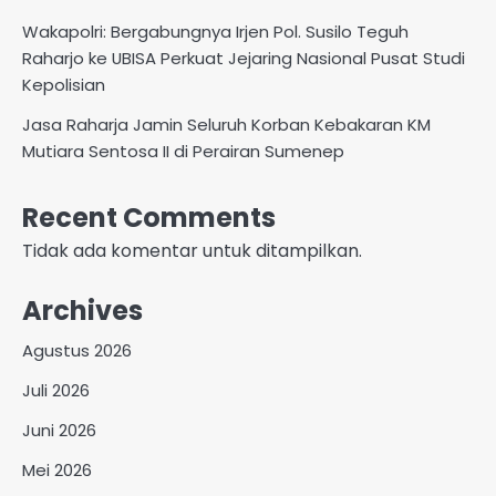
Wakapolri: Bergabungnya Irjen Pol. Susilo Teguh
Raharjo ke UBISA Perkuat Jejaring Nasional Pusat Studi
Kepolisian
Jasa Raharja Jamin Seluruh Korban Kebakaran KM
Mutiara Sentosa II di Perairan Sumenep
Recent Comments
Tidak ada komentar untuk ditampilkan.
Archives
Agustus 2026
Juli 2026
Juni 2026
Mei 2026