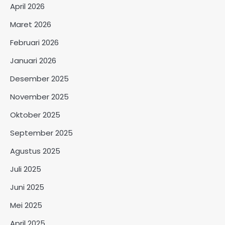
April 2026
Maret 2026
Februari 2026
Januari 2026
Desember 2025
November 2025
Oktober 2025
September 2025
Agustus 2025
Juli 2025
Juni 2025
Mei 2025
April 2025