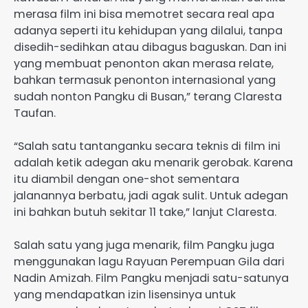
merasa film ini bisa memotret secara real apa
adanya seperti itu kehidupan yang dilalui, tanpa
disedih-sedihkan atau dibagus baguskan. Dan ini
yang membuat penonton akan merasa relate,
bahkan termasuk penonton internasional yang
sudah nonton Pangku di Busan,” terang Claresta
Taufan.
“Salah satu tantanganku secara teknis di film ini
adalah ketik adegan aku menarik gerobak. Karena
itu diambil dengan one-shot sementara
jalanannya berbatu, jadi agak sulit. Untuk adegan
ini bahkan butuh sekitar 11 take,” lanjut Claresta.
Salah satu yang juga menarik, film Pangku juga
menggunakan lagu Rayuan Perempuan Gila dari
Nadin Amizah. Film Pangku menjadi satu-satunya
yang mendapatkan izin lisensinya untuk