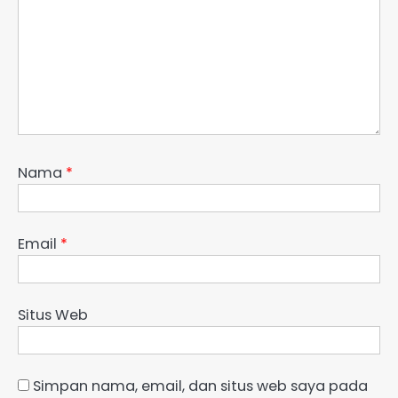
Nama
*
Email
*
Situs Web
Simpan nama, email, dan situs web saya pada