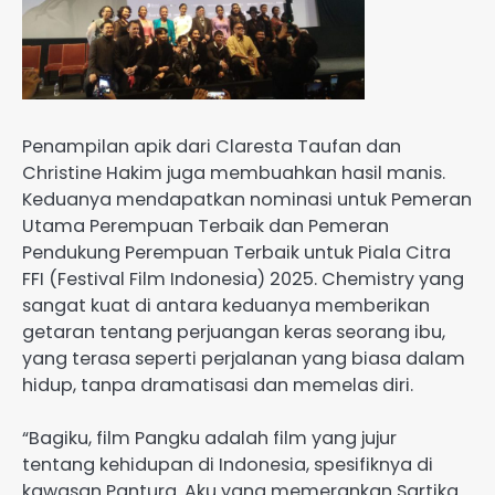
Penampilan apik dari Claresta Taufan dan
Christine Hakim juga membuahkan hasil manis.
Keduanya mendapatkan nominasi untuk Pemeran
Utama Perempuan Terbaik dan Pemeran
Pendukung Perempuan Terbaik untuk Piala Citra
FFI (Festival Film Indonesia) 2025. Chemistry yang
sangat kuat di antara keduanya memberikan
getaran tentang perjuangan keras seorang ibu,
yang terasa seperti perjalanan yang biasa dalam
hidup, tanpa dramatisasi dan memelas diri.
“Bagiku, film Pangku adalah film yang jujur
tentang kehidupan di Indonesia, spesifiknya di
kawasan Pantura. Aku yang memerankan Sartika