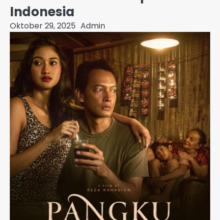
Indonesia
Oktober 29, 2025
Admin