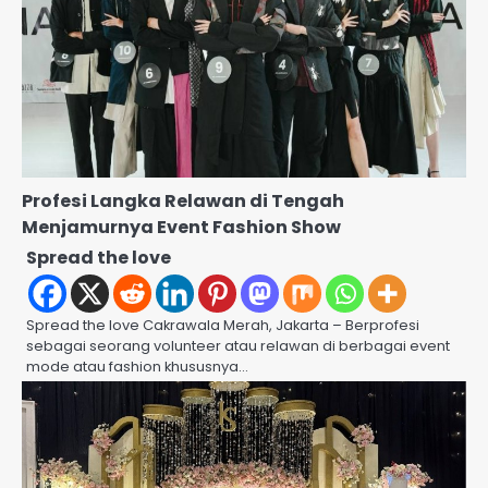
Profesi Langka Relawan di Tengah
Menjamurnya Event Fashion Show
Spread the love
Spread the love Cakrawala Merah, Jakarta – Berprofesi
sebagai seorang volunteer atau relawan di berbagai event
mode atau fashion khususnya…