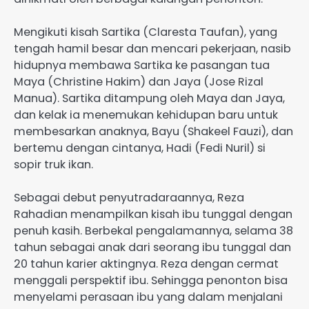
Mengikuti kisah Sartika (Claresta Taufan), yang
tengah hamil besar dan mencari pekerjaan, nasib
hidupnya membawa Sartika ke pasangan tua
Maya (Christine Hakim) dan Jaya (Jose Rizal
Manua). Sartika ditampung oleh Maya dan Jaya,
dan kelak ia menemukan kehidupan baru untuk
membesarkan anaknya, Bayu (Shakeel Fauzi), dan
bertemu dengan cintanya, Hadi (Fedi Nuril) si
sopir truk ikan.
Sebagai debut penyutradaraannya, Reza
Rahadian menampilkan kisah ibu tunggal dengan
penuh kasih. Berbekal pengalamannya, selama 38
tahun sebagai anak dari seorang ibu tunggal dan
20 tahun karier aktingnya. Reza dengan cermat
menggali perspektif ibu. Sehingga penonton bisa
menyelami perasaan ibu yang dalam menjalani