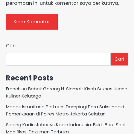
peramban ini untuk komentar saya berikutnya.
Cari
Cari
Recent Posts
Franchise Bebek Goreng H. Slamet: Kisah Sukses Usaha
Kuliner Keluarga
Maqdir Ismail and Partners Dampingi Para Saksi Hadiri
Pemeriksaan di Polres Metro Jakarta Selatan
Sidang Kadin Jabar vs Kadin Indonesia: Bukti Baru Soal
Modifikasi Dokumen Terbuka