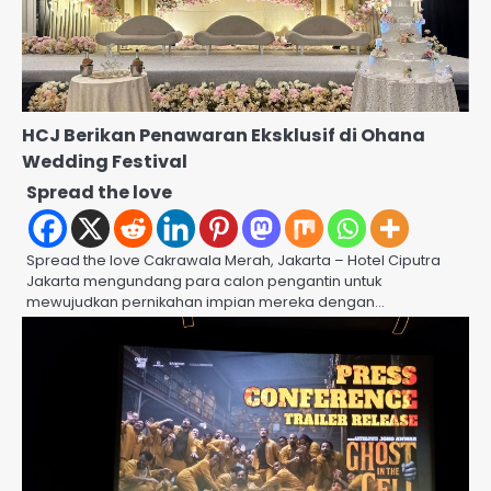
HCJ Berikan Penawaran Eksklusif di Ohana
Wedding Festival
Spread the love
Spread the love Cakrawala Merah, Jakarta – Hotel Ciputra
Jakarta mengundang para calon pengantin untuk
mewujudkan pernikahan impian mereka dengan…