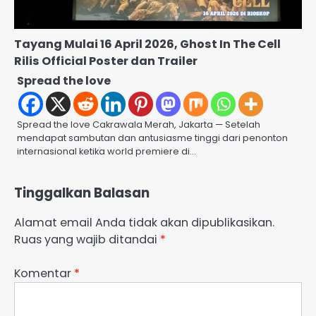
Tayang Mulai 16 April 2026, Ghost In The Cell
Rilis Official Poster dan Trailer
Spread the love
Spread the love Cakrawala Merah, Jakarta — Setelah
mendapat sambutan dan antusiasme tinggi dari penonton
internasional ketika world premiere di…
Tinggalkan Balasan
Alamat email Anda tidak akan dipublikasikan.
Ruas yang wajib ditandai
*
Komentar
*