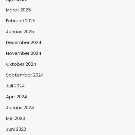
Maret 2025
Februari 2025
Januari 2025
Desember 2024
November 2024
Oktober 2024
September 2024
Juli 2024
April 2024
Januari 2024
Mei 2023
Juni 2022