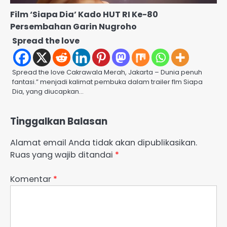
Film ‘Siapa Dia’ Kado HUT RI Ke-80
Persembahan Garin Nugroho
Spread the love
Spread the love Cakrawala Merah, Jakarta – Dunia penuh
fantasi.” menjadi kalimat pembuka dalam trailer flm Siapa
Dia, yang diucapkan…
Tinggalkan Balasan
Alamat email Anda tidak akan dipublikasikan.
Ruas yang wajib ditandai
*
Komentar
*