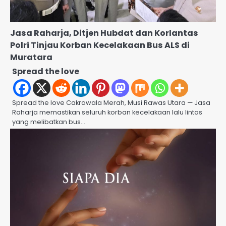
Jasa Raharja, Ditjen Hubdat dan Korlantas
Polri Tinjau Korban Kecelakaan Bus ALS di
Muratara
Spread the love
Spread the love Cakrawala Merah, Musi Rawas Utara — Jasa
Raharja memastikan seluruh korban kecelakaan lalu lintas
yang melibatkan bus…