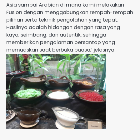
Asia sampai Arabian di mana kami melakukan
Fusion dengan menggabungkan rempah-rempah
pilihan serta tekrnik pengolahan yang tepat.
Hasilnya adalah hidangan dengan rasa yang
kaya, seimbang. dan autentik. sehingga
memberikan pengalaman bersantap yang
memuaskan saat berbuka puasa,’ jelasnya.