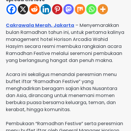
Cakrawala Merah, Jakarta
– Menyemarakkan
bulan Ramadhan tahun ini, untuk pertama kalinya
management hotel Horison Arcadia Wahid
Hasyim secara resmi membuka rangkaian acara
Ramadhan Festive melalui seremoni pembukaan
yang berlangsung hangat dan penuh makna.
Acara ini sekaligus menandai peresmian menu
buffet iftar “Ramadhan Festive” yang
menghadirkan beragam sajian khas Nusantara
dan Asia, dirancang untuk menemani momen
berbuka puasa bersama keluarga, teman, dan
kerabat, hingga komunitas.
Pembukaan “Ramadhan Festive” serta peresmian
menu buffet iftar oleh General Manager Horison