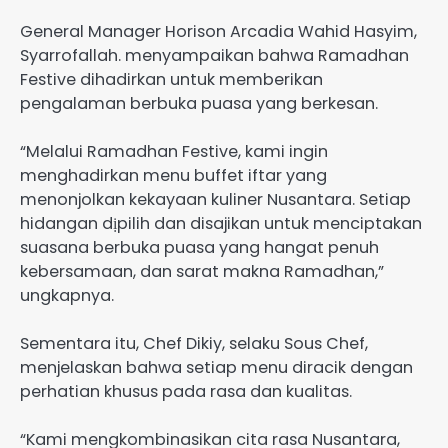
General Manager Horison Arcadia Wahid Hasyim,
Syarrofallah. menyampaikan bahwa Ramadhan
Festive dihadirkan untuk memberikan
pengalaman berbuka puasa yang berkesan.
“Melalui Ramadhan Festive, kami ingin
menghadirkan menu buffet iftar yang
menonjolkan kekayaan kuliner Nusantara. Setiap
hidangan dịpilih dan disajikan untuk menciptakan
suasana berbuka puasa yang hangat penuh
kebersamaan, dan sarat makna Ramadhan,”
ungkapnya.
Sementara itu, Chef Dikiy, selaku Sous Chef,
menjelaskan bahwa setiap menu diracik dengan
perhatian khusus pada rasa dan kualitas.
“Kami mengkombinasikan cita rasa Nusantara,