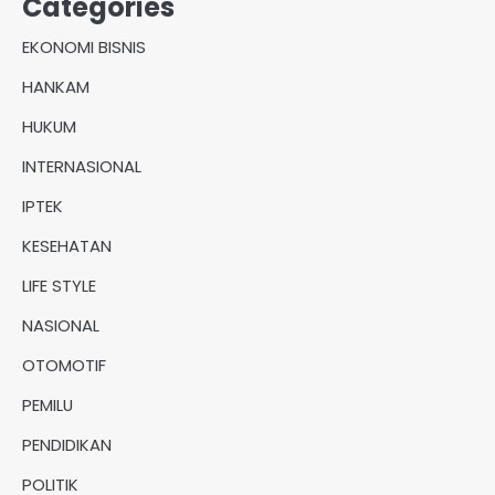
Categories
EKONOMI BISNIS
HANKAM
HUKUM
INTERNASIONAL
IPTEK
KESEHATAN
LIFE STYLE
NASIONAL
OTOMOTIF
PEMILU
PENDIDIKAN
POLITIK