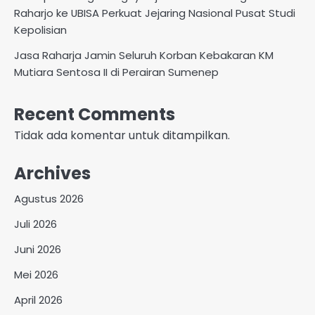
Raharjo ke UBISA Perkuat Jejaring Nasional Pusat Studi
Kepolisian
Jasa Raharja Jamin Seluruh Korban Kebakaran KM
Mutiara Sentosa II di Perairan Sumenep
Recent Comments
Tidak ada komentar untuk ditampilkan.
Archives
Agustus 2026
Juli 2026
Juni 2026
Mei 2026
April 2026