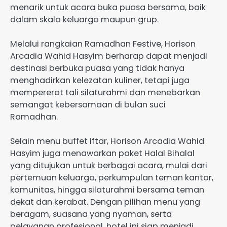
menarik untuk acara buka puasa bersama, baik
dalam skala keluarga maupun grup.
Melalui rangkaian Ramadhan Festive, Horison
Arcadia Wahid Hasyim berharap dapat menjadi
destinasi berbuka puasa yang tidak hanya
menghadirkan kelezatan kuliner, tetapi juga
mempererat tali silaturahmi dan menebarkan
semangat kebersamaan di bulan suci
Ramadhan.
Selain menu buffet iftar, Horison Arcadia Wahid
Hasyim juga menawarkan paket Halal Bihalal
yang ditujukan untuk berbagai acara, mulai dari
pertemuan keluarga, perkumpulan teman kantor,
komunitas, hingga silaturahmi bersama teman
dekat dan kerabat. Dengan pilihan menu yang
beragam, suasana yang nyaman, serta
pelayanan profesional, hotel ini siap menjadi