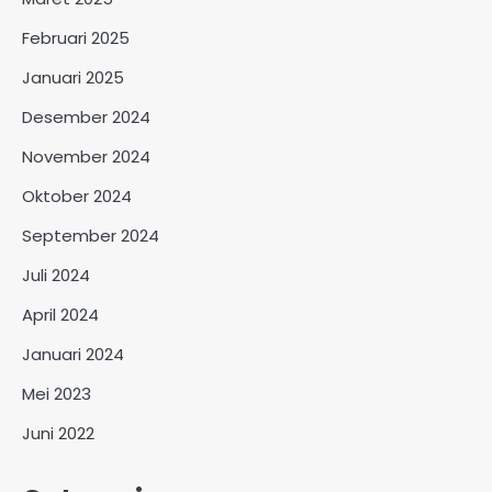
Februari 2025
Januari 2025
Desember 2024
November 2024
Oktober 2024
September 2024
Juli 2024
April 2024
Januari 2024
Mei 2023
Juni 2022