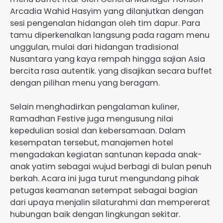
Arcadia Wahid Hasyim yang dilanjutkan dengan
sesi pengenalan hidangan oleh tim dapur. Para
tamu diperkenalkan langsung pada ragam menu
unggulan, mulai dari hidangan tradisional
Nusantara yang kaya rempah hingga sajian Asia
bercita rasa autentik. yang disajikan secara buffet
dengan pilihan menu yang beragam.
Selain menghadirkan pengalaman kuliner,
Ramadhan Festive juga mengusung nilai
kepedulian sosial dan kebersamaan. Dalam
kesempatan tersebut, manajemen hotel
mengadakan kegiatan santunan kepada anak-
anak yatim sebagai wujud berbagi di bulan penuh
berkah. Acara ini juga turut mengundang pihak
petugas keamanan setempat sebagai bagian
dari upaya menjalin silaturahmi dan mempererat
hubungan baik dengan lingkungan sekitar.