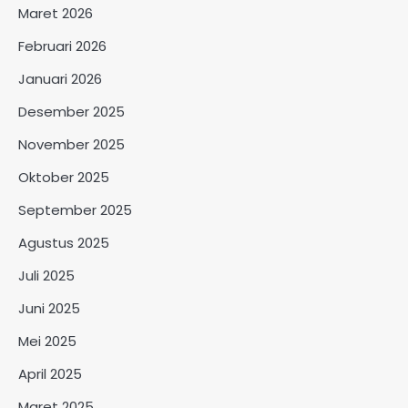
Maret 2026
Februari 2026
Januari 2026
Desember 2025
November 2025
Oktober 2025
September 2025
Agustus 2025
Juli 2025
Juni 2025
Mei 2025
April 2025
Maret 2025