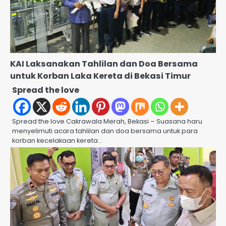
KAI Laksanakan Tahlilan dan Doa Bersama
untuk Korban Laka Kereta di Bekasi Timur
Spread the love
Spread the love Cakrawala Merah, Bekasi – Suasana haru
menyelimuti acara tahlilan dan doa bersama untuk para
korban kecelakaan kereta…