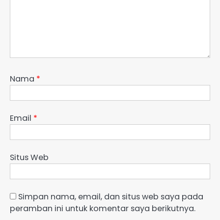
Nama
*
Email
*
Situs Web
Simpan nama, email, dan situs web saya pada
peramban ini untuk komentar saya berikutnya.