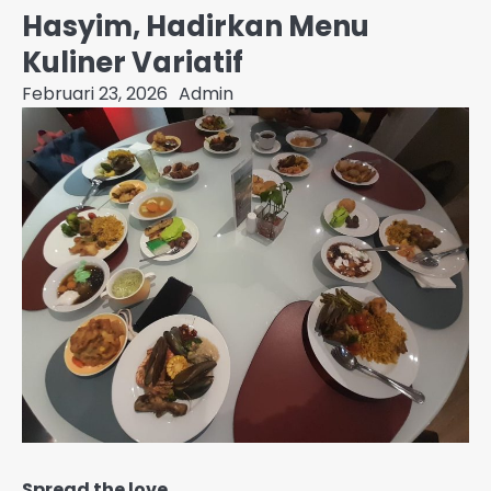
Hasyim, Hadirkan Menu
Kuliner Variatif
Februari 23, 2026
Admin
Spread the love