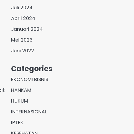
Juli 2024
April 2024
Januari 2024
Mei 2023
Juni 2022
Categories
EKONOMI BISNIS
it
HANKAM
HUKUM
INTERNASIONAL
u
IPTEK
KESEHATAN