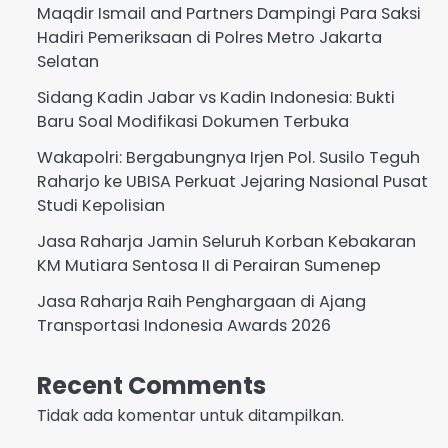
Maqdir Ismail and Partners Dampingi Para Saksi
Hadiri Pemeriksaan di Polres Metro Jakarta
Selatan
Sidang Kadin Jabar vs Kadin Indonesia: Bukti
Baru Soal Modifikasi Dokumen Terbuka
Wakapolri: Bergabungnya Irjen Pol. Susilo Teguh
Raharjo ke UBISA Perkuat Jejaring Nasional Pusat
Studi Kepolisian
Jasa Raharja Jamin Seluruh Korban Kebakaran
KM Mutiara Sentosa II di Perairan Sumenep
Jasa Raharja Raih Penghargaan di Ajang
Transportasi Indonesia Awards 2026
Recent Comments
Tidak ada komentar untuk ditampilkan.