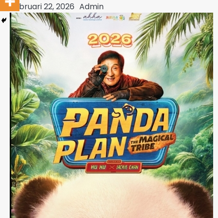
Februari 22, 2026
Admin