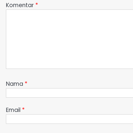
Komentar
*
Nama
*
Email
*