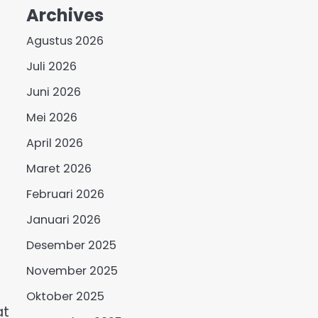
Archives
Agustus 2026
Juli 2026
Juni 2026
Mei 2026
April 2026
Maret 2026
Februari 2026
Januari 2026
Desember 2025
November 2025
Oktober 2025
at