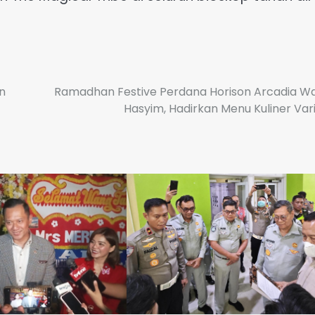
n
Ramadhan Festive Perdana Horison Arcadia W
Hasyim, Hadirkan Menu Kuliner Vari