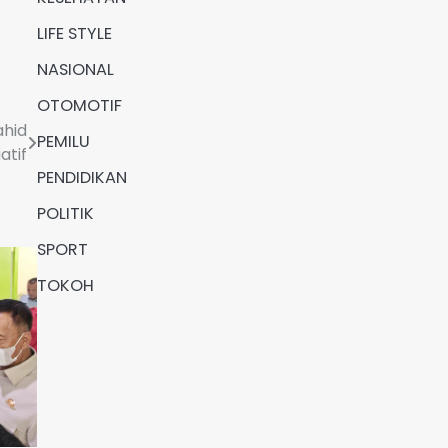
LIFE STYLE
NASIONAL
OTOMOTIF
ahid
PEMILU
atif
PENDIDIKAN
POLITIK
SPORT
TOKOH