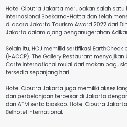
Hotel Ciputra Jakarta merupakan salah satu 
Internasional Soekarno-Hatta dan telah men
di acara Jakarta Tourism Award 2022 dari Dina
Jakarta dalam ajang penganugerahan Adikar
Selain itu, HCJ memiliki sertifikasi EarthCheck
(HACCP). The Gallery Restaurant menyajika
Carte International mulai dari makan pagi, s
tersedia sepanjang hari.
Hotel Ciputra Jakarta juga memiliki akses lan
dan perbelanjaan terbesar di Jakarta dengan
dan ATM serta bioskop. Hotel Ciputra Jakarta
Belhotel International.