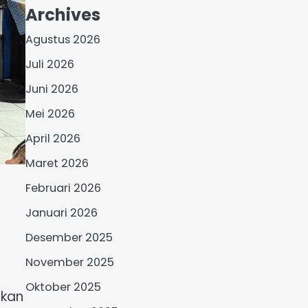
Archives
Agustus 2026
Juli 2026
Juni 2026
Mei 2026
April 2026
Maret 2026
Februari 2026
Januari 2026
Desember 2025
November 2025
Oktober 2025
tkan