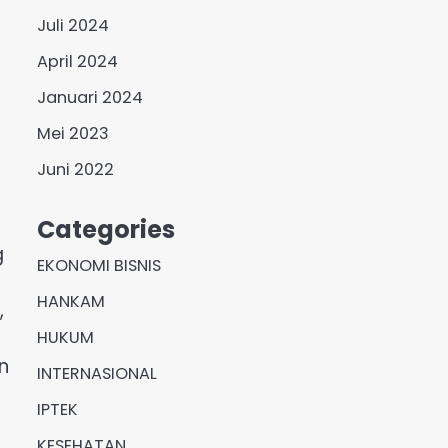
Juli 2024
April 2024
Januari 2024
Mei 2023
Juni 2022
Categories
g
EKONOMI BISNIS
HANKAM
,
HUKUM
n
INTERNASIONAL
IPTEK
KESEHATAN