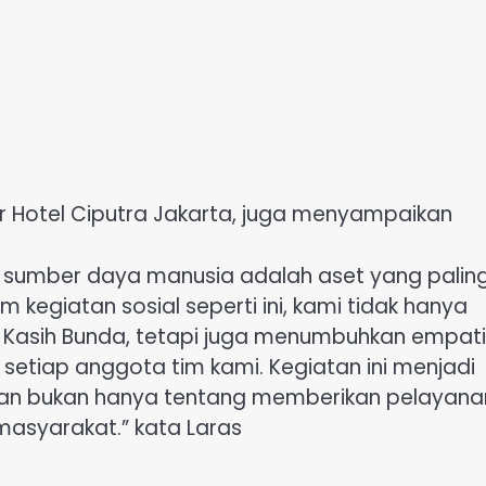
 Hotel Ciputra Jakarta, juga menyampaikan
a sumber daya manusia adalah aset yang palin
kegiatan sosial seperti ini, kami tidak hanya
Kasih Bunda, tetapi juga menumbuhkan empati
 setiap anggota tim kami. Kegiatan ini menjadi
elan bukan hanya tentang memberikan pelayana
masyarakat.” kata Laras