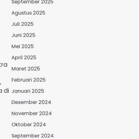
September 2025
Agustus 2025
Juli 2025
Juni 2025
Mei 2025
April 2025
tra
Maret 2025
Februari 2025
,
 di
Januari 2025
Desember 2024
November 2024
Oktober 2024
September 2024