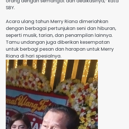
orang dengan semangat dan dedikasinya,” kata
SBY.
Acara ulang tahun Merry Riana dimeriahkan
dengan berbagai pertunjukan seni dan hiburan,
seperti musik, tarian, dan penampilan lainnya.
Tamu undangan juga diberikan kesempatan
untuk berbagi pesan dan harapan untuk Merry
Riana di hari spesialnya.