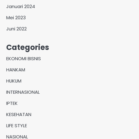
Januari 2024
Mei 2023
Juni 2022
Categories
EKONOMI BISNIS
HANKAM
HUKUM
INTERNASIONAL
IPTEK
KESEHATAN
LIFE STYLE
NASIONAL