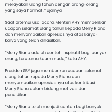
merayakan ulang tahun dengan orang-orang
yang saya hormati,” ujarnya
Saat ditemui usai acara, Menteri AHY memberikan
ucapan selamat ulang tahun kepada Merry Riana
dan menyampaikan apresiasinya atas karya-
karya yang telah dihasilkan.
“Merry Riana adalah contoh inspiratif bagi banyak
orang, terutama kaum muda,” kata AHY.
Presiden SBY juga memberikan ucapan selamat
ulang tahun kepada Merry Riana dan
menyampaikan apresiasinya atas kontribusi
Merry Riana dalam bidang motivasi dan
pendidikan.
“Merry Riana telah menjadi contoh bagi banyak