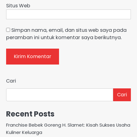
Situs Web
Simpan nama, email, dan situs web saya pada
peramban ini untuk komentar saya berikutnya.
Cari
Cari
Recent Posts
Franchise Bebek Goreng H. Slamet: Kisah Sukses Usaha
Kuliner Keluarga