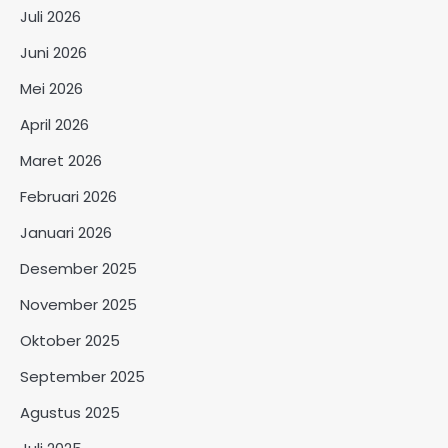
Juli 2026
Juni 2026
Mei 2026
April 2026
Maret 2026
Februari 2026
Januari 2026
Desember 2025
November 2025
Oktober 2025
September 2025
Agustus 2025