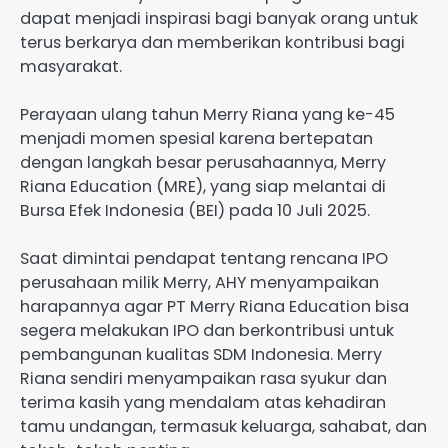
dapat menjadi inspirasi bagi banyak orang untuk
terus berkarya dan memberikan kontribusi bagi
masyarakat.
Perayaan ulang tahun Merry Riana yang ke-45
menjadi momen spesial karena bertepatan
dengan langkah besar perusahaannya, Merry
Riana Education (MRE), yang siap melantai di
Bursa Efek Indonesia (BEI) pada 10 Juli 2025.
Saat dimintai pendapat tentang rencana IPO
perusahaan milik Merry, AHY menyampaikan
harapannya agar PT Merry Riana Education bisa
segera melakukan IPO dan berkontribusi untuk
pembangunan kualitas SDM Indonesia. Merry
Riana sendiri menyampaikan rasa syukur dan
terima kasih yang mendalam atas kehadiran
tamu undangan, termasuk keluarga, sahabat, dan