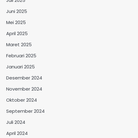
Juli 2025
Juni 2025
Mei 2025
April 2025
Maret 2025
Februari 2025
Januari 2025
Desember 2024
November 2024
Oktober 2024
September 2024
Juli 2024
April 2024