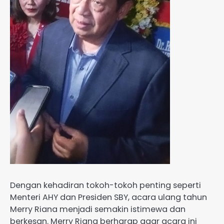
Dengan kehadiran tokoh-tokoh penting seperti
Menteri AHY dan Presiden SBY, acara ulang tahun
Merry Riana menjadi semakin istimewa dan
berkesan. Merry Riana berharap agar acara ini