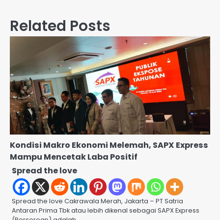
Related Posts
Kondisi Makro Ekonomi Melemah, SAPX Express
Mampu Mencetak Laba Positif
Spread the love
Spread the love Cakrawala Merah, Jakarta – PT Satria
Antaran Prima Tbk atau lebih dikenal sebagai SAPX Express
(Perseroan) adalah…