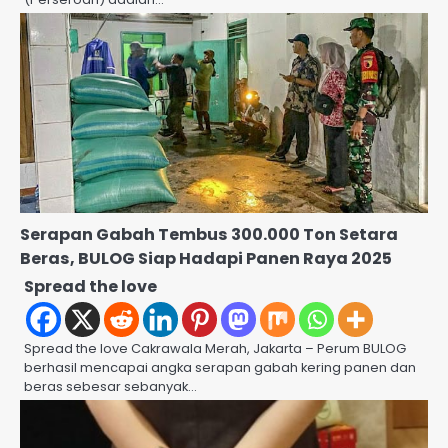
Serapan Gabah Tembus 300.000 Ton Setara
Beras, BULOG Siap Hadapi Panen Raya 2025
Spread the love
Spread the love Cakrawala Merah, Jakarta – Perum BULOG
berhasil mencapai angka serapan gabah kering panen dan
beras sebesar sebanyak…