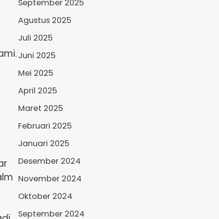
September 2025
Agustus 2025
Juli 2025
ami.
Juni 2025
Mei 2025
April 2025
Maret 2025
Februari 2025
Januari 2025
Desember 2024
ar
alm
November 2024
Oktober 2024
September 2024
adi