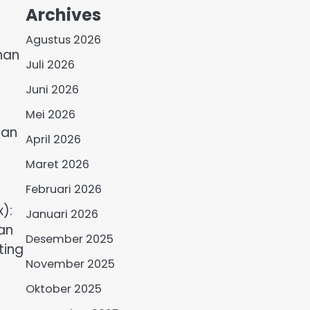
Archives
Agustus 2026
han
Juli 2026
Juni 2026
Mei 2026
san
April 2026
Maret 2026
Februari 2026
):
Januari 2026
an
Desember 2025
ting
November 2025
Oktober 2025