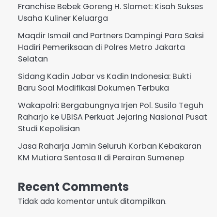
Franchise Bebek Goreng H. Slamet: Kisah Sukses
Usaha Kuliner Keluarga
Maqdir Ismail and Partners Dampingi Para Saksi
Hadiri Pemeriksaan di Polres Metro Jakarta
Selatan
Sidang Kadin Jabar vs Kadin Indonesia: Bukti
Baru Soal Modifikasi Dokumen Terbuka
Wakapolri: Bergabungnya Irjen Pol. Susilo Teguh
Raharjo ke UBISA Perkuat Jejaring Nasional Pusat
Studi Kepolisian
Jasa Raharja Jamin Seluruh Korban Kebakaran
KM Mutiara Sentosa II di Perairan Sumenep
Recent Comments
Tidak ada komentar untuk ditampilkan.