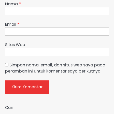
Nama
*
Email
*
Situs Web
Simpan nama, email, dan situs web saya pada
peramban ini untuk komentar saya berikutnya.
Cari