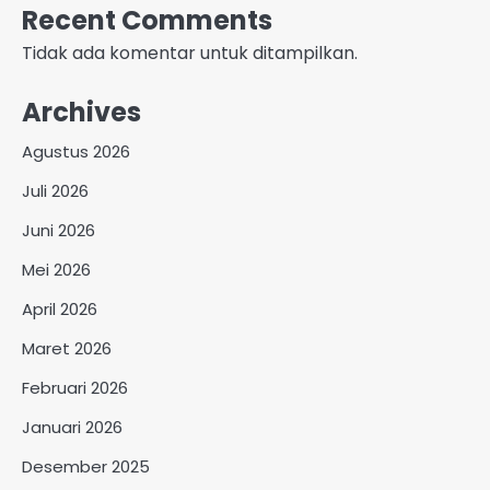
Recent Comments
Tidak ada komentar untuk ditampilkan.
Archives
Agustus 2026
Juli 2026
Juni 2026
Mei 2026
April 2026
Maret 2026
Februari 2026
Januari 2026
Desember 2025