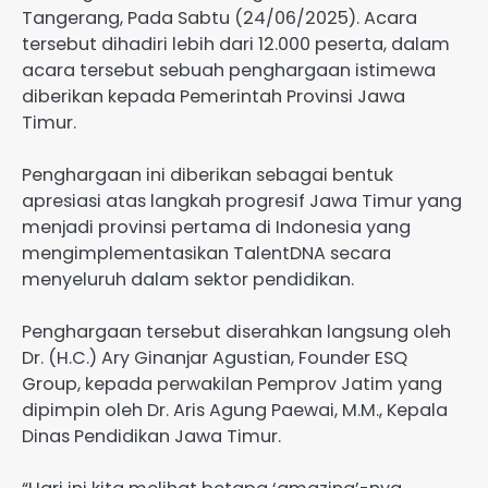
Tangerang, Pada Sabtu (24/06/2025). Acara
tersebut dihadiri lebih dari 12.000 peserta, dalam
acara tersebut sebuah penghargaan istimewa
diberikan kepada Pemerintah Provinsi Jawa
Timur.
Penghargaan ini diberikan sebagai bentuk
apresiasi atas langkah progresif Jawa Timur yang
menjadi provinsi pertama di Indonesia yang
mengimplementasikan TalentDNA secara
menyeluruh dalam sektor pendidikan.
Penghargaan tersebut diserahkan langsung oleh
Dr. (H.C.) Ary Ginanjar Agustian, Founder ESQ
Group, kepada perwakilan Pemprov Jatim yang
dipimpin oleh Dr. Aris Agung Paewai, M.M., Kepala
Dinas Pendidikan Jawa Timur.