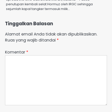
penutupan kembali selat Hormuz oleh IRGC sehingga
sejumlah kapal tangker termasuk milik…
Tinggalkan Balasan
Alamat email Anda tidak akan dipublikasikan.
Ruas yang wajib ditandai
*
Komentar
*