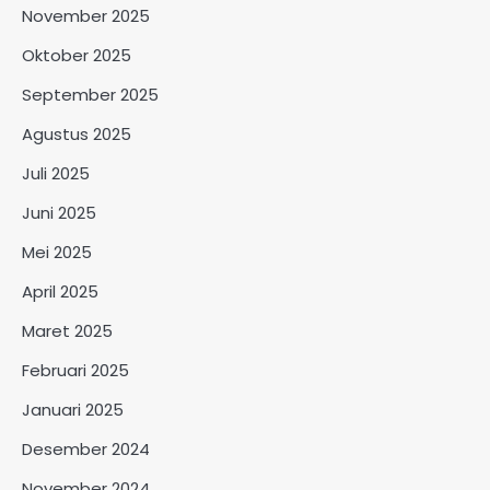
November 2025
Oktober 2025
September 2025
Agustus 2025
Juli 2025
Juni 2025
Mei 2025
April 2025
Maret 2025
Februari 2025
Januari 2025
Desember 2024
November 2024