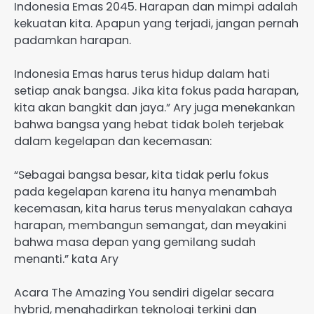
Indonesia Emas 2045. Harapan dan mimpi adalah
kekuatan kita. Apapun yang terjadi, jangan pernah
padamkan harapan.
Indonesia Emas harus terus hidup dalam hati
setiap anak bangsa. Jika kita fokus pada harapan,
kita akan bangkit dan jaya.” Ary juga menekankan
bahwa bangsa yang hebat tidak boleh terjebak
dalam kegelapan dan kecemasan:
“Sebagai bangsa besar, kita tidak perlu fokus
pada kegelapan karena itu hanya menambah
kecemasan, kita harus terus menyalakan cahaya
harapan, membangun semangat, dan meyakini
bahwa masa depan yang gemilang sudah
menanti.” kata Ary
Acara The Amazing You sendiri digelar secara
hybrid, menghadirkan teknologi terkini dan