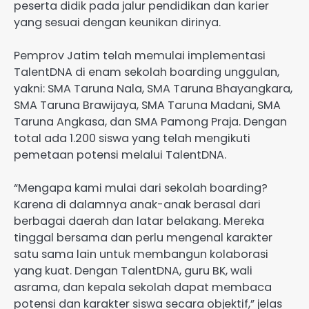
peserta didik pada jalur pendidikan dan karier
yang sesuai dengan keunikan dirinya.
Pemprov Jatim telah memulai implementasi
TalentDNA di enam sekolah boarding unggulan,
yakni: SMA Taruna Nala, SMA Taruna Bhayangkara,
SMA Taruna Brawijaya, SMA Taruna Madani, SMA
Taruna Angkasa, dan SMA Pamong Praja. Dengan
total ada 1.200 siswa yang telah mengikuti
pemetaan potensi melalui TalentDNA.
“Mengapa kami mulai dari sekolah boarding?
Karena di dalamnya anak-anak berasal dari
berbagai daerah dan latar belakang. Mereka
tinggal bersama dan perlu mengenal karakter
satu sama lain untuk membangun kolaborasi
yang kuat. Dengan TalentDNA, guru BK, wali
asrama, dan kepala sekolah dapat membaca
potensi dan karakter siswa secara objektif,” jelas