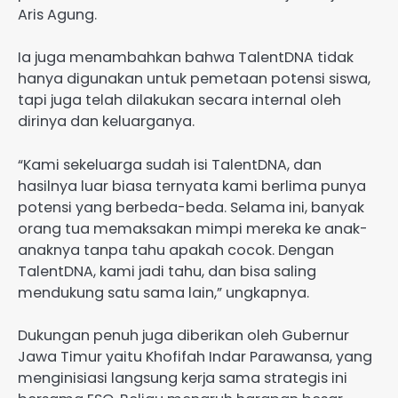
Aris Agung.
Ia juga menambahkan bahwa TalentDNA tidak
hanya digunakan untuk pemetaan potensi siswa,
tapi juga telah dilakukan secara internal oleh
dirinya dan keluarganya.
“Kami sekeluarga sudah isi TalentDNA, dan
hasilnya luar biasa ternyata kami berlima punya
potensi yang berbeda-beda. Selama ini, banyak
orang tua memaksakan mimpi mereka ke anak-
anaknya tanpa tahu apakah cocok. Dengan
TalentDNA, kami jadi tahu, dan bisa saling
mendukung satu sama lain,” ungkapnya.
Dukungan penuh juga diberikan oleh Gubernur
Jawa Timur yaitu Khofifah Indar Parawansa, yang
menginisiasi langsung kerja sama strategis ini