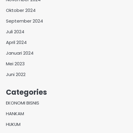
Oktober 2024
September 2024
Juli 2024
April 2024
Januari 2024
Mei 2023
Juni 2022
Categories
EKONOMI BISNIS
HANKAM
HUKUM