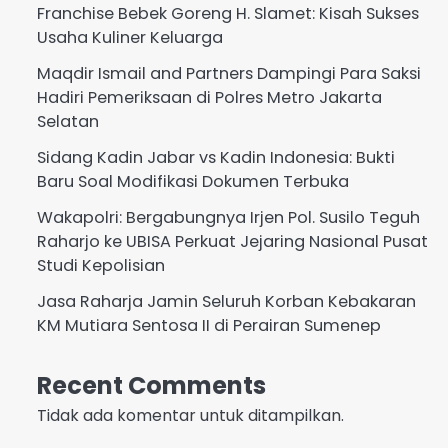
Franchise Bebek Goreng H. Slamet: Kisah Sukses
Usaha Kuliner Keluarga
Maqdir Ismail and Partners Dampingi Para Saksi
Hadiri Pemeriksaan di Polres Metro Jakarta
Selatan
Sidang Kadin Jabar vs Kadin Indonesia: Bukti
Baru Soal Modifikasi Dokumen Terbuka
Wakapolri: Bergabungnya Irjen Pol. Susilo Teguh
Raharjo ke UBISA Perkuat Jejaring Nasional Pusat
Studi Kepolisian
Jasa Raharja Jamin Seluruh Korban Kebakaran
KM Mutiara Sentosa II di Perairan Sumenep
Recent Comments
Tidak ada komentar untuk ditampilkan.