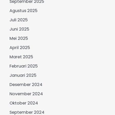
September 2025
Agustus 2025
Juli 2025
Juni 2025
Mei 2025
April 2025
Maret 2025
Februari 2025
Januari 2025
Desember 2024
November 2024
Oktober 2024
September 2024