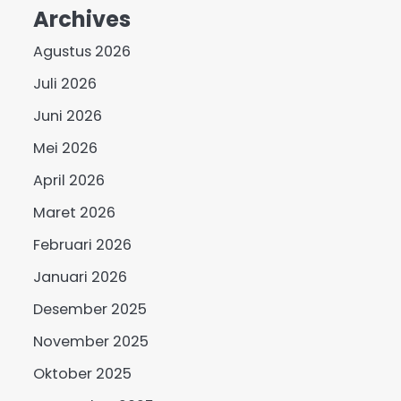
Archives
Agustus 2026
Juli 2026
Juni 2026
Mei 2026
April 2026
Maret 2026
Februari 2026
Januari 2026
Desember 2025
November 2025
Oktober 2025