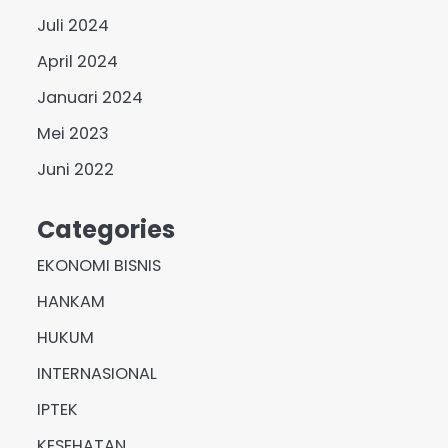
Juli 2024
April 2024
Januari 2024
Mei 2023
Juni 2022
Categories
EKONOMI BISNIS
HANKAM
HUKUM
INTERNASIONAL
IPTEK
KESEHATAN