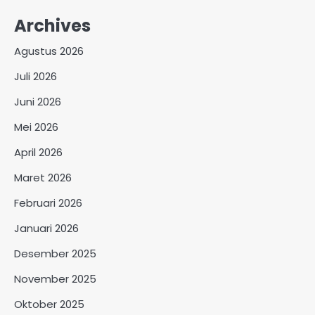
Archives
Agustus 2026
Juli 2026
Juni 2026
Mei 2026
April 2026
Maret 2026
Februari 2026
Januari 2026
Desember 2025
November 2025
Oktober 2025