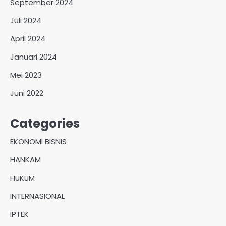
September 2024
Juli 2024
April 2024
Januari 2024
Mei 2023
Juni 2022
Categories
EKONOMI BISNIS
HANKAM
HUKUM
INTERNASIONAL
IPTEK