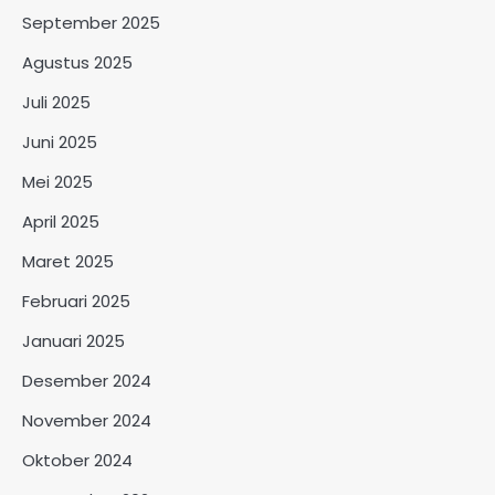
September 2025
Agustus 2025
Juli 2025
Juni 2025
Mei 2025
April 2025
Maret 2025
Februari 2025
Januari 2025
Desember 2024
November 2024
Oktober 2024