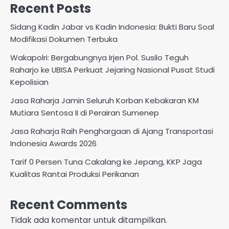
Recent Posts
Sidang Kadin Jabar vs Kadin Indonesia: Bukti Baru Soal
Modifikasi Dokumen Terbuka
Wakapolri: Bergabungnya Irjen Pol. Susilo Teguh
Raharjo ke UBISA Perkuat Jejaring Nasional Pusat Studi
Kepolisian
Jasa Raharja Jamin Seluruh Korban Kebakaran KM
Mutiara Sentosa II di Perairan Sumenep
Jasa Raharja Raih Penghargaan di Ajang Transportasi
Indonesia Awards 2026
Tarif 0 Persen Tuna Cakalang ke Jepang, KKP Jaga
Kualitas Rantai Produksi Perikanan
Recent Comments
Tidak ada komentar untuk ditampilkan.