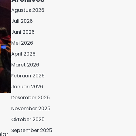
Agustus 2026
Juli 2026
Juni 2026
Mei 2026
April 2026
Maret 2026
Februari 2026
Januari 2026
Desember 2025
November 2025
Oktober 2025
September 2025
lar