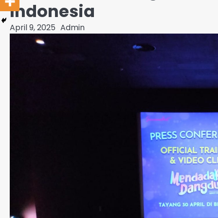
Indonesia
April 9, 2025
Admin