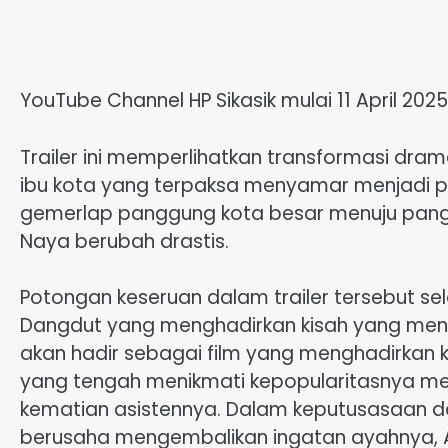
YouTube Channel HP Sikasik mulai 11 April 2025
Trailer ini memperlihatkan transformasi dra
ibu kota yang terpaksa menyamar menjadi p
gemerlap panggung kota besar menuju pangg
Naya berubah drastis.
Potongan keseruan dalam trailer tersebut se
Dangdut yang menghadirkan kisah yang men
akan hadir sebagai film yang menghadirkan 
yang tengah menikmati kepopularitasnya men
kematian asistennya. Dalam keputusasaan dan
berusaha mengembalikan ingatan ayahnya, A