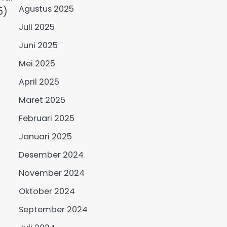
Agustus 2025
5)
Juli 2025
Juni 2025
Mei 2025
April 2025
Maret 2025
Februari 2025
Januari 2025
Desember 2024
November 2024
Oktober 2024
September 2024