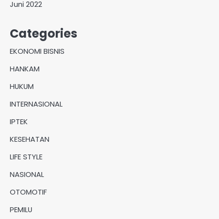
Juni 2022
Categories
EKONOMI BISNIS
HANKAM
HUKUM
INTERNASIONAL
IPTEK
KESEHATAN
LIFE STYLE
NASIONAL
OTOMOTIF
PEMILU