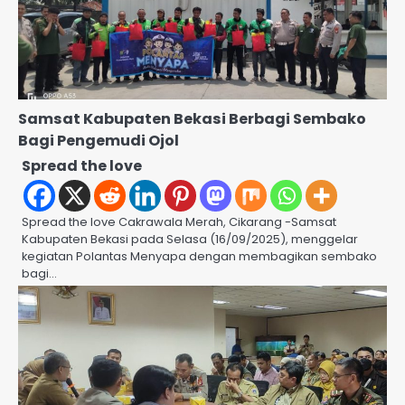
Samsat Kabupaten Bekasi Berbagi Sembako
Bagi Pengemudi Ojol
Spread the love
Spread the love Cakrawala Merah, Cikarang -Samsat
Kabupaten Bekasi pada Selasa (16/09/2025), menggelar
kegiatan Polantas Menyapa dengan membagikan sembako
bagi…