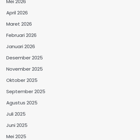
Mei 2026
April 2026
Maret 2026
Februari 2026
Januari 2026
Desember 2025
November 2025
Oktober 2025
September 2025
Agustus 2025
Juli 2025
Juni 2025
Mei 2025