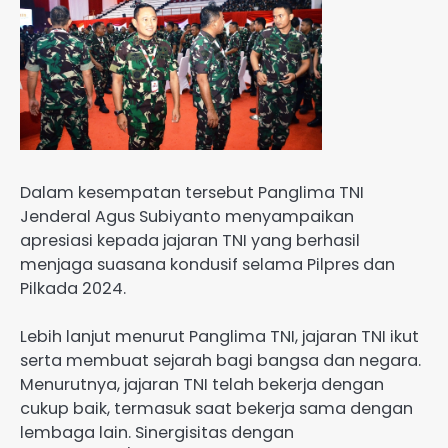
Dalam kesempatan tersebut Panglima TNI
Jenderal Agus Subiyanto menyampaikan
apresiasi kepada jajaran TNI yang berhasil
menjaga suasana kondusif selama Pilpres dan
Pilkada 2024.
Lebih lanjut menurut Panglima TNI, jajaran TNI ikut
serta membuat sejarah bagi bangsa dan negara.
Menurutnya, jajaran TNI telah bekerja dengan
cukup baik, termasuk saat bekerja sama dengan
lembaga lain. Sinergisitas dengan