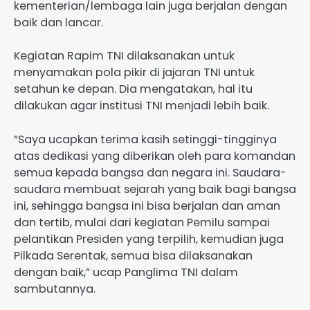
kementerian/lembaga lain juga berjalan dengan
baik dan lancar.
Kegiatan Rapim TNI dilaksanakan untuk
menyamakan pola pikir di jajaran TNI untuk
setahun ke depan. Dia mengatakan, hal itu
dilakukan agar institusi TNI menjadi lebih baik.
“Saya ucapkan terima kasih setinggi-tingginya
atas dedikasi yang diberikan oleh para komandan
semua kepada bangsa dan negara ini. Saudara-
saudara membuat sejarah yang baik bagi bangsa
ini, sehingga bangsa ini bisa berjalan dan aman
dan tertib, mulai dari kegiatan Pemilu sampai
pelantikan Presiden yang terpilih, kemudian juga
Pilkada Serentak, semua bisa dilaksanakan
dengan baik,” ucap Panglima TNI dalam
sambutannya.