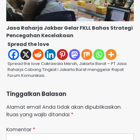
Jasa Raharja Jakbar Gelar FKLL Bahas Strategi
Pencegahan Kecelakaan
Spread the love
Spread the love Cakrawala Merah, Jakarta Barat – PT Jasa
Raharja Cabang Tingkat I Jakarta Barat menggelar Rapat
Forum Komunikasi…
Tinggalkan Balasan
Alamat email Anda tidak akan dipublikasikan.
Ruas yang wajib ditandai
*
Komentar
*