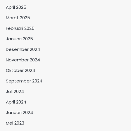
April 2025
Maret 2025
Februari 2025
Januari 2025
Desember 2024
November 2024
Oktober 2024
September 2024
Juli 2024
April 2024
Januari 2024
Mei 2023