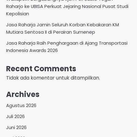
Raharjo ke UBISA Perkuat Jejaring Nasional Pusat Studi
Kepolisian
Jasa Raharja Jamin Seluruh Korban Kebakaran KM
Mutiara Sentosa II di Perairan Sumenep
Jasa Raharja Raih Penghargaan di Ajang Transportasi
Indonesia Awards 2026
Recent Comments
Tidak ada komentar untuk ditampilkan.
Archives
Agustus 2026
Juli 2026
Juni 2026