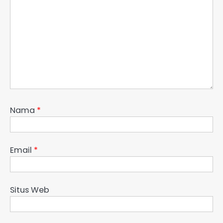
Nama
*
Email
*
Situs Web