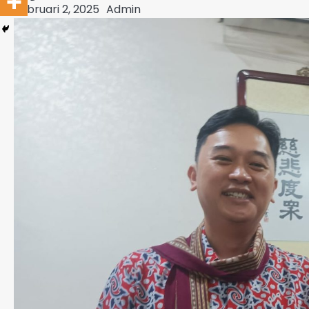
Februari 2, 2025
Admin