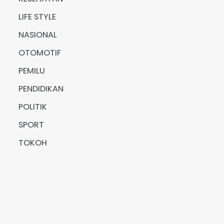
LIFE STYLE
NASIONAL
OTOMOTIF
PEMILU
PENDIDIKAN
POLITIK
SPORT
TOKOH