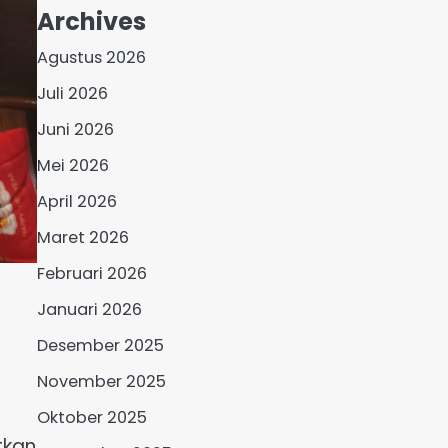
Archives
Agustus 2026
Juli 2026
Juni 2026
Mei 2026
April 2026
Maret 2026
Februari 2026
Januari 2026
Desember 2025
November 2025
Oktober 2025
tkan