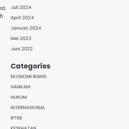
Juli 2024
ha
eh
April 2024
Januari 2024
Mei 2023
Juni 2022
Categories
EKONOMI BISNIS
HANKAM
HUKUM
INTERNASIONAL
IPTEK
KESEHATAN