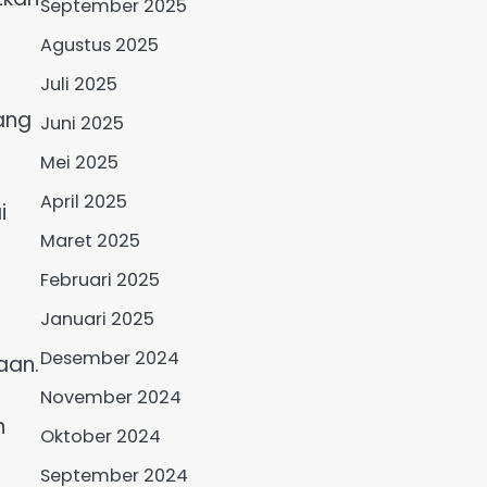
September 2025
Agustus 2025
Juli 2025
ang
Juni 2025
Mei 2025
April 2025
i
Maret 2025
Februari 2025
Januari 2025
Desember 2024
aan.
November 2024
n
Oktober 2024
September 2024