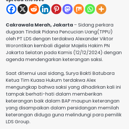
Cakrawala Merah, Jakarta
– Sidang perkara
dugaan Tindak Pidana Pencucian Uang(TPPU)
oleh PT LDS dengan terdakwa Alexander Viktor
Worontikan kembali digelar Majelis Hakim PN
Jakarta Selatan pada Kamis (12/12/2024) dengan
agenda mendengarkan keterangan saksi.
Saat ditemui usai sidang, Surya Bakti Batubara
Ketua Tim Kuasa Hukum terdakwa Alex
mengungkap bahwa saksi yang dihadirkan kali ini
tampak berhati-hati dalam memberikan
keterangan baik dalam BAP maupun keterangan
yang disampaikan dalam persidangan memilah
keterangan diduga guna melindungi para pemilik
LDS Group.