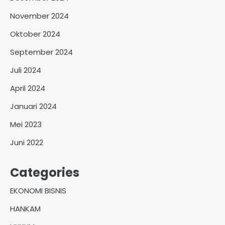
November 2024
Oktober 2024
September 2024
Juli 2024
April 2024
Januari 2024
Mei 2023
Juni 2022
Categories
EKONOMI BISNIS
HANKAM