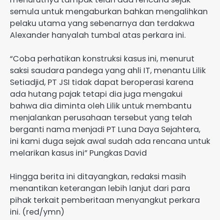
semula untuk mengaburkan bahkan mengalihkan
pelaku utama yang sebenarnya dan terdakwa
Alexander hanyalah tumbal atas perkara ini.
“Coba perhatikan konstruksi kasus ini, menurut
saksi saudara pandega yang ahli IT, menantu Lilik
Setiadjid, PT JSI tidak dapat beroperasi karena
ada hutang pajak tetapi dia juga mengakui
bahwa dia diminta oleh Lilik untuk membantu
menjalankan perusahaan tersebut yang telah
berganti nama menjadi PT Luna Daya Sejahtera,
ini kami duga sejak awal sudah ada rencana untuk
melarikan kasus ini” Pungkas David
Hingga berita ini ditayangkan, redaksi masih
menantikan keterangan lebih lanjut dari para
pihak terkait pemberitaan menyangkut perkara
ini. (red/ymn)