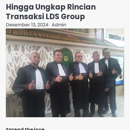
Hingga Ungkap Rincian
Transaksi LDS Group
Desember 13, 2024
Admin
Spread the love