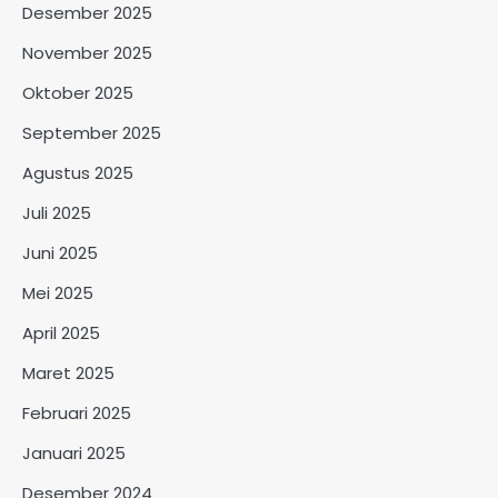
Desember 2025
November 2025
Oktober 2025
September 2025
Agustus 2025
Juli 2025
Juni 2025
Mei 2025
April 2025
Maret 2025
Februari 2025
Januari 2025
Desember 2024