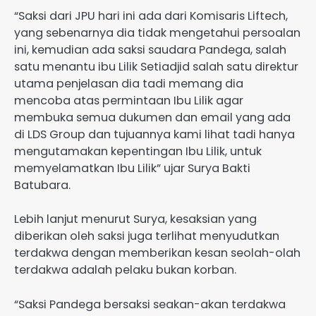
“Saksi dari JPU hari ini ada dari Komisaris Liftech,
yang sebenarnya dia tidak mengetahui persoalan
ini, kemudian ada saksi saudara Pandega, salah
satu menantu ibu Lilik Setiadjid salah satu direktur
utama penjelasan dia tadi memang dia
mencoba atas permintaan Ibu Lilik agar
membuka semua dukumen dan email yang ada
di LDS Group dan tujuannya kami lihat tadi hanya
mengutamakan kepentingan Ibu Lilik, untuk
memyelamatkan Ibu Lilik” ujar Surya Bakti
Batubara.
Lebih lanjut menurut Surya, kesaksian yang
diberikan oleh saksi juga terlihat menyudutkan
terdakwa dengan memberikan kesan seolah-olah
terdakwa adalah pelaku bukan korban.
“Saksi Pandega bersaksi seakan-akan terdakwa