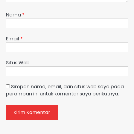
Nama
*
Email
*
Situs Web
Simpan nama, email, dan situs web saya pada
peramban ini untuk komentar saya berikutnya.