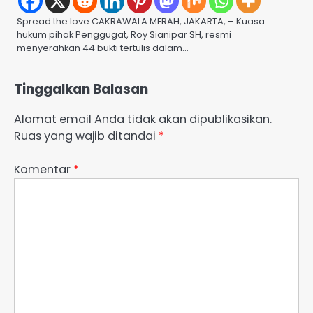
Spread the love CAKRAWALA MERAH, JAKARTA, – Kuasa
hukum pihak Penggugat, Roy Sianipar SH, resmi
menyerahkan 44 bukti tertulis dalam…
Tinggalkan Balasan
Alamat email Anda tidak akan dipublikasikan.
Ruas yang wajib ditandai
*
Komentar
*