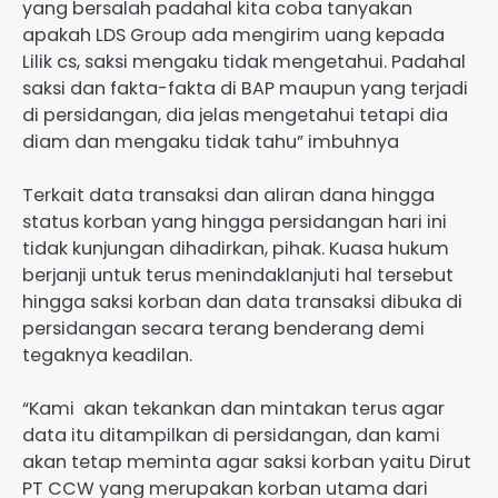
yang bersalah padahal kita coba tanyakan
apakah LDS Group ada mengirim uang kepada
Lilik cs, saksi mengaku tidak mengetahui. Padahal
saksi dan fakta-fakta di BAP maupun yang terjadi
di persidangan, dia jelas mengetahui tetapi dia
diam dan mengaku tidak tahu” imbuhnya
Terkait data transaksi dan aliran dana hingga
status korban yang hingga persidangan hari ini
tidak kunjungan dihadirkan, pihak. Kuasa hukum
berjanji untuk terus menindaklanjuti hal tersebut
hingga saksi korban dan data transaksi dibuka di
persidangan secara terang benderang demi
tegaknya keadilan.
“Kami akan tekankan dan mintakan terus agar
data itu ditampilkan di persidangan, dan kami
akan tetap meminta agar saksi korban yaitu Dirut
PT CCW yang merupakan korban utama dari