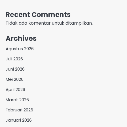
Recent Comments
Tidak ada komentar untuk ditampilkan.
Archives
Agustus 2026
Juli 2026
Juni 2026
Mei 2026
April 2026
Maret 2026
Februari 2026
Januari 2026