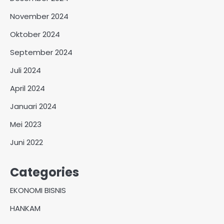
November 2024
Oktober 2024
September 2024
Juli 2024
April 2024
Januari 2024
Mei 2023
Juni 2022
Categories
EKONOMI BISNIS
HANKAM