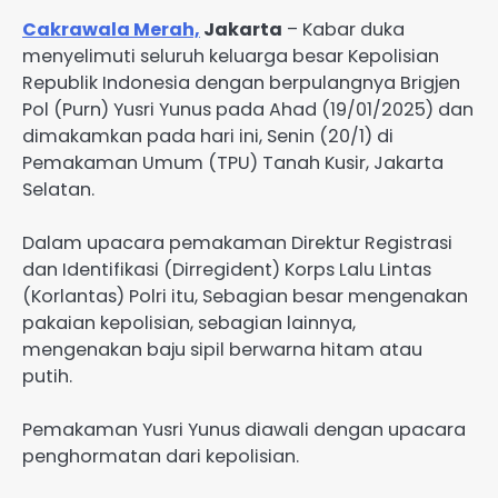
Cakrawala Merah,
Jakarta
– Kabar duka
menyelimuti seluruh keluarga besar Kepolisian
Republik Indonesia dengan berpulangnya Brigjen
Pol (Purn) Yusri Yunus pada Ahad (19/01/2025) dan
dimakamkan pada hari ini, Senin (20/1) di
Pemakaman Umum (TPU) Tanah Kusir, Jakarta
Selatan.
Dalam upacara pemakaman Direktur Registrasi
dan Identifikasi (Dirregident) Korps Lalu Lintas
(Korlantas) Polri itu, Sebagian besar mengenakan
pakaian kepolisian, sebagian lainnya,
mengenakan baju sipil berwarna hitam atau
putih.
Pemakaman Yusri Yunus diawali dengan upacara
penghormatan dari kepolisian.