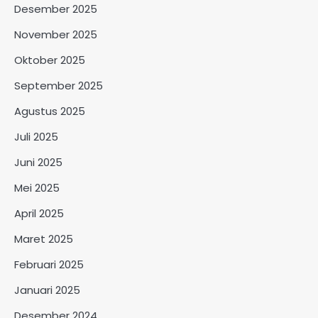
Desember 2025
November 2025
Oktober 2025
September 2025
Agustus 2025
Juli 2025
Juni 2025
Mei 2025
April 2025
Maret 2025
Februari 2025
Januari 2025
Desember 2024