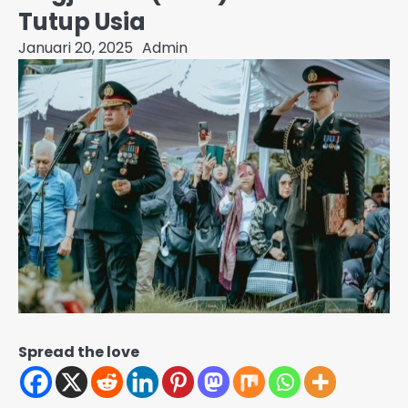
Tutup Usia
Januari 20, 2025
Admin
Spread the love