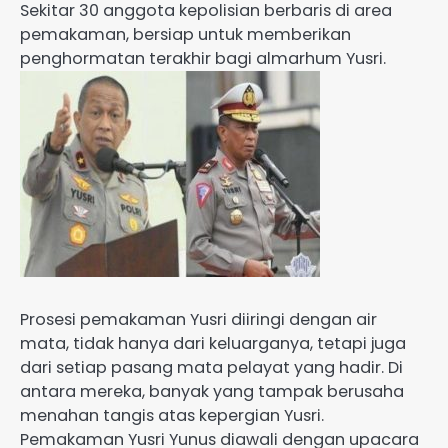
Sekitar 30 anggota kepolisian berbaris di area
pemakaman, bersiap untuk memberikan
penghormatan terakhir bagi almarhum Yusri.
Prosesi pemakaman Yusri diiringi dengan air
mata, tidak hanya dari keluarganya, tetapi juga
dari setiap pasang mata pelayat yang hadir. Di
antara mereka, banyak yang tampak berusaha
menahan tangis atas kepergian Yusri.
Pemakaman Yusri Yunus diawali dengan upacara