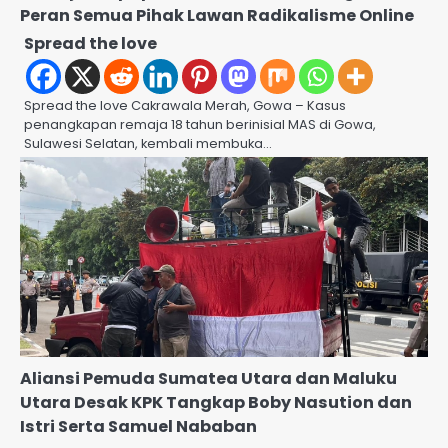
Peran Semua Pihak Lawan Radikalisme Online
Spread the love
Spread the love Cakrawala Merah, Gowa – Kasus
penangkapan remaja 18 tahun berinisial MAS di Gowa,
Sulawesi Selatan, kembali membuka…
Aliansi Pemuda Sumatea Utara dan Maluku
Utara Desak KPK Tangkap Boby Nasution dan
Istri Serta Samuel Nababan