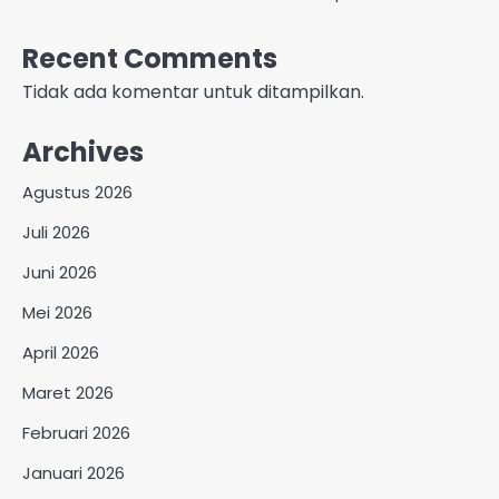
Recent Comments
Tidak ada komentar untuk ditampilkan.
Archives
Agustus 2026
Juli 2026
Juni 2026
Mei 2026
April 2026
Maret 2026
Februari 2026
Januari 2026