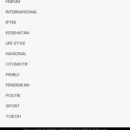
HUKUM
INTERNASIONAL
IPTEK
KESEHATAN
LIFE STYLE
NASIONAL
OTOMOTIF
PEMILU
PENDIDIKAN
POLITIK
SPORT
TOKOH