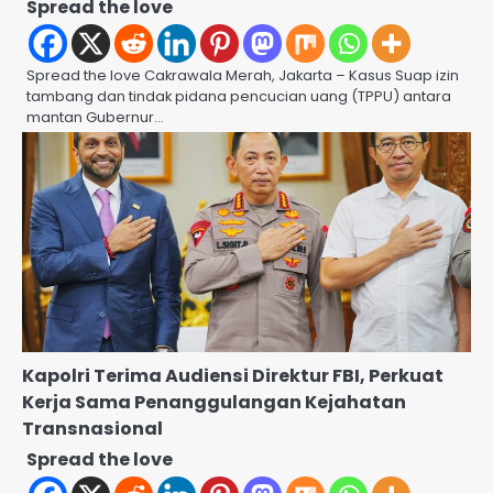
Spread the love
Spread the love Cakrawala Merah, Jakarta – Kasus Suap izin
tambang dan tindak pidana pencucian uang (TPPU) antara
mantan Gubernur…
Kapolri Terima Audiensi Direktur FBI, Perkuat
Kerja Sama Penanggulangan Kejahatan
Transnasional
Spread the love