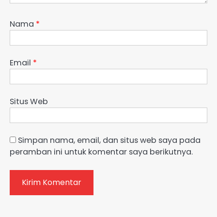
Nama
*
Email
*
Situs Web
Simpan nama, email, dan situs web saya pada
peramban ini untuk komentar saya berikutnya.