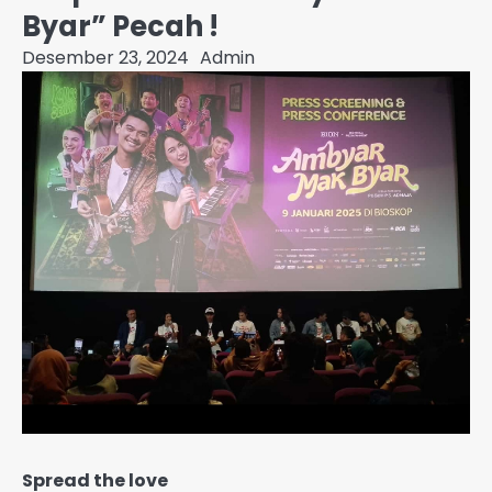
Byar” Pecah !
Desember 23, 2024
Admin
Spread the love