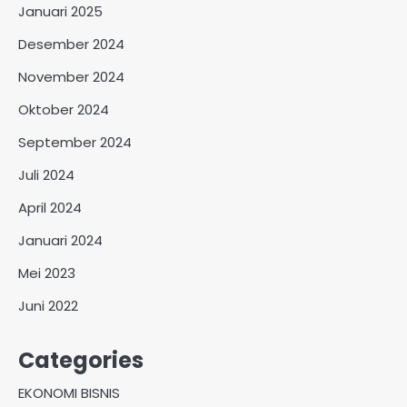
Januari 2025
Desember 2024
November 2024
Oktober 2024
September 2024
Juli 2024
April 2024
Januari 2024
Mei 2023
Juni 2022
Categories
EKONOMI BISNIS