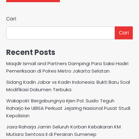
Cari
Cari
Recent Posts
Maqdir Ismail and Partners Dampingi Para Saksi Hadiri
Pemeriksaan di Polres Metro Jakarta Selatan
Sidang Kadin Jabar vs Kadin Indonesia: Bukti Baru Soal
Modifikasi Dokumen Terbuka
Wakapolri: Bergabungnya Irjen Pol. Susilo Teguh
Raharjo ke UBISA Perkuat Jejaring Nasional Pusat Studi
Kepolisian
Jasa Raharja Jamin Seluruh Korban Kebakaran KM
Mutiara Sentosa II di Perairan Sumenep