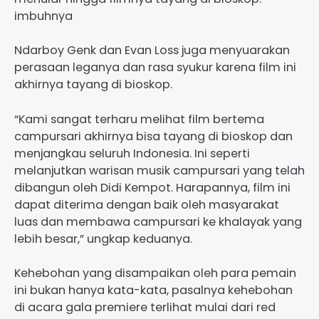
imbuhnya
Ndarboy Genk dan Evan Loss juga menyuarakan
perasaan leganya dan rasa syukur karena film ini
akhirnya tayang di bioskop.
“Kami sangat terharu melihat film bertema
campursari akhirnya bisa tayang di bioskop dan
menjangkau seluruh Indonesia. Ini seperti
melanjutkan warisan musik campursari yang telah
dibangun oleh Didi Kempot. Harapannya, film ini
dapat diterima dengan baik oleh masyarakat
luas dan membawa campursari ke khalayak yang
lebih besar,” ungkap keduanya.
Kehebohan yang disampaikan oleh para pemain
ini bukan hanya kata-kata, pasalnya kehebohan
di acara gala premiere terlihat mulai dari red