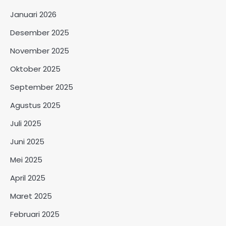
Januari 2026
Desember 2025
November 2025
Oktober 2025
September 2025
Agustus 2025
Juli 2025
Juni 2025
Mei 2025
April 2025
Maret 2025
Februari 2025