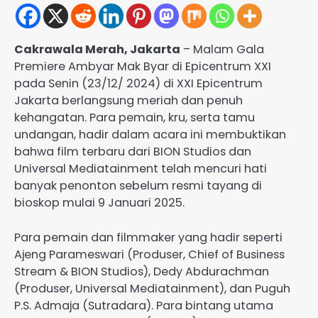
Cakrawala Merah, Jakarta
– Malam Gala
Premiere Ambyar Mak Byar di Epicentrum XXI
pada Senin (23/12/ 2024) di XXI Epicentrum
Jakarta berlangsung meriah dan penuh
kehangatan. Para pemain, kru, serta tamu
undangan, hadir dalam acara ini membuktikan
bahwa film terbaru dari BION Studios dan
Universal Mediatainment telah mencuri hati
banyak penonton sebelum resmi tayang di
bioskop mulai 9 Januari 2025.
Para pemain dan filmmaker yang hadir seperti
Ajeng Parameswari (Produser, Chief of Business
Stream & BION Studios), Dedy Abdurachman
(Produser, Universal Mediatainment), dan Puguh
P.S. Admaja (Sutradara). Para bintang utama