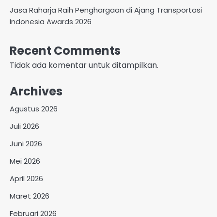
Jasa Raharja Raih Penghargaan di Ajang Transportasi
Indonesia Awards 2026
Recent Comments
Tidak ada komentar untuk ditampilkan.
Archives
Agustus 2026
Juli 2026
Juni 2026
Mei 2026
April 2026
Maret 2026
Februari 2026