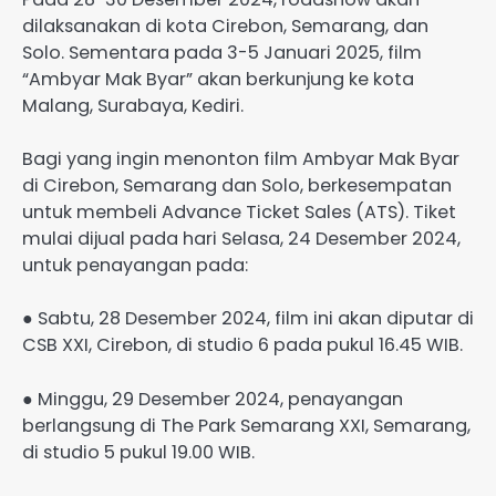
dilaksanakan di kota Cirebon, Semarang, dan
Solo. Sementara pada 3-5 Januari 2025, film
“Ambyar Mak Byar” akan berkunjung ke kota
Malang, Surabaya, Kediri.
Bagi yang ingin menonton film Ambyar Mak Byar
di Cirebon, Semarang dan Solo, berkesempatan
untuk membeli Advance Ticket Sales (ATS). Tiket
mulai dijual pada hari Selasa, 24 Desember 2024,
untuk penayangan pada:
● Sabtu, 28 Desember 2024, film ini akan diputar di
CSB XXI, Cirebon, di studio 6 pada pukul 16.45 WIB.
● Minggu, 29 Desember 2024, penayangan
berlangsung di The Park Semarang XXI, Semarang,
di studio 5 pukul 19.00 WIB.