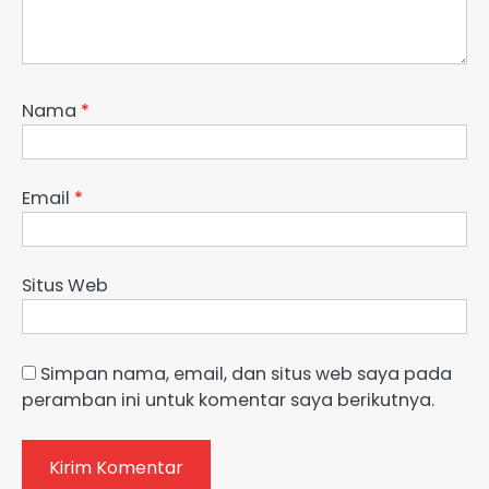
Nama
*
Email
*
Situs Web
Simpan nama, email, dan situs web saya pada
peramban ini untuk komentar saya berikutnya.