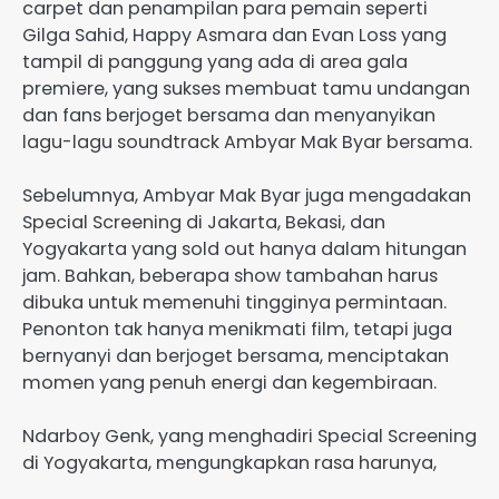
carpet dan penampilan para pemain seperti
Gilga Sahid, Happy Asmara dan Evan Loss yang
tampil di panggung yang ada di area gala
premiere, yang sukses membuat tamu undangan
dan fans berjoget bersama dan menyanyikan
lagu-lagu soundtrack Ambyar Mak Byar bersama.
Sebelumnya, Ambyar Mak Byar juga mengadakan
Special Screening di Jakarta, Bekasi, dan
Yogyakarta yang sold out hanya dalam hitungan
jam. Bahkan, beberapa show tambahan harus
dibuka untuk memenuhi tingginya permintaan.
Penonton tak hanya menikmati film, tetapi juga
bernyanyi dan berjoget bersama, menciptakan
momen yang penuh energi dan kegembiraan.
Ndarboy Genk, yang menghadiri Special Screening
di Yogyakarta, mengungkapkan rasa harunya,