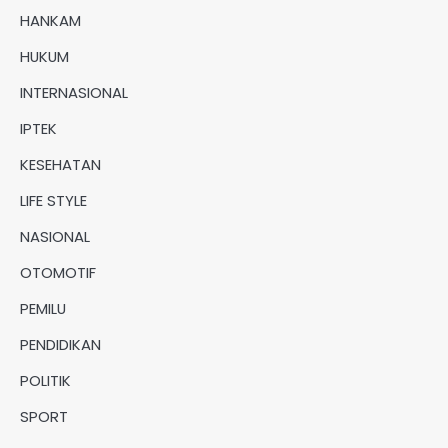
HANKAM
HUKUM
INTERNASIONAL
IPTEK
KESEHATAN
LIFE STYLE
NASIONAL
OTOMOTIF
PEMILU
PENDIDIKAN
POLITIK
SPORT