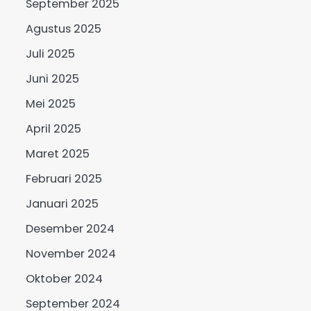
September 2025
Agustus 2025
Juli 2025
Juni 2025
Mei 2025
April 2025
Maret 2025
Februari 2025
Januari 2025
Desember 2024
November 2024
Oktober 2024
September 2024