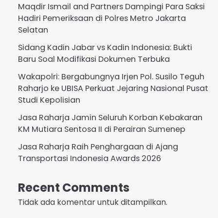
Maqdir Ismail and Partners Dampingi Para Saksi
Hadiri Pemeriksaan di Polres Metro Jakarta
Selatan
Sidang Kadin Jabar vs Kadin Indonesia: Bukti
Baru Soal Modifikasi Dokumen Terbuka
Wakapolri: Bergabungnya Irjen Pol. Susilo Teguh
Raharjo ke UBISA Perkuat Jejaring Nasional Pusat
Studi Kepolisian
Jasa Raharja Jamin Seluruh Korban Kebakaran
KM Mutiara Sentosa II di Perairan Sumenep
Jasa Raharja Raih Penghargaan di Ajang
Transportasi Indonesia Awards 2026
Recent Comments
Tidak ada komentar untuk ditampilkan.