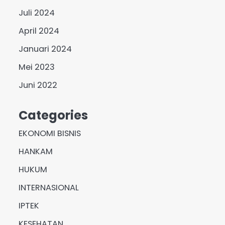
Juli 2024
April 2024
Januari 2024
Mei 2023
Juni 2022
Categories
EKONOMI BISNIS
HANKAM
HUKUM
INTERNASIONAL
IPTEK
KESEHATAN