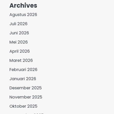
Archives
Agustus 2026
Juli 2026
Juni 2026
Mei 2026
April 2026
Maret 2026
Februari 2026
Januari 2026
Desember 2025
November 2025
Oktober 2025