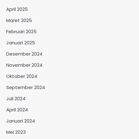
April 2025
Maret 2025
Februari 2025
Januari 2025
Desember 2024
November 2024
Oktober 2024
September 2024
Juli 2024
April 2024
Januari 2024
Mei 2023