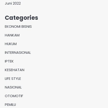
Juni 2022
Categories
EKONOMI BISNIS
HANKAM
HUKUM
INTERNASIONAL
IPTEK
KESEHATAN
LIFE STYLE
NASIONAL
OTOMOTIF
PEMILU