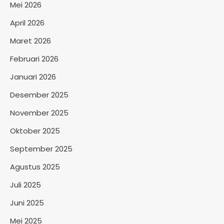
Mei 2026
April 2026
Maret 2026
Februari 2026
Januari 2026
Desember 2025
November 2025
Oktober 2025
September 2025
Agustus 2025
Juli 2025
Juni 2025
Mei 2025