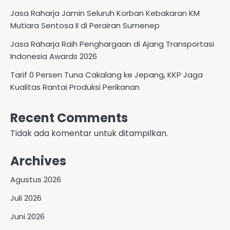
Jasa Raharja Jamin Seluruh Korban Kebakaran KM
Mutiara Sentosa II di Perairan Sumenep
Jasa Raharja Raih Penghargaan di Ajang Transportasi
Indonesia Awards 2026
Tarif 0 Persen Tuna Cakalang ke Jepang, KKP Jaga
Kualitas Rantai Produksi Perikanan
Recent Comments
Tidak ada komentar untuk ditampilkan.
Archives
Agustus 2026
Juli 2026
Juni 2026