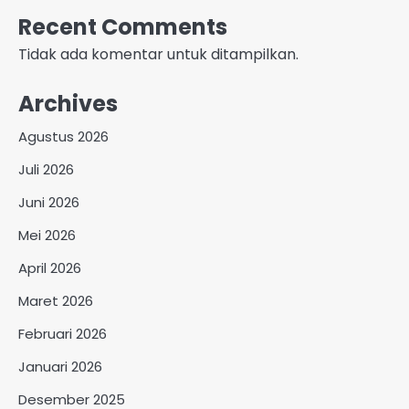
Recent Comments
Tidak ada komentar untuk ditampilkan.
Archives
Agustus 2026
Juli 2026
Juni 2026
Mei 2026
April 2026
Maret 2026
Februari 2026
Januari 2026
Desember 2025