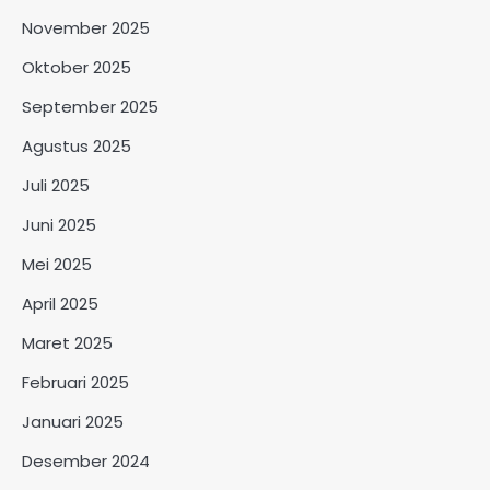
November 2025
Oktober 2025
September 2025
Agustus 2025
Juli 2025
Juni 2025
Mei 2025
April 2025
Maret 2025
Februari 2025
Januari 2025
Desember 2024