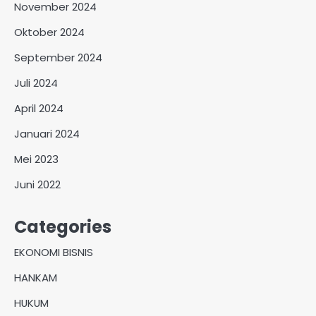
November 2024
Oktober 2024
September 2024
Juli 2024
April 2024
Januari 2024
Mei 2023
Juni 2022
Categories
EKONOMI BISNIS
HANKAM
HUKUM