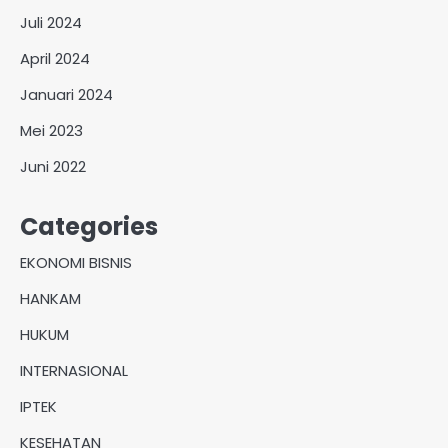
Juli 2024
April 2024
Januari 2024
Mei 2023
Juni 2022
Categories
EKONOMI BISNIS
HANKAM
HUKUM
INTERNASIONAL
IPTEK
KESEHATAN