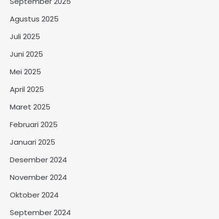
September 2025
Agustus 2025
Juli 2025
Juni 2025
Mei 2025
April 2025
Maret 2025
Februari 2025
Januari 2025
Desember 2024
November 2024
Oktober 2024
September 2024