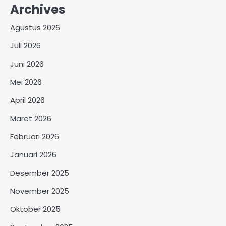
Archives
Agustus 2026
Juli 2026
Juni 2026
Mei 2026
April 2026
Maret 2026
Februari 2026
Januari 2026
Desember 2025
November 2025
Oktober 2025