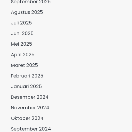
September 2025
Agustus 2025
Juli 2025
Juni 2025
Mei 2025
April 2025
Maret 2025
Februari 2025
Januari 2025
Desember 2024
November 2024
Oktober 2024
September 2024