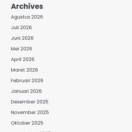
Archives
Agustus 2026
Juli 2026
Juni 2026
Mei 2026
April 2026
Maret 2026
Februari 2026
Januari 2026
Desember 2025
November 2025
Oktober 2025