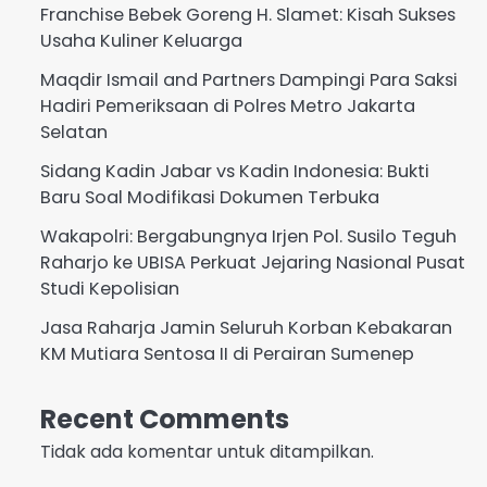
Franchise Bebek Goreng H. Slamet: Kisah Sukses
Usaha Kuliner Keluarga
Maqdir Ismail and Partners Dampingi Para Saksi
Hadiri Pemeriksaan di Polres Metro Jakarta
Selatan
Sidang Kadin Jabar vs Kadin Indonesia: Bukti
Baru Soal Modifikasi Dokumen Terbuka
Wakapolri: Bergabungnya Irjen Pol. Susilo Teguh
Raharjo ke UBISA Perkuat Jejaring Nasional Pusat
Studi Kepolisian
Jasa Raharja Jamin Seluruh Korban Kebakaran
KM Mutiara Sentosa II di Perairan Sumenep
Recent Comments
Tidak ada komentar untuk ditampilkan.