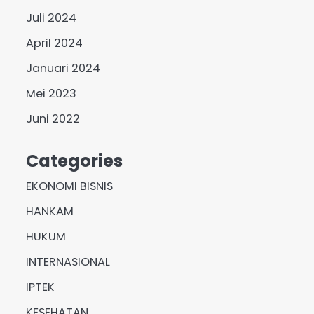
Juli 2024
April 2024
Januari 2024
Mei 2023
Juni 2022
Categories
EKONOMI BISNIS
HANKAM
HUKUM
INTERNASIONAL
IPTEK
KESEHATAN