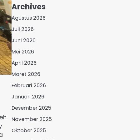
Archives
Agustus 2026
Juli 2026
Juni 2026
Mei 2026
April 2026
Maret 2026
Februari 2026
Januari 2026
Desember 2025
leh
November 2025
y
Oktober 2025
a