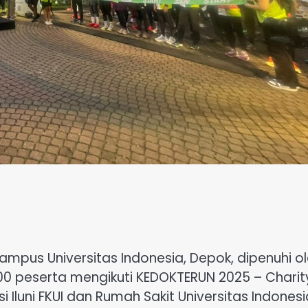
ampus Universitas Indonesia, Depok, dipenuhi o
0 peserta mengikuti KEDOKTERUN 2025 – Charit
si Iluni FKUI dan Rumah Sakit Universitas Indonesi