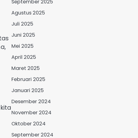
September 2025
Agustus 2025
Juli 2025
Juni 2025
tas
Mei 2025
a,
April 2025
Maret 2025
Februari 2025
Januari 2025
Desember 2024
kita
November 2024
Oktober 2024
September 2024