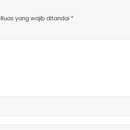
Ruas yang wajib ditandai
*