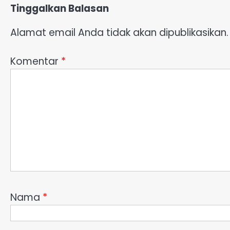
Tinggalkan Balasan
Alamat email Anda tidak akan dipublikasikan.
Komentar
*
Nama
*