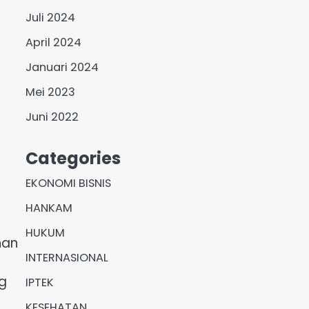
Juli 2024
April 2024
Januari 2024
Mei 2023
Juni 2022
Categories
EKONOMI BISNIS
HANKAM
HUKUM
nan
INTERNASIONAL
g
IPTEK
KESEHATAN