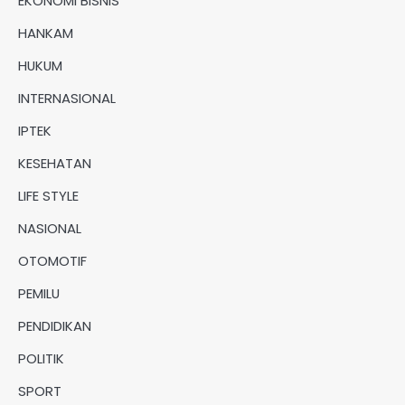
EKONOMI BISNIS
HANKAM
HUKUM
INTERNASIONAL
IPTEK
KESEHATAN
LIFE STYLE
NASIONAL
OTOMOTIF
PEMILU
PENDIDIKAN
POLITIK
SPORT