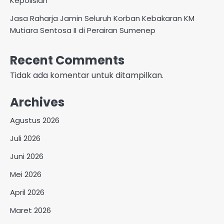
Kepolisian
Jasa Raharja Jamin Seluruh Korban Kebakaran KM
Mutiara Sentosa II di Perairan Sumenep
Recent Comments
Tidak ada komentar untuk ditampilkan.
Archives
Agustus 2026
Juli 2026
Juni 2026
Mei 2026
April 2026
Maret 2026