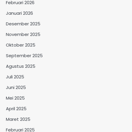
Februari 2026
Januari 2026
Desember 2025
November 2025
Oktober 2025
September 2025
Agustus 2025
Juli 2025
Juni 2025
Mei 2025
April 2025
Maret 2025
Februari 2025