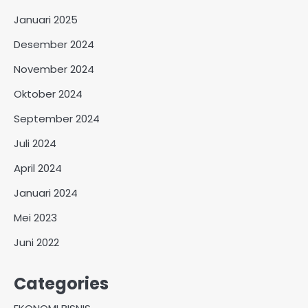
Januari 2025
Desember 2024
November 2024
Oktober 2024
September 2024
Juli 2024
April 2024
Januari 2024
Mei 2023
Juni 2022
Categories