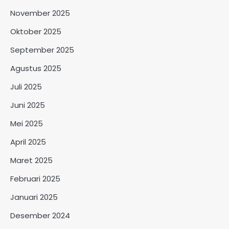
November 2025
Oktober 2025
September 2025
Agustus 2025
Juli 2025
Juni 2025
Mei 2025
April 2025
Maret 2025
Februari 2025
Januari 2025
Desember 2024