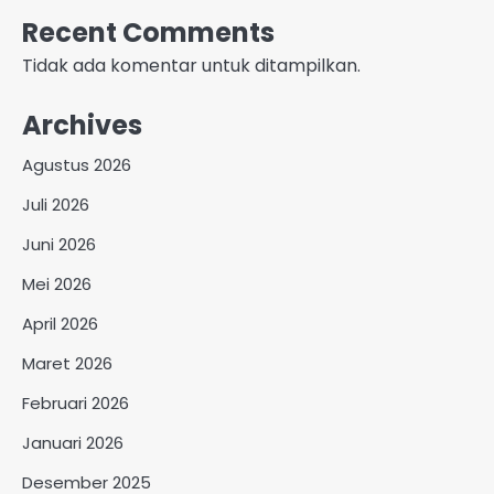
Recent Comments
Tidak ada komentar untuk ditampilkan.
Archives
Agustus 2026
Juli 2026
Juni 2026
Mei 2026
April 2026
Maret 2026
Februari 2026
Januari 2026
Desember 2025