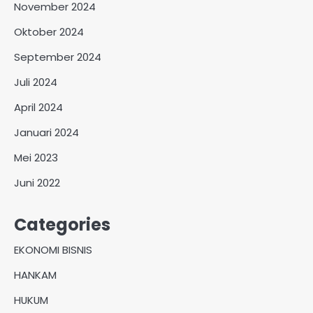
November 2024
Oktober 2024
September 2024
Juli 2024
April 2024
Januari 2024
Mei 2023
Juni 2022
Categories
EKONOMI BISNIS
HANKAM
HUKUM