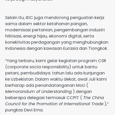
Selain itu, IEIC juga mendorong penguatan kerja
sama dalam sektor ketahanan pangan,
modernisasi pertanian, pengembangan industri
hilirisasi, energi hijau, ekonomi digital, serta
konektivitas perdagangan yang menghubungkan
Indonesia dengan kawasan Eurasia dan Tiongkok.
“Yang terbaru, kami gelar kegiatan program CSR
(corporate socia responsibility) untuk bantu
petani, pembudidaya. tahun lalu ada kunjungan
ke Uzbekistan. Dalam waktu dekat, awal Juli kami
berharap ada penandatanganan MoU (
Memorandum of Understanding
) dengan
beberapa delegasi termasuk CCPIT (
The China
Council for the Promotion of International Trade
),”
pungkas Devi Erna.