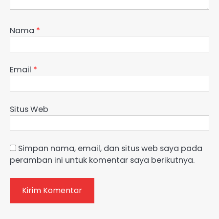
Nama
*
Email
*
Situs Web
Simpan nama, email, dan situs web saya pada
peramban ini untuk komentar saya berikutnya.