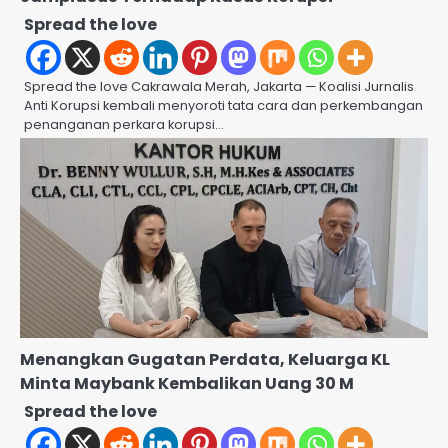
Spread the love
Spread the love Cakrawala Merah, Jakarta — Koalisi Jurnalis
Anti Korupsi kembali menyoroti tata cara dan perkembangan
penanganan perkara korupsi…
Menangkan Gugatan Perdata, Keluarga KL
Minta Maybank Kembalikan Uang 30 M
Spread the love