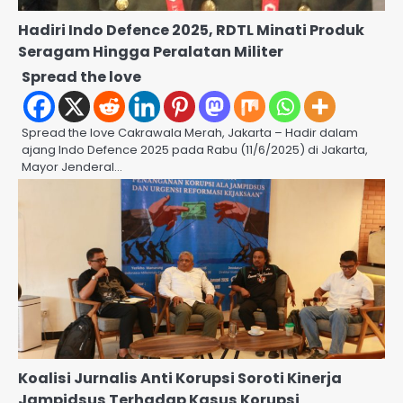
Hadiri Indo Defence 2025, RDTL Minati Produk
Seragam Hingga Peralatan Militer
Spread the love
Spread the love Cakrawala Merah, Jakarta – Hadir dalam
ajang Indo Defence 2025 pada Rabu (11/6/2025) di Jakarta,
Mayor Jenderal…
Koalisi Jurnalis Anti Korupsi Soroti Kinerja
Jampidsus Terhadap Kasus Korupsi