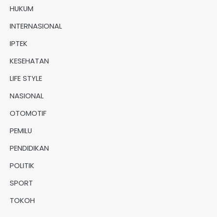
HUKUM
INTERNASIONAL
IPTEK
KESEHATAN
LIFE STYLE
NASIONAL
OTOMOTIF
PEMILU
PENDIDIKAN
POLITIK
SPORT
TOKOH