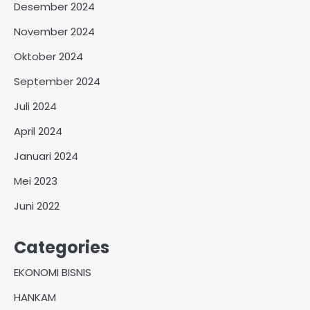
Desember 2024
November 2024
Oktober 2024
September 2024
Juli 2024
April 2024
Januari 2024
Mei 2023
Juni 2022
Categories
EKONOMI BISNIS
HANKAM