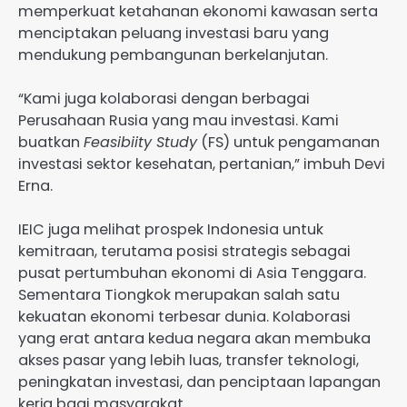
memperkuat ketahanan ekonomi kawasan serta
menciptakan peluang investasi baru yang
mendukung pembangunan berkelanjutan.
“Kami juga kolaborasi dengan berbagai
Perusahaan Rusia yang mau investasi. Kami
buatkan
Feasibiity Study
(FS) untuk pengamanan
investasi sektor kesehatan, pertanian,” imbuh Devi
Erna.
IEIC juga melihat prospek Indonesia untuk
kemitraan, terutama posisi strategis sebagai
pusat pertumbuhan ekonomi di Asia Tenggara.
Sementara Tiongkok merupakan salah satu
kekuatan ekonomi terbesar dunia. Kolaborasi
yang erat antara kedua negara akan membuka
akses pasar yang lebih luas, transfer teknologi,
peningkatan investasi, dan penciptaan lapangan
kerja bagi masyarakat.