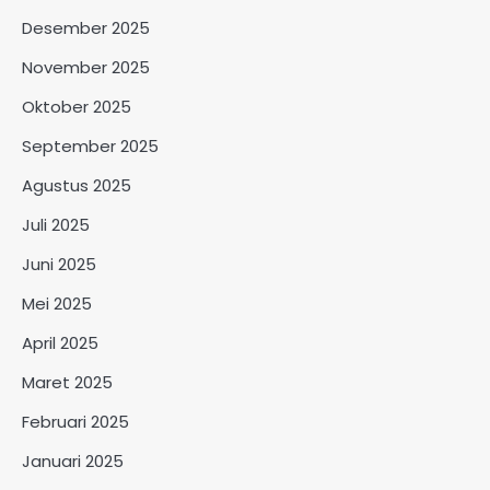
Desember 2025
November 2025
Oktober 2025
September 2025
Agustus 2025
Juli 2025
Juni 2025
Mei 2025
April 2025
Maret 2025
Februari 2025
Januari 2025