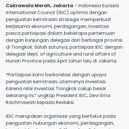
Cakrawala Merah, Jakarta
– Indonesia Eurasia
International Council (IEIC) optimis dengan
penguatan kemitraan strategis memperkuat
kerjasama ekonomi, perdagangan, investasi
pasca partisipasi dalam beberapa pertemuan
dengan kunjungan delegasi dari berbagai provinsi
di Tiongkok. Salah satunya, partisipasi IEIC dengan
delegasi dept. of agriculture and rural affairs of
Hunan Province pada April tahun lalu di Jakarta.
“Partisipasi kami berkorelasi dengan upaya
penguatan kemitraan, utamanya investasi.
Karena nilai investasi Tiongkok cukup besar
sekarang ini,” ungkap President IEIC, Devi Erna
Rachmawati kepada Redaksi.
IEIC merupakan organisasi yang berfokus pada
penguatan hubungan ekonomi, perdagangan,