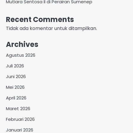
Mutiara Sentosa II di Perairan Sumenep
Recent Comments
Tidak ada komentar untuk ditampilkan.
Archives
Agustus 2026
Juli 2026
Juni 2026
Mei 2026
April 2026
Maret 2026
Februari 2026
Januari 2026