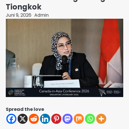
Tiongkok
Juni 9, 2026
Admin
Spread the love