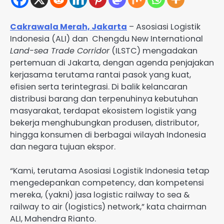
Cakrawala Merah, Jakarta
– Asosiasi Logistik
Indonesia (ALI) dan Chengdu New International
Land-sea Trade Corridor
(ILSTC) mengadakan
pertemuan di Jakarta, dengan agenda penjajakan
kerjasama terutama rantai pasok yang kuat,
efisien serta terintegrasi. Di balik kelancaran
distribusi barang dan terpenuhinya kebutuhan
masyarakat, terdapat ekosistem logistik yang
bekerja menghubungkan produsen, distributor,
hingga konsumen di berbagai wilayah Indonesia
dan negara tujuan ekspor.
“Kami, terutama Asosiasi Logistik Indonesia tetap
mengedepankan competency, dan kompetensi
mereka, (yakni) jasa logistic railway to sea &
railway to air (logistics) network,” kata chairman
ALI, Mahendra Rianto.