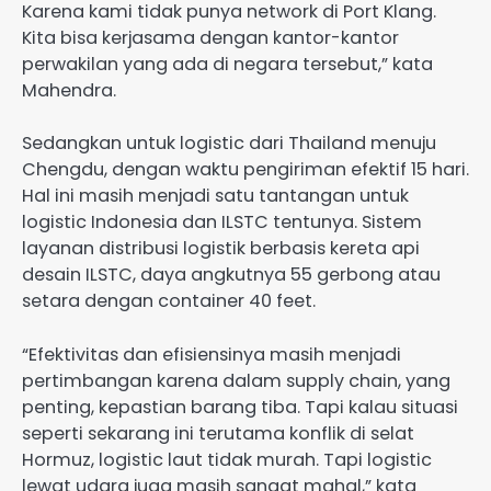
Karena kami tidak punya network di Port Klang.
Kita bisa kerjasama dengan kantor-kantor
perwakilan yang ada di negara tersebut,” kata
Mahendra.
Sedangkan untuk logistic dari Thailand menuju
Chengdu, dengan waktu pengiriman efektif 15 hari.
Hal ini masih menjadi satu tantangan untuk
logistic Indonesia dan ILSTC tentunya. Sistem
layanan distribusi logistik berbasis kereta api
desain ILSTC, daya angkutnya 55 gerbong atau
setara dengan container 40 feet.
“Efektivitas dan efisiensinya masih menjadi
pertimbangan karena dalam supply chain, yang
penting, kepastian barang tiba. Tapi kalau situasi
seperti sekarang ini terutama konflik di selat
Hormuz, logistic laut tidak murah. Tapi logistic
lewat udara juga masih sangat mahal,” kata