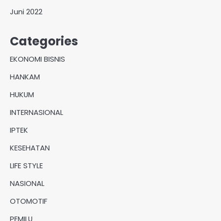
Juni 2022
Categories
EKONOMI BISNIS
HANKAM
HUKUM
INTERNASIONAL
IPTEK
KESEHATAN
LIFE STYLE
NASIONAL
OTOMOTIF
PEMILU