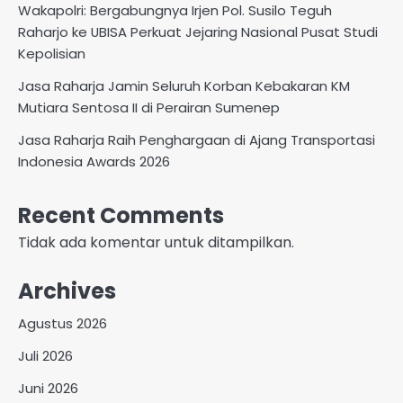
Wakapolri: Bergabungnya Irjen Pol. Susilo Teguh
Raharjo ke UBISA Perkuat Jejaring Nasional Pusat Studi
Kepolisian
Jasa Raharja Jamin Seluruh Korban Kebakaran KM
Mutiara Sentosa II di Perairan Sumenep
Jasa Raharja Raih Penghargaan di Ajang Transportasi
Indonesia Awards 2026
Recent Comments
Tidak ada komentar untuk ditampilkan.
Archives
Agustus 2026
Juli 2026
Juni 2026