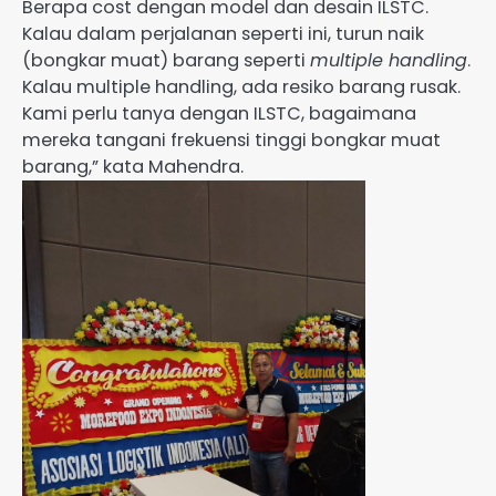
Berapa cost dengan model dan desain ILSTC.
Kalau dalam perjalanan seperti ini, turun naik
(bongkar muat) barang seperti
multiple handling
.
Kalau multiple handling, ada resiko barang rusak.
Kami perlu tanya dengan ILSTC, bagaimana
mereka tangani frekuensi tinggi bongkar muat
barang,” kata Mahendra.