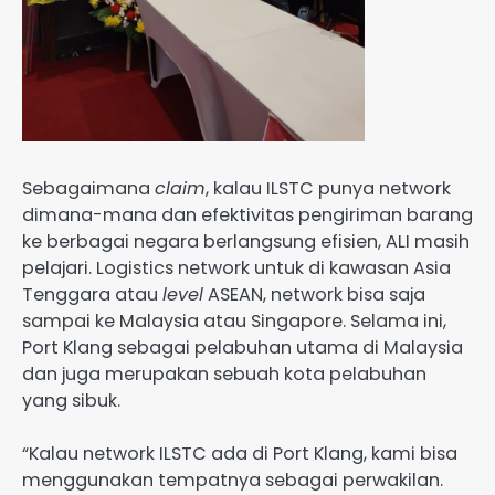
Sebagaimana
claim
, kalau ILSTC punya network
dimana-mana dan efektivitas pengiriman barang
ke berbagai negara berlangsung efisien, ALI masih
pelajari. Logistics network untuk di kawasan Asia
Tenggara atau
level
ASEAN, network bisa saja
sampai ke Malaysia atau Singapore. Selama ini,
Port Klang sebagai pelabuhan utama di Malaysia
dan juga merupakan sebuah kota pelabuhan
yang sibuk.
“Kalau network ILSTC ada di Port Klang, kami bisa
menggunakan tempatnya sebagai perwakilan.