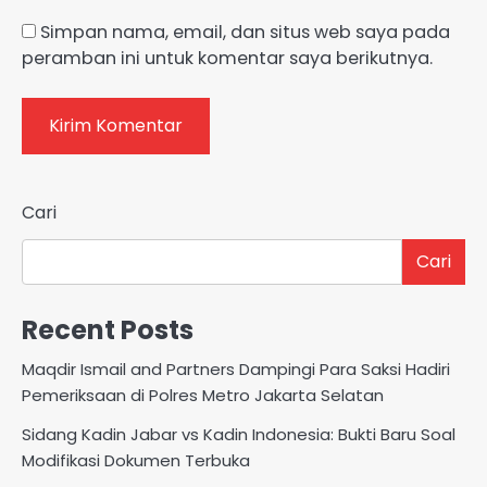
Simpan nama, email, dan situs web saya pada
peramban ini untuk komentar saya berikutnya.
Cari
Cari
Recent Posts
Maqdir Ismail and Partners Dampingi Para Saksi Hadiri
Pemeriksaan di Polres Metro Jakarta Selatan
Sidang Kadin Jabar vs Kadin Indonesia: Bukti Baru Soal
Modifikasi Dokumen Terbuka