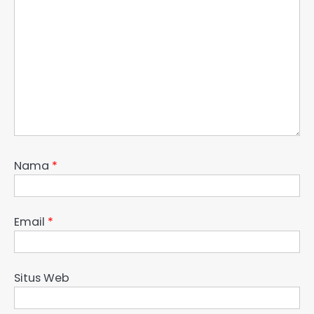
Nama
*
Email
*
Situs Web