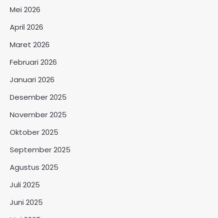
Mei 2026
April 2026
Maret 2026
Februari 2026
Januari 2026
Desember 2025
November 2025
Oktober 2025
September 2025
Agustus 2025
Juli 2025
Juni 2025