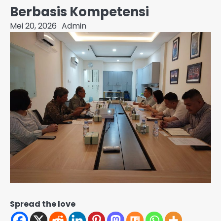
Berbasis Kompetensi
Mei 20, 2026
Admin
Spread the love