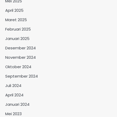
Mei 2025
April 2025
Maret 2025
Februari 2025
Januari 2025
Desember 2024
November 2024
Oktober 2024
September 2024
Juli 2024
April 2024
Januari 2024
Mei 2023