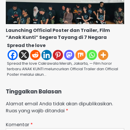
Launching Official Poster dan Trailer, Film
“Anak Kunti” Segera Tayang di 7 Negara
Spread the love
Spread the love Cakrawala Merah, Jakarta, — Film horor
terbaru ANAK KUNTI meluncurkan Official Trailer dan Official
Poster melalui akun…
Tinggalkan Balasan
Alamat email Anda tidak akan dipublikasikan.
Ruas yang wajib ditandai
*
Komentar
*