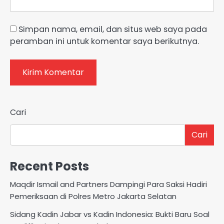
Simpan nama, email, dan situs web saya pada
peramban ini untuk komentar saya berikutnya.
Cari
Cari
Recent Posts
Maqdir Ismail and Partners Dampingi Para Saksi Hadiri
Pemeriksaan di Polres Metro Jakarta Selatan
Sidang Kadin Jabar vs Kadin Indonesia: Bukti Baru Soal