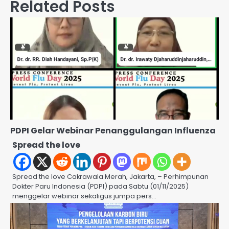
Related Posts
PDPI Gelar Webinar Penanggulangan Influenza
Spread the love
Spread the love Cakrawala Merah, Jakarta, – Perhimpunan
Dokter Paru Indonesia (PDPI) pada Sabtu (01/11/2025)
menggelar webinar sekaligus jumpa pers…