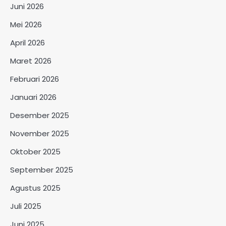
Juni 2026
Mei 2026
April 2026
Maret 2026
Februari 2026
Januari 2026
Desember 2025
November 2025
Oktober 2025
September 2025
Agustus 2025
Juli 2025
Juni 2025