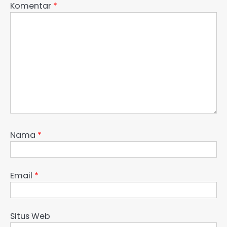
Komentar
*
Nama
*
Email
*
Situs Web