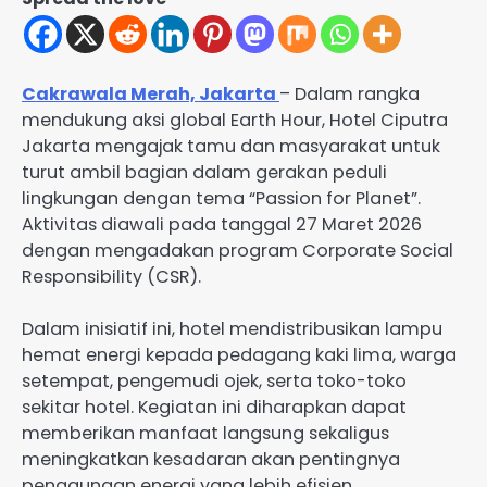
Cakrawala Merah, Jakarta
– Dalam rangka
mendukung aksi global Earth Hour, Hotel Ciputra
Jakarta mengajak tamu dan masyarakat untuk
turut ambil bagian dalam gerakan peduli
lingkungan dengan tema “Passion for Planet”.
Aktivitas diawali pada tanggal 27 Maret 2026
dengan mengadakan program Corporate Social
Responsibility (CSR).
Dalam inisiatif ini, hotel mendistribusikan lampu
hemat energi kepada pedagang kaki lima, warga
setempat, pengemudi ojek, serta toko-toko
sekitar hotel. Kegiatan ini diharapkan dapat
memberikan manfaat langsung sekaligus
meningkatkan kesadaran akan pentingnya
penggunaan energi yang lebih efisien.