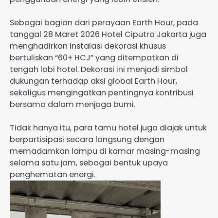
Sebagai bagian dari perayaan Earth Hour, pada
tanggal 28 Maret 2026 Hotel Ciputra Jakarta juga
menghadirkan instalasi dekorasi khusus
bertuliskan “60+ HCJ” yang ditempatkan di
tengah lobi hotel. Dekorasi ini menjadi simbol
dukungan terhadap aksi global Earth Hour,
sekaligus mengingatkan pentingnya kontribusi
bersama dalam menjaga bumi.
Tidak hanya itu, para tamu hotel juga diajak untuk
berpartisipasi secara langsung dengan
memadamkan lampu di kamar masing-masing
selama satu jam, sebagai bentuk upaya
penghematan energi.