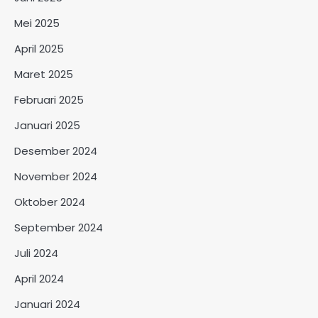
Mei 2025
April 2025
Maret 2025
Februari 2025
Januari 2025
Desember 2024
November 2024
Oktober 2024
September 2024
Juli 2024
April 2024
Januari 2024