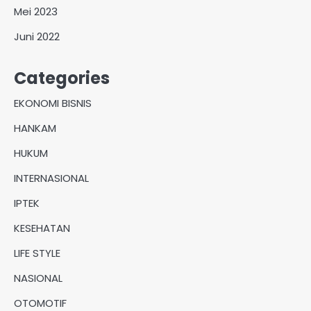
Mei 2023
Juni 2022
Categories
EKONOMI BISNIS
HANKAM
HUKUM
INTERNASIONAL
IPTEK
KESEHATAN
LIFE STYLE
NASIONAL
OTOMOTIF