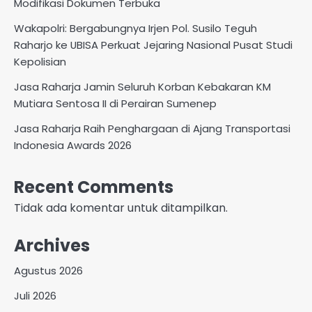
Modifikasi Dokumen Terbuka
Wakapolri: Bergabungnya Irjen Pol. Susilo Teguh
Raharjo ke UBISA Perkuat Jejaring Nasional Pusat Studi
Kepolisian
Jasa Raharja Jamin Seluruh Korban Kebakaran KM
Mutiara Sentosa II di Perairan Sumenep
Jasa Raharja Raih Penghargaan di Ajang Transportasi
Indonesia Awards 2026
Recent Comments
Tidak ada komentar untuk ditampilkan.
Archives
Agustus 2026
Juli 2026