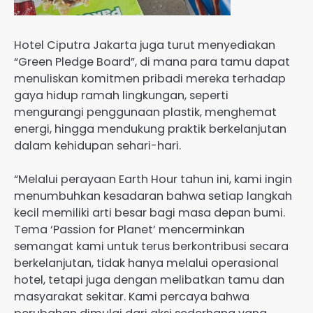
Hotel Ciputra Jakarta juga turut menyediakan
“Green Pledge Board”, di mana para tamu dapat
menuliskan komitmen pribadi mereka terhadap
gaya hidup ramah lingkungan, seperti
mengurangi penggunaan plastik, menghemat
energi, hingga mendukung praktik berkelanjutan
dalam kehidupan sehari-hari.
“Melalui perayaan Earth Hour tahun ini, kami ingin
menumbuhkan kesadaran bahwa setiap langkah
kecil memiliki arti besar bagi masa depan bumi.
Tema ‘Passion for Planet’ mencerminkan
semangat kami untuk terus berkontribusi secara
berkelanjutan, tidak hanya melalui operasional
hotel, tetapi juga dengan melibatkan tamu dan
masyarakat sekitar. Kami percaya bahwa