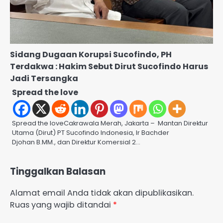
Sidang Dugaan Korupsi Sucofindo, PH
Terdakwa : Hakim Sebut Dirut Sucofindo Harus
Jadi Tersangka
Spread the love
Spread the loveCakrawala Merah, Jakarta – Mantan Direktur
Utama (Dirut) PT Sucofindo Indonesia, Ir Bachder
Djohan B.MM., dan Direktur Komersial 2…
Tinggalkan Balasan
Alamat email Anda tidak akan dipublikasikan.
Ruas yang wajib ditandai
*