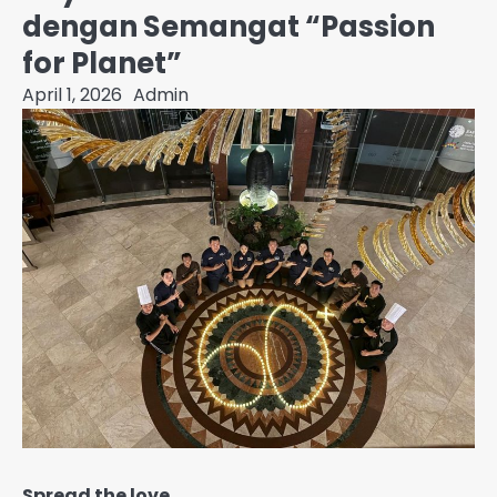
dengan Semangat “Passion
for Planet”
April 1, 2026
Admin
Spread the love