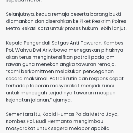
Selanjutnya, kedua remaja beserta barang bukti
diamankan dan diserahkan ke Piket Reskrim Polres
Metro Bekasi Kota untuk proses hukum lebih lanjut.
Kepala Pengendali Satgas Anti Tawuran, Kombes
Pol. Wahyu Dwi Ariwibowo menegaskan pihaknya
akan terus mengintensifkan patroli pada jam
rawan guna menekan angka tawuran remaja.
“Kami berkomitmen melakukan pencegahan
secara maksimal. Patroli rutin dan respons cepat
terhadap laporan masyarakat menjadi kunci
untuk mencegah terjadinya tawuran maupun
kejahatan jalanan,” ujarnya.
Sementara itu, Kabid Humas Polda Metro Jaya,
Kombes Pol. Budi Hermanto mengimbau
masyarakat untuk segera melapor apabila