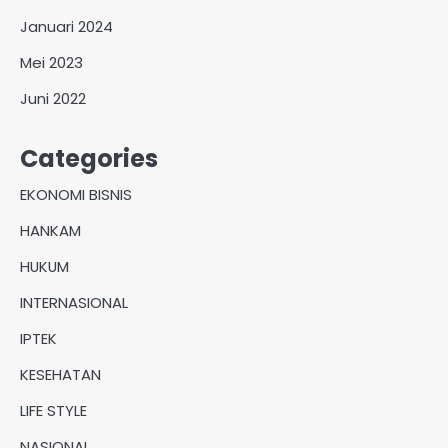
Januari 2024
Mei 2023
Juni 2022
Categories
EKONOMI BISNIS
HANKAM
HUKUM
INTERNASIONAL
IPTEK
KESEHATAN
LIFE STYLE
NASIONAL