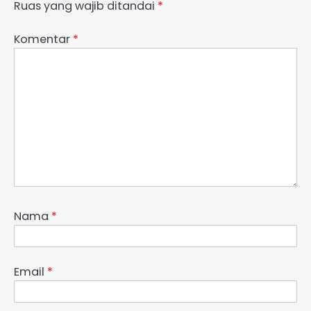
Ruas yang wajib ditandai
*
Komentar
*
Nama
*
Email
*