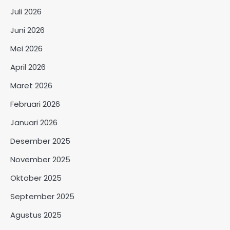
Juli 2026
Juni 2026
Mei 2026
April 2026
Maret 2026
Februari 2026
Januari 2026
Desember 2025
November 2025
Oktober 2025
September 2025
Agustus 2025