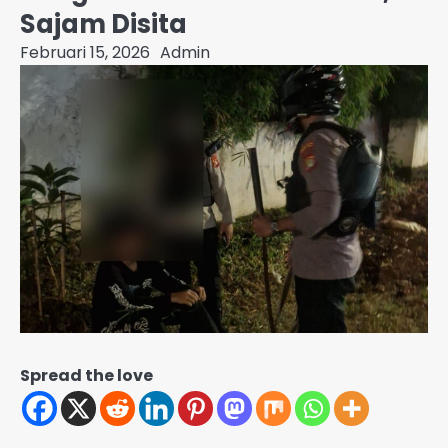
Sajam Disita
Februari 15, 2026
Admin
Spread the love