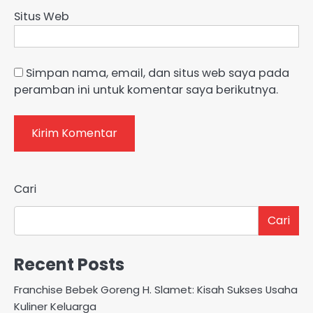
Situs Web
Simpan nama, email, dan situs web saya pada
peramban ini untuk komentar saya berikutnya.
Cari
Cari
Recent Posts
Franchise Bebek Goreng H. Slamet: Kisah Sukses Usaha
Kuliner Keluarga