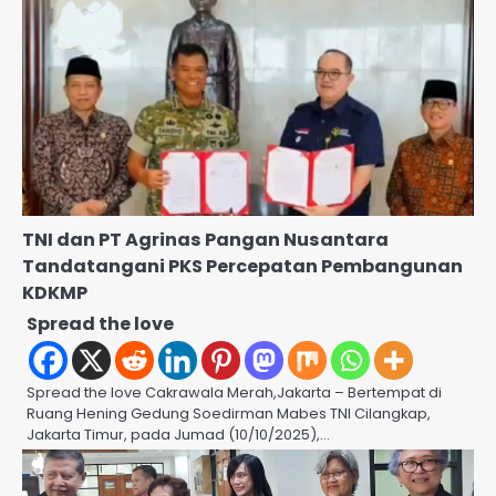
TNI dan PT Agrinas Pangan Nusantara
Tandatangani PKS Percepatan Pembangunan
KDKMP
Spread the love
Spread the love Cakrawala Merah,Jakarta – Bertempat di
Ruang Hening Gedung Soedirman Mabes TNI Cilangkap,
Jakarta Timur, pada Jumad (10/10/2025),…