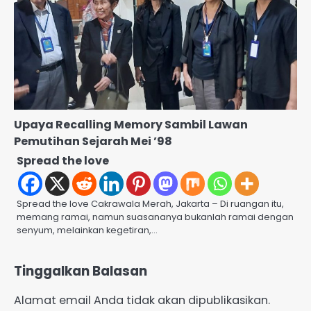
Upaya Recalling Memory Sambil Lawan
Pemutihan Sejarah Mei ’98
Spread the love
Spread the love Cakrawala Merah, Jakarta – Di ruangan itu,
memang ramai, namun suasananya bukanlah ramai dengan
senyum, melainkan kegetiran,…
Tinggalkan Balasan
Alamat email Anda tidak akan dipublikasikan.