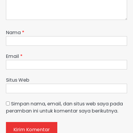
Nama
*
Email
*
Situs Web
Simpan nama, email, dan situs web saya pada
peramban ini untuk komentar saya berikutnya.