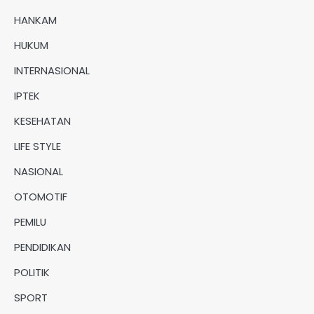
HANKAM
HUKUM
INTERNASIONAL
IPTEK
KESEHATAN
LIFE STYLE
NASIONAL
OTOMOTIF
PEMILU
PENDIDIKAN
POLITIK
SPORT