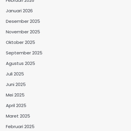
Februari 2026
Januari 2026
Desember 2025
November 2025
Oktober 2025
September 2025
Agustus 2025
Juli 2025
Juni 2025
Mei 2025
April 2025
Maret 2025
Februari 2025