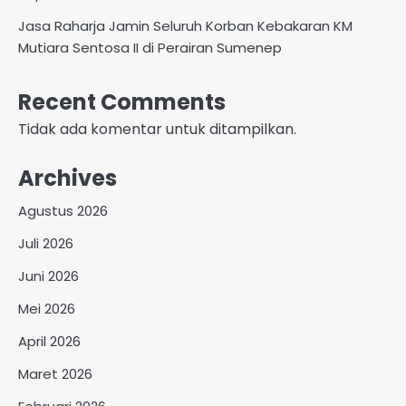
Jasa Raharja Jamin Seluruh Korban Kebakaran KM
Mutiara Sentosa II di Perairan Sumenep
Recent Comments
Tidak ada komentar untuk ditampilkan.
Archives
Agustus 2026
Juli 2026
Juni 2026
Mei 2026
April 2026
Maret 2026