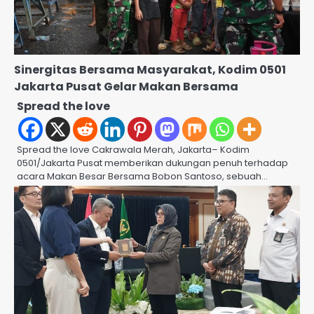
Sinergitas Bersama Masyarakat, Kodim 0501
Jakarta Pusat Gelar Makan Bersama
Spread the love
Spread the love Cakrawala Merah, Jakarta– Kodim
0501/Jakarta Pusat memberikan dukungan penuh terhadap
acara Makan Besar Bersama Bobon Santoso, sebuah…