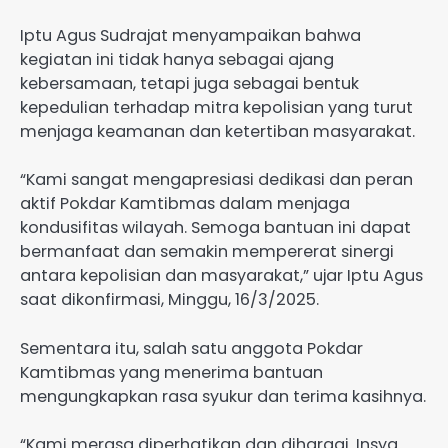
Iptu Agus Sudrajat menyampaikan bahwa
kegiatan ini tidak hanya sebagai ajang
kebersamaan, tetapi juga sebagai bentuk
kepedulian terhadap mitra kepolisian yang turut
menjaga keamanan dan ketertiban masyarakat.
“Kami sangat mengapresiasi dedikasi dan peran
aktif Pokdar Kamtibmas dalam menjaga
kondusifitas wilayah. Semoga bantuan ini dapat
bermanfaat dan semakin mempererat sinergi
antara kepolisian dan masyarakat,” ujar Iptu Agus
saat dikonfirmasi, Minggu, 16/3/2025.
Sementara itu, salah satu anggota Pokdar
Kamtibmas yang menerima bantuan
mengungkapkan rasa syukur dan terima kasihnya.
“Kami merasa diperhatikan dan dihargai. Insya