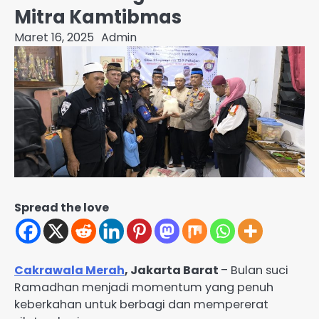
Mitra Kamtibmas
Maret 16, 2025
Admin
Spread the love
Cakrawala Merah
, Jakarta Barat
– Bulan suci
Ramadhan menjadi momentum yang penuh
keberkahan untuk berbagi dan mempererat