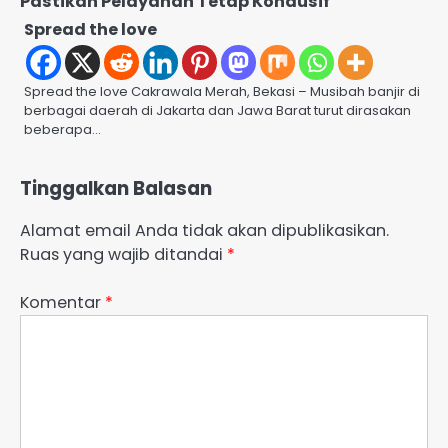
Pastikan Pelayanan Tetap Kondusif
Spread the love
Spread the love Cakrawala Merah, Bekasi – Musibah banjir di
berbagai daerah di Jakarta dan Jawa Barat turut dirasakan
beberapa…
Tinggalkan Balasan
Alamat email Anda tidak akan dipublikasikan.
Ruas yang wajib ditandai
*
Komentar
*