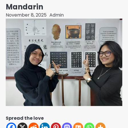
Mandarin
November 8, 2025
Admin
Spread the love