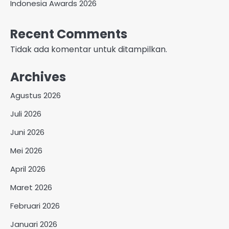
Indonesia Awards 2026
Recent Comments
Tidak ada komentar untuk ditampilkan.
Archives
Agustus 2026
Juli 2026
Juni 2026
Mei 2026
April 2026
Maret 2026
Februari 2026
Januari 2026