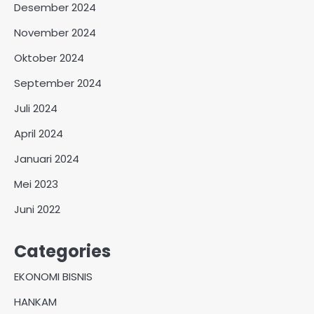
Desember 2024
November 2024
Oktober 2024
September 2024
Juli 2024
April 2024
Januari 2024
Mei 2023
Juni 2022
Categories
EKONOMI BISNIS
HANKAM