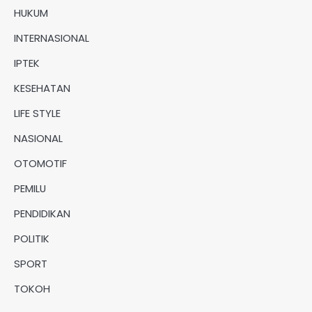
HUKUM
INTERNASIONAL
IPTEK
KESEHATAN
LIFE STYLE
NASIONAL
OTOMOTIF
PEMILU
PENDIDIKAN
POLITIK
SPORT
TOKOH