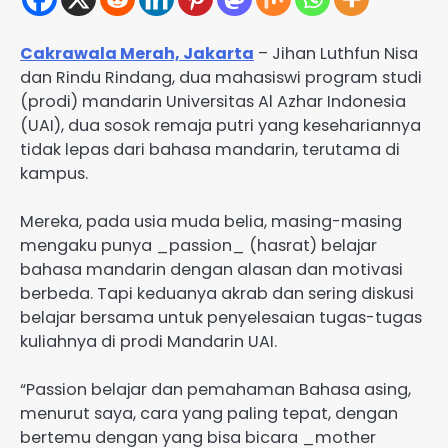
Cakrawala Merah, Jakarta
– Jihan Luthfun Nisa
dan Rindu Rindang, dua mahasiswi program studi
(prodi) mandarin Universitas Al Azhar Indonesia
(UAI), dua sosok remaja putri yang kesehariannya
tidak lepas dari bahasa mandarin, terutama di
kampus.
Mereka, pada usia muda belia, masing-masing
mengaku punya _passion_ (hasrat) belajar
bahasa mandarin dengan alasan dan motivasi
berbeda. Tapi keduanya akrab dan sering diskusi
belajar bersama untuk penyelesaian tugas-tugas
kuliahnya di prodi Mandarin UAI.
“Passion belajar dan pemahaman Bahasa asing,
menurut saya, cara yang paling tepat, dengan
bertemu dengan yang bisa bicara _mother