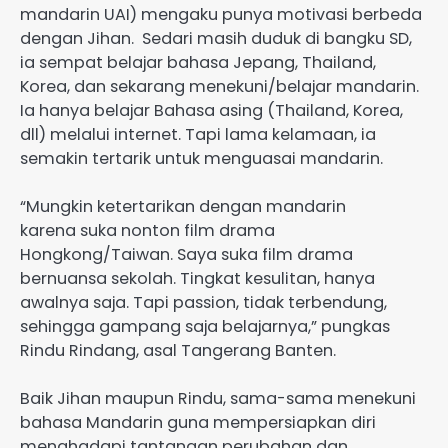
mandarin UAI) mengaku punya motivasi berbeda
dengan Jihan. Sedari masih duduk di bangku SD,
ia sempat belajar bahasa Jepang, Thailand,
Korea, dan sekarang menekuni/belajar mandarin.
Ia hanya belajar Bahasa asing (Thailand, Korea,
dll) melalui internet. Tapi lama kelamaan, ia
semakin tertarik untuk menguasai mandarin.
“Mungkin ketertarikan dengan mandarin
karena suka nonton film drama
Hongkong/Taiwan. Saya suka film drama
bernuansa sekolah. Tingkat kesulitan, hanya
awalnya saja. Tapi passion, tidak terbendung,
sehingga gampang saja belajarnya,” pungkas
Rindu Rindang, asal Tangerang Banten.
Baik Jihan maupun Rindu, sama-sama menekuni
bahasa Mandarin guna mempersiapkan diri
menghadapi tantangan perubahan dan