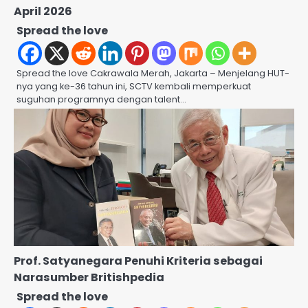
April 2026
Spread the love
Spread the love Cakrawala Merah, Jakarta – Menjelang HUT-
nya yang ke-36 tahun ini, SCTV kembali memperkuat
suguhan programnya dengan talent…
Prof. Satyanegara Penuhi Kriteria sebagai
Narasumber Britishpedia
Spread the love