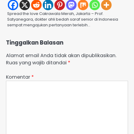
Spread the love Cakrawala Merah, Jakarta – Prof.
Satyanegara, dokter ahli bedah saraf senior di Indonesia
sempat mengajukan pertanyaan terlebih…
Tinggalkan Balasan
Alamat email Anda tidak akan dipublikasikan.
Ruas yang wajib ditandai
*
Komentar
*