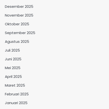
Desember 2025
November 2025
Oktober 2025
September 2025
Agustus 2025
Juli 2025
Juni 2025
Mei 2025
April 2025
Maret 2025
Februari 2025
Januari 2025