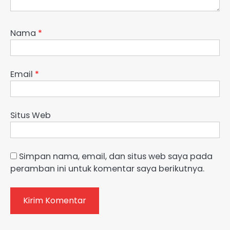
Nama
*
Email
*
Situs Web
Simpan nama, email, dan situs web saya pada
peramban ini untuk komentar saya berikutnya.