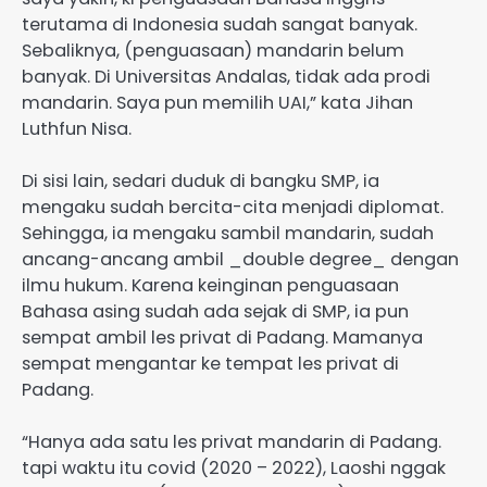
terutama di Indonesia sudah sangat banyak.
Sebaliknya, (penguasaan) mandarin belum
banyak. Di Universitas Andalas, tidak ada prodi
mandarin. Saya pun memilih UAI,” kata Jihan
Luthfun Nisa.
Di sisi lain, sedari duduk di bangku SMP, ia
mengaku sudah bercita-cita menjadi diplomat.
Sehingga, ia mengaku sambil mandarin, sudah
ancang-ancang ambil _double degree_ dengan
ilmu hukum. Karena keinginan penguasaan
Bahasa asing sudah ada sejak di SMP, ia pun
sempat ambil les privat di Padang. Mamanya
sempat mengantar ke tempat les privat di
Padang.
“Hanya ada satu les privat mandarin di Padang.
tapi waktu itu covid (2020 – 2022), Laoshi nggak