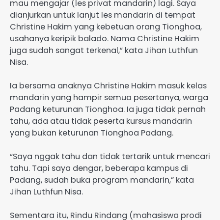
mau mengajar (les privat mandarin) lagi. Saya
dianjurkan untuk lanjut les mandarin di tempat
Christine Hakim yang kebetuan orang Tionghoa,
usahanya keripik balado. Nama Christine Hakim
juga sudah sangat terkenal,” kata Jihan Luthfun
Nisa.
Ia bersama anaknya Christine Hakim masuk kelas
mandarin yang hampir semua pesertanya, warga
Padang keturunan Tionghoa. Ia juga tidak pernah
tahu, ada atau tidak peserta kursus mandarin
yang bukan keturunan Tionghoa Padang.
“Saya nggak tahu dan tidak tertarik untuk mencari
tahu. Tapi saya dengar, beberapa kampus di
Padang, sudah buka program mandarin,” kata
Jihan Luthfun Nisa.
Sementara itu, Rindu Rindang (mahasiswa prodi