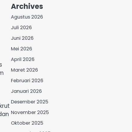
Archives
Agustus 2026
Juli 2026
Juni 2026
Mei 2026
April 2026
s
Maret 2026
im
Februari 2026
Januari 2026
Desember 2025
krut
November 2025
 dan
Oktober 2025