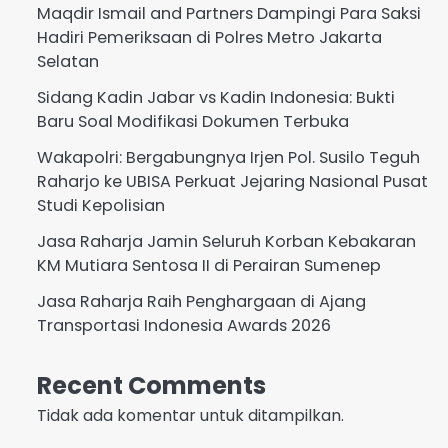
Maqdir Ismail and Partners Dampingi Para Saksi
Hadiri Pemeriksaan di Polres Metro Jakarta
Selatan
Sidang Kadin Jabar vs Kadin Indonesia: Bukti
Baru Soal Modifikasi Dokumen Terbuka
Wakapolri: Bergabungnya Irjen Pol. Susilo Teguh
Raharjo ke UBISA Perkuat Jejaring Nasional Pusat
Studi Kepolisian
Jasa Raharja Jamin Seluruh Korban Kebakaran
KM Mutiara Sentosa II di Perairan Sumenep
Jasa Raharja Raih Penghargaan di Ajang
Transportasi Indonesia Awards 2026
Recent Comments
Tidak ada komentar untuk ditampilkan.