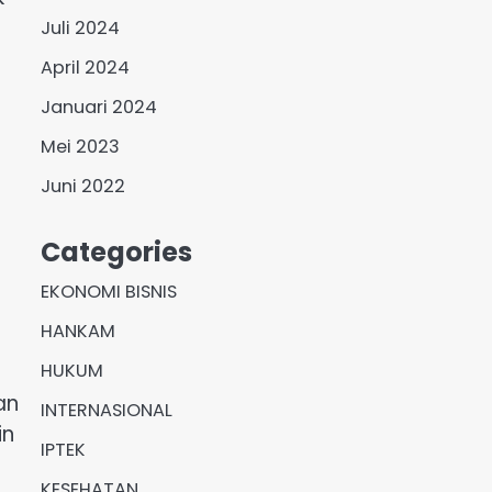
Juli 2024
April 2024
Januari 2024
Mei 2023
Juni 2022
Categories
EKONOMI BISNIS
HANKAM
HUKUM
an
INTERNASIONAL
in
IPTEK
KESEHATAN