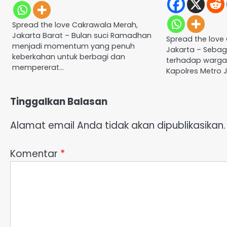
Spread the love Cakrawala Merah,
Jakarta Barat – Bulan suci Ramadhan
Spread the love
menjadi momentum yang penuh
Jakarta – Sebag
keberkahan untuk berbagi dan
terhadap warga 
mempererat…
Kapolres Metro 
Tinggalkan Balasan
Alamat email Anda tidak akan dipublikasikan.
Komentar
*