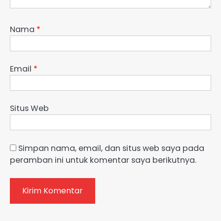
Nama
*
Email
*
Situs Web
Simpan nama, email, dan situs web saya pada
peramban ini untuk komentar saya berikutnya.