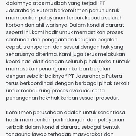
dalamnya atas musibah yang terjadi. PT
Jasaraharja Putera berkomitmen penuh untuk
memberikan pelayanan terbaik kepada seluruh
korban dan ahli warisnya. Dalam kondisi darurat
seperti ini, kami hadir untuk memastikan proses
santunan dan penggantian kerugian berjalan
cepat, transparan, dan sesuai dengan hak yang
seharusnya diterima. Kami juga terus melakukan
koordinasi aktif dengan seluruh pihak terkait untuk
memastikan penanganan korban berjalan
dengan sebaik-baiknya.” PT Jasaraharja Putera
terus berkoordinasi dengan berbagai pihak terkait
untuk mendukung proses evakuasi serta
penanganan hak-hak korban sesuai prosedur.
Komitmen perusahaan adalah untuk senantiasa
hadir memberikan perlindungan dan pelayanan
terbaik dalam kondisi darurat, sebagai bentuk
tanggung jawab terhadap masyarakat dan