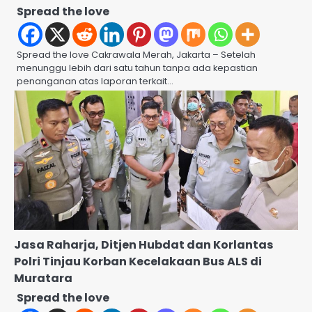
Spread the love
Spread the love Cakrawala Merah, Jakarta – Setelah
menunggu lebih dari satu tahun tanpa ada kepastian
penanganan atas laporan terkait…
Jasa Raharja, Ditjen Hubdat dan Korlantas
Polri Tinjau Korban Kecelakaan Bus ALS di
Muratara
Spread the love