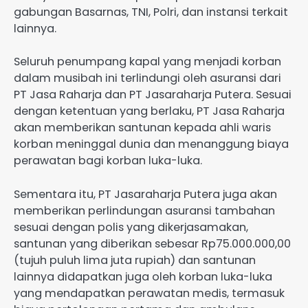
gabungan Basarnas, TNI, Polri, dan instansi terkait
lainnya.
Seluruh penumpang kapal yang menjadi korban
dalam musibah ini terlindungi oleh asuransi dari
PT Jasa Raharja dan PT Jasaraharja Putera. Sesuai
dengan ketentuan yang berlaku, PT Jasa Raharja
akan memberikan santunan kepada ahli waris
korban meninggal dunia dan menanggung biaya
perawatan bagi korban luka-luka.
Sementara itu, PT Jasaraharja Putera juga akan
memberikan perlindungan asuransi tambahan
sesuai dengan polis yang dikerjasamakan,
santunan yang diberikan sebesar Rp75.000.000,00
(tujuh puluh lima juta rupiah) dan santunan
lainnya didapatkan juga oleh korban luka-luka
yang mendapatkan perawatan medis, termasuk