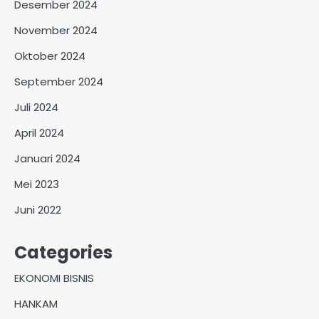
Desember 2024
November 2024
Oktober 2024
September 2024
Juli 2024
April 2024
Januari 2024
Mei 2023
Juni 2022
Categories
EKONOMI BISNIS
HANKAM