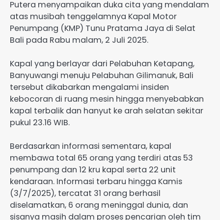
Putera menyampaikan duka cita yang mendalam
atas musibah tenggelamnya Kapal Motor
Penumpang (KMP) Tunu Pratama Jaya di Selat
Bali pada Rabu malam, 2 Juli 2025.
Kapal yang berlayar dari Pelabuhan Ketapang,
Banyuwangi menuju Pelabuhan Gilimanuk, Bali
tersebut dikabarkan mengalami insiden
kebocoran di ruang mesin hingga menyebabkan
kapal terbalik dan hanyut ke arah selatan sekitar
pukul 23.16 WIB.
Berdasarkan informasi sementara, kapal
membawa total 65 orang yang terdiri atas 53
penumpang dan 12 kru kapal serta 22 unit
kendaraan. Informasi terbaru hingga Kamis
(3/7/2025), tercatat 31 orang berhasil
diselamatkan, 6 orang meninggal dunia, dan
sisanya masih dalam proses pencarian oleh tim