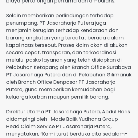
biaya pertolongan pertama dan ambulans.
Selain memberikan perlindungan terhadap
penumpang, PT Jasaraharja Putera juga
menjamin kerugian terhadap kendaraan dan
barang angkutan yang tercatat berada dalam
kapal naas tersebut. Proses klaim akan dilakukan
secara cepat, transparan, dan terkoordinasi
melalui posko layanan yang telah disiapkan di
Pelabuhan Ketapang oleh Branch Office Surabaya
PT Jasaraharja Putera dan di Pelabuhan Gilimanuk
oleh Branch Office Denpasar PT Jasaraharja
Putera, guna memberikan kemudahan bagi
keluarga korban maupun pemilik barang.
Direktur Utama PT Jasaraharja Putera, Abdul Haris
didampingi oleh I Made Balik Yudhana Group
Head Claim Service PT Jasaraharja Putera,
menyatakan, “Kami turut berduka cita sedalam-