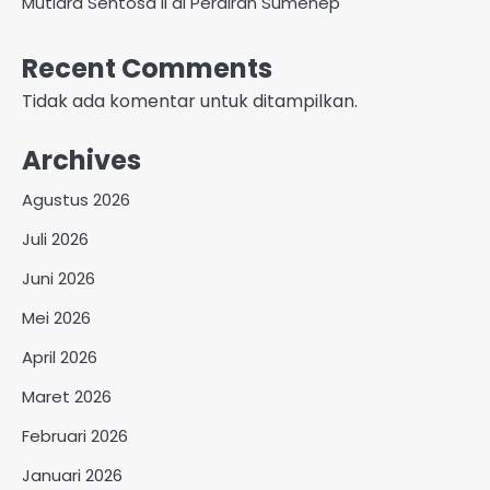
Mutiara Sentosa II di Perairan Sumenep
Recent Comments
Tidak ada komentar untuk ditampilkan.
Archives
Agustus 2026
Juli 2026
Juni 2026
Mei 2026
April 2026
Maret 2026
Februari 2026
Januari 2026