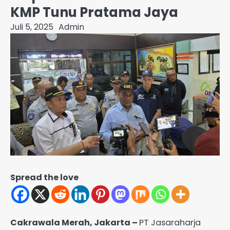
KMP Tunu Pratama Jaya
Juli 5, 2025
Admin
Spread the love
Cakrawala Merah, Jakarta –
PT Jasaraharja