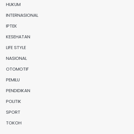
HUKUM
INTERNASIONAL
IPTEK
KESEHATAN
LIFE STYLE
NASIONAL
OTOMOTIF
PEMILU
PENDIDIKAN
POLITIK
SPORT
TOKOH