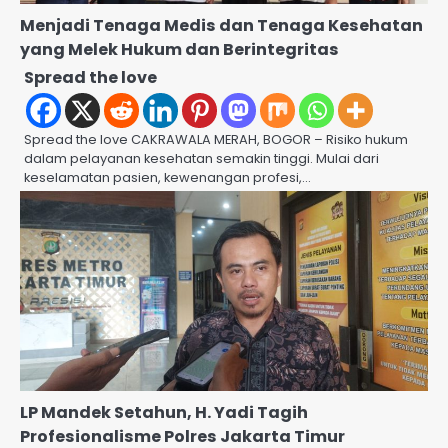
Menjadi Tenaga Medis dan Tenaga Kesehatan
yang Melek Hukum dan Berintegritas
Spread the love
Spread the love CAKRAWALA MERAH, BOGOR – Risiko hukum
dalam pelayanan kesehatan semakin tinggi. Mulai dari
keselamatan pasien, kewenangan profesi,…
LP Mandek Setahun, H. Yadi Tagih
Profesionalisme Polres Jakarta Timur