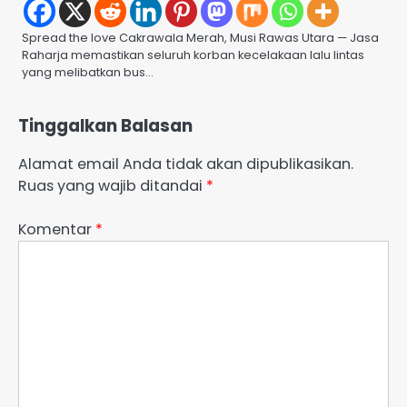
Spread the love Cakrawala Merah, Musi Rawas Utara — Jasa
Raharja memastikan seluruh korban kecelakaan lalu lintas
yang melibatkan bus…
Tinggalkan Balasan
Alamat email Anda tidak akan dipublikasikan.
Ruas yang wajib ditandai
*
Komentar
*