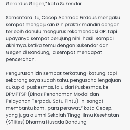
Gerardus Gegen,” kata Sukendar.
Sementara itu, Cecep Achmad Firdaus mengaku
sempat mengajukan izin praktik mandiri dengan
terlebih dahulu mengurus rekomendasi OP. tapi
upayanya sempat berujung nihil hasil. Sampai
akhirnya, ketika temu dengan Sukendar dan
Gegen di Bandung, ia sempat mendapat
pencerahan.
Pengurusan izin sempat terkatung-katung. tapi
sekarang saya sudah tahu, pengusaha lengajuan
cukup di puskesmas, lalu dari Puskesmas, ke
DPMPTSP (Dinas Penanaman Modal dan
Pelayanan Terpadu Satu Pintu). Ini sangat
membantu kami, para perawat,” kata Cecep,
yang juga alumni Sekolah Tinggi Ilmu Kesehatan
(STIKes) Dharma Husada Bandung.