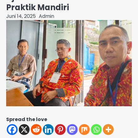
Praktik Mandiri
Juni 14, 2025
Admin
Spread the love