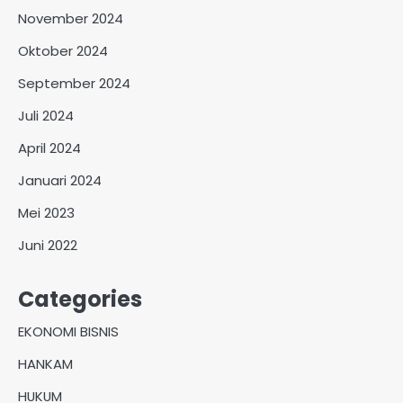
November 2024
Oktober 2024
September 2024
Juli 2024
April 2024
Januari 2024
Mei 2023
Juni 2022
Categories
EKONOMI BISNIS
HANKAM
HUKUM