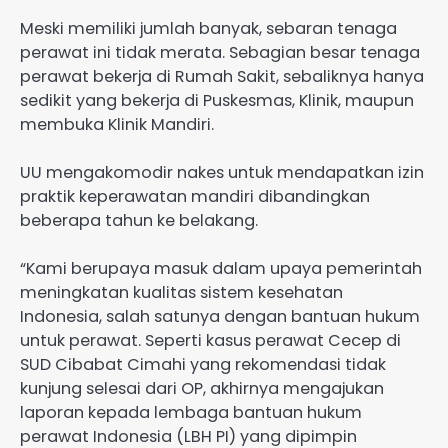
Meski memiliki jumlah banyak, sebaran tenaga
perawat ini tidak merata. Sebagian besar tenaga
perawat bekerja di Rumah Sakit, sebaliknya hanya
sedikit yang bekerja di Puskesmas, Klinik, maupun
membuka Klinik Mandiri.
UU mengakomodir nakes untuk mendapatkan izin
praktik keperawatan mandiri dibandingkan
beberapa tahun ke belakang.
“Kami berupaya masuk dalam upaya pemerintah
meningkatan kualitas sistem kesehatan
Indonesia, salah satunya dengan bantuan hukum
untuk perawat. Seperti kasus perawat Cecep di
SUD Cibabat Cimahi yang rekomendasi tidak
kunjung selesai dari OP, akhirnya mengajukan
laporan kepada lembaga bantuan hukum
perawat Indonesia (LBH PI) yang dipimpin