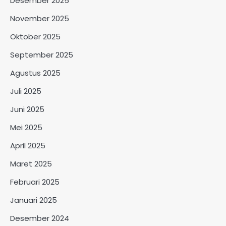
Desember 2025
November 2025
Oktober 2025
September 2025
Agustus 2025
Juli 2025
Juni 2025
Mei 2025
April 2025
Maret 2025
Februari 2025
Januari 2025
Desember 2024