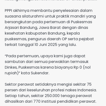
PPPI akhirnya membantu penyelesaian dalam
suasana silaturahmi untuk praktik mandiri yang
bersangkutan pada pertemuan di Puskesmas
Arjasari Bandung, Jawa Barat dengan dinas
kesehatan kabupaten Bandung, kepala
puskesmas, pengurus daerah OP serta pejabat
terkait tanggal 10 Juni 2025 yang lalu.
“Pada pertemuan, upaya kami juga dapat
sambutan dari semua perwakilan termasuk
Dinkes, Puskesmas karena biayanya Rp 0 (nol
rupiah)” kata Sukendar.
Sektor perawat setidaknya mengisi sekitar 75
persen dari keseluruhan profesi nakes Indonesia.
Setiap tahun, sekitar 250.000 tenaga perawat
dihasilkan dari 770 institusi pendidikan perawat.