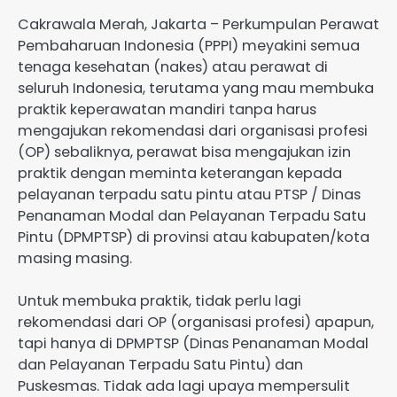
Cakrawala Merah, Jakarta – Perkumpulan Perawat
Pembaharuan Indonesia (PPPI) meyakini semua
tenaga kesehatan (nakes) atau perawat di
seluruh Indonesia, terutama yang mau membuka
praktik keperawatan mandiri tanpa harus
mengajukan rekomendasi dari organisasi profesi
(OP) sebaliknya, perawat bisa mengajukan izin
praktik dengan meminta keterangan kepada
pelayanan terpadu satu pintu atau PTSP / Dinas
Penanaman Modal dan Pelayanan Terpadu Satu
Pintu (DPMPTSP) di provinsi atau kabupaten/kota
masing masing.
Untuk membuka praktik, tidak perlu lagi
rekomendasi dari OP (organisasi profesi) apapun,
tapi hanya di DPMPTSP (Dinas Penanaman Modal
dan Pelayanan Terpadu Satu Pintu) dan
Puskesmas. Tidak ada lagi upaya mempersulit