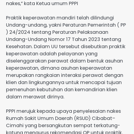
nakes,” kata Ketua umum PPPI
Praktik keperawatan mandiri telah dilindungi
Undang-undang, yakni Peraturan Pemerintah ( PP
) 24/2024 tentang Peraturan Pelaksanaan
Undang-Undang Nomor 17 Tahun 2023 tentang
Kesehatan. Dalam UU tersebut disebutkan praktik
keperawatan adalah pelayanan yang
diselenggarakan perawat dalam bentuk asuhan
keperawatan, dimana asuhan keperawatan
merupakan rangkaian interaksi perawat dengan
klien dan lingkungannya untuk mencapai tujuan
pemenuhan kebutuhan dan kemandirian klien
dalam merawat dirinya.
PPPI merujuk kepada upaya penyelesaian nakes
Rumah Sakit Umum Daerah (RSUD) Cibabat–
Cimahi yang bersangkutan sempat terkatung-
katung mengurus rekomendasi OP untuk praktik.