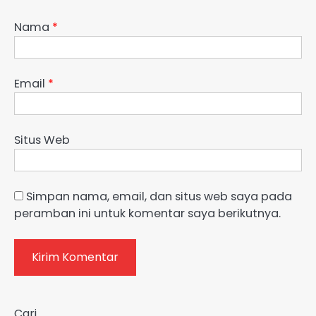
Nama
*
Email
*
Situs Web
Simpan nama, email, dan situs web saya pada
peramban ini untuk komentar saya berikutnya.
Cari