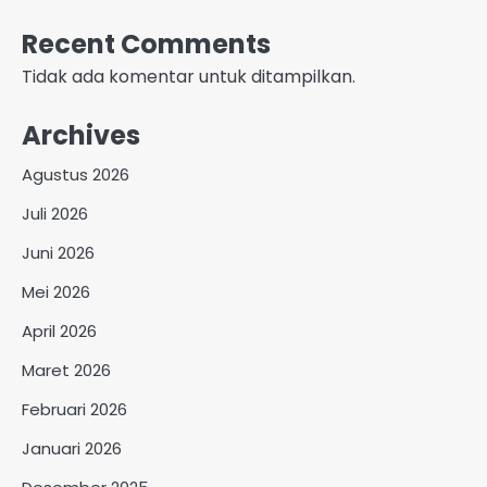
Recent Comments
Tidak ada komentar untuk ditampilkan.
Archives
Agustus 2026
Juli 2026
Juni 2026
Mei 2026
April 2026
Maret 2026
Februari 2026
Januari 2026