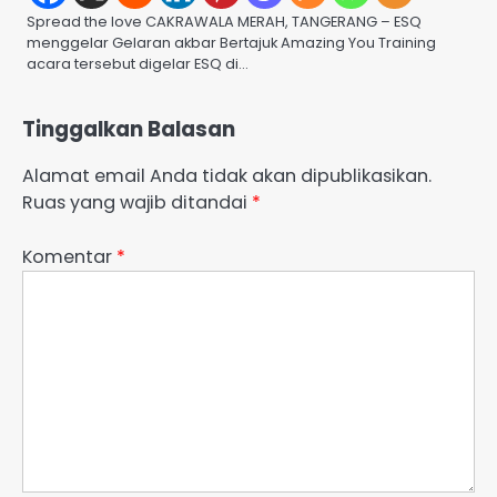
Spread the love CAKRAWALA MERAH, TANGERANG – ESQ
menggelar Gelaran akbar Bertajuk Amazing You Training
acara tersebut digelar ESQ di…
Tinggalkan Balasan
Alamat email Anda tidak akan dipublikasikan.
Ruas yang wajib ditandai
*
Komentar
*