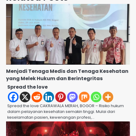
Menjadi Tenaga Medis dan Tenaga Kesehatan
yang Melek Hukum dan Berintegritas
Spread the love
Spread the love CAKRAWALA MERAH, BOGOR – Risiko hukum
dalam pelayanan kesehatan semakin tinggi. Mulai dari
keselamatan pasien, kewenangan profesi,…