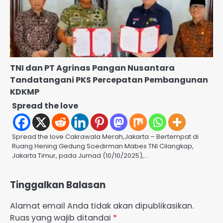
TNI dan PT Agrinas Pangan Nusantara
Tandatangani PKS Percepatan Pembangunan
KDKMP
Spread the love
Spread the love Cakrawala Merah,Jakarta – Bertempat di
Ruang Hening Gedung Soedirman Mabes TNI Cilangkap,
Jakarta Timur, pada Jumad (10/10/2025),…
Tinggalkan Balasan
Alamat email Anda tidak akan dipublikasikan.
Ruas yang wajib ditandai
*