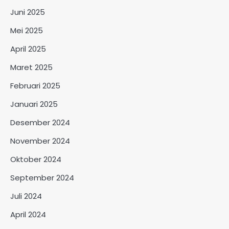
Juni 2025
Mei 2025
April 2025
Maret 2025
Februari 2025
Januari 2025
Desember 2024
November 2024
Oktober 2024
September 2024
Juli 2024
April 2024