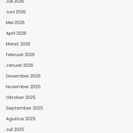
Juli 2026
Juni 2026
Mei 2026
April 2026
Maret 2026
Februari 2026
Januari 2026
Desember 2025
November 2025
Oktober 2025
September 2025
Agustus 2025
Juli 2025