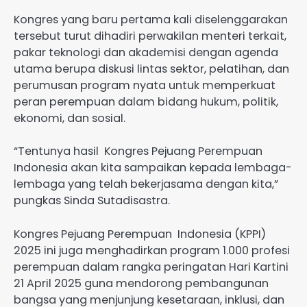
Kongres yang baru pertama kali diselenggarakan
tersebut turut dihadiri perwakilan menteri terkait,
pakar teknologi dan akademisi dengan agenda
utama berupa diskusi lintas sektor, pelatihan, dan
perumusan program nyata untuk memperkuat
peran perempuan dalam bidang hukum, politik,
ekonomi, dan sosial.
“Tentunya hasil Kongres Pejuang Perempuan
Indonesia akan kita sampaikan kepada lembaga-
lembaga yang telah bekerjasama dengan kita,”
pungkas Sinda Sutadisastra.
Kongres Pejuang Perempuan Indonesia (KPPI)
2025 ini juga menghadirkan program 1.000 profesi
perempuan dalam rangka peringatan Hari Kartini
21 April 2025 guna mendorong pembangunan
bangsa yang menjunjung kesetaraan, inklusi, dan