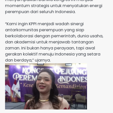
momentum strategis untuk menyatukan energi
perempuan dari seluruh Indonesia.
“Kami ingin KPPI menjadi wadah sinergi
antarkomunitas perempuan yang siap
berkolaborasi dengan pemerintah, dunia usaha,
dan akademisi untuk menjawab tantangan
zaman. Ini bukan hanya perayaan, tapi awal
gerakan kolektif menuju Indonesia yang setara
dan berdaya,” ujarnya.