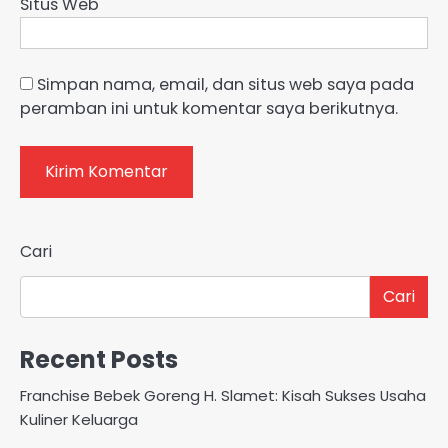
Situs Web
Simpan nama, email, dan situs web saya pada
peramban ini untuk komentar saya berikutnya.
Cari
Cari
Recent Posts
Franchise Bebek Goreng H. Slamet: Kisah Sukses Usaha
Kuliner Keluarga