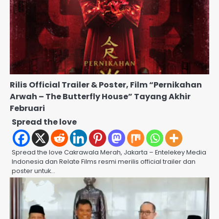
Rilis Official Trailer & Poster, Film “Pernikahan
Arwah – The Butterfly House” Tayang Akhir
Februari
Spread the love
Spread the love Cakrawala Merah, Jakarta – Entelekey Media
Indonesia dan Relate Films resmi merilis official trailer dan
poster untuk…