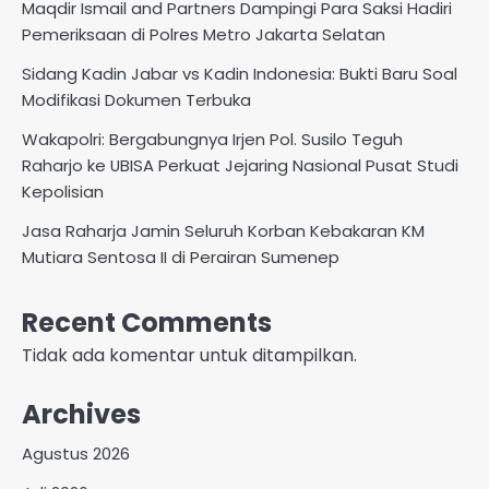
Maqdir Ismail and Partners Dampingi Para Saksi Hadiri
Pemeriksaan di Polres Metro Jakarta Selatan
Sidang Kadin Jabar vs Kadin Indonesia: Bukti Baru Soal
Modifikasi Dokumen Terbuka
Wakapolri: Bergabungnya Irjen Pol. Susilo Teguh
Raharjo ke UBISA Perkuat Jejaring Nasional Pusat Studi
Kepolisian
Jasa Raharja Jamin Seluruh Korban Kebakaran KM
Mutiara Sentosa II di Perairan Sumenep
Recent Comments
Tidak ada komentar untuk ditampilkan.
Archives
Agustus 2026