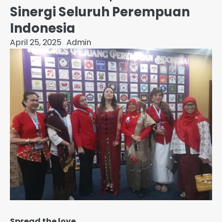
Sinergi Seluruh Perempuan
Indonesia
April 25, 2025
Admin
Spread the love