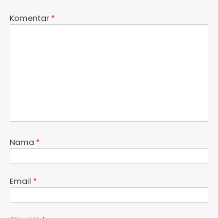
Komentar
*
Nama
*
Email
*