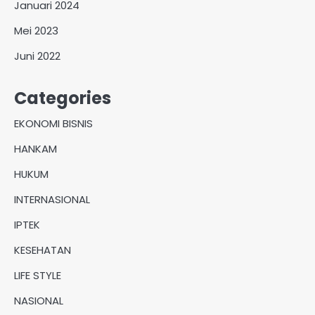
Januari 2024
Mei 2023
Juni 2022
Categories
EKONOMI BISNIS
HANKAM
HUKUM
INTERNASIONAL
IPTEK
KESEHATAN
LIFE STYLE
NASIONAL