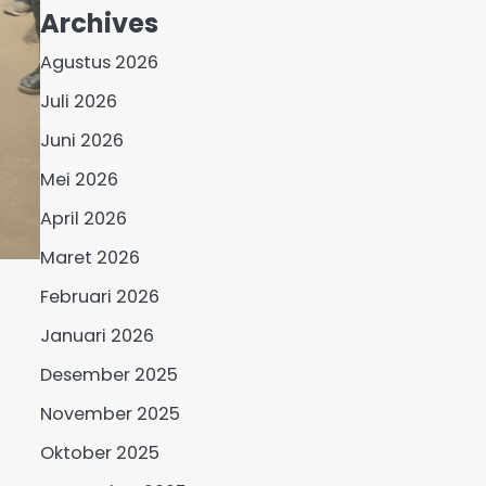
Archives
Agustus 2026
Juli 2026
Juni 2026
Mei 2026
April 2026
Maret 2026
Februari 2026
Januari 2026
Desember 2025
November 2025
Oktober 2025