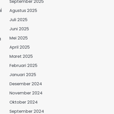
September 2025
i
Agustus 2025
Juli 2025
Juni 2025
Mei 2025
n
April 2025
Maret 2025
Februari 2025
Januari 2025
Desember 2024
November 2024
Oktober 2024
September 2024