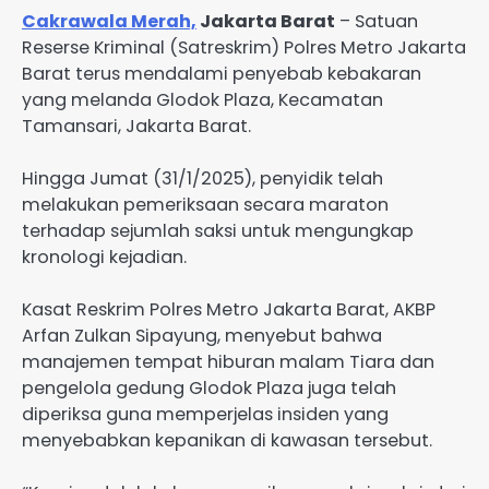
Cakrawala Merah,
Jakarta Barat
– Satuan
Reserse Kriminal (Satreskrim) Polres Metro Jakarta
Barat terus mendalami penyebab kebakaran
yang melanda Glodok Plaza, Kecamatan
Tamansari, Jakarta Barat.
Hingga Jumat (31/1/2025), penyidik telah
melakukan pemeriksaan secara maraton
terhadap sejumlah saksi untuk mengungkap
kronologi kejadian.
Kasat Reskrim Polres Metro Jakarta Barat, AKBP
Arfan Zulkan Sipayung, menyebut bahwa
manajemen tempat hiburan malam Tiara dan
pengelola gedung Glodok Plaza juga telah
diperiksa guna memperjelas insiden yang
menyebabkan kepanikan di kawasan tersebut.