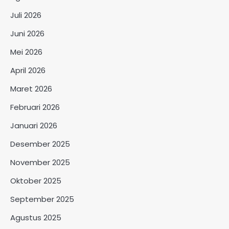
Juli 2026
Juni 2026
Mei 2026
April 2026
Maret 2026
Februari 2026
Januari 2026
Desember 2025
November 2025
Oktober 2025
September 2025
Agustus 2025