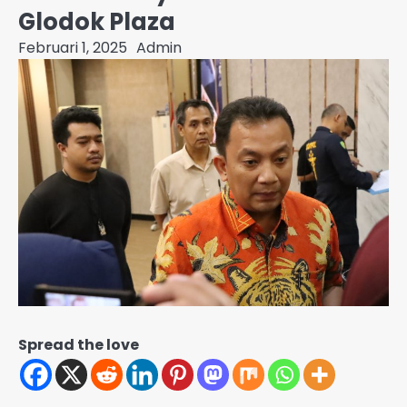
Glodok Plaza
Februari 1, 2025
Admin
Spread the love