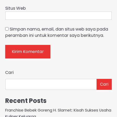
Situs Web
Simpan nama, email, dan situs web saya pada
peramban ini untuk komentar saya berikutnya.
Cari
Cari
Recent Posts
Franchise Bebek Goreng H. Slamet: Kisah Sukses Usaha
Kuliner Keluarga