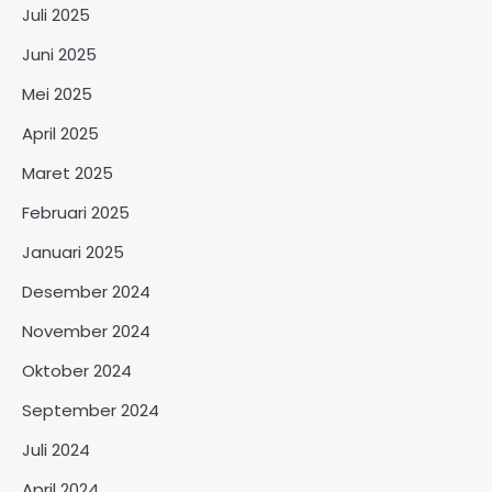
Juli 2025
Juni 2025
Mei 2025
April 2025
Maret 2025
Februari 2025
Januari 2025
Desember 2024
November 2024
Oktober 2024
September 2024
Juli 2024
April 2024