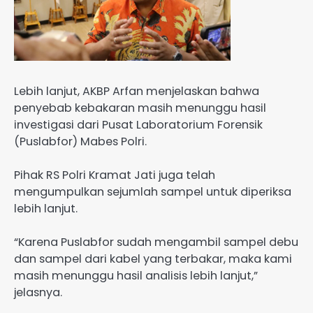
Lebih lanjut, AKBP Arfan menjelaskan bahwa
penyebab kebakaran masih menunggu hasil
investigasi dari Pusat Laboratorium Forensik
(Puslabfor) Mabes Polri.
Pihak RS Polri Kramat Jati juga telah
mengumpulkan sejumlah sampel untuk diperiksa
lebih lanjut.
“Karena Puslabfor sudah mengambil sampel debu
dan sampel dari kabel yang terbakar, maka kami
masih menunggu hasil analisis lebih lanjut,”
jelasnya.