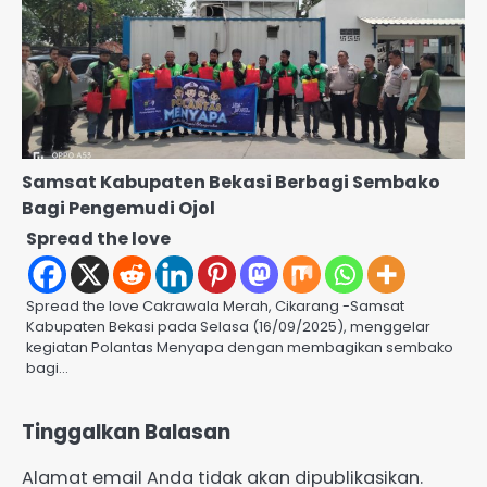
Samsat Kabupaten Bekasi Berbagi Sembako
Bagi Pengemudi Ojol
Spread the love
Spread the love Cakrawala Merah, Cikarang -Samsat
Kabupaten Bekasi pada Selasa (16/09/2025), menggelar
kegiatan Polantas Menyapa dengan membagikan sembako
bagi…
Tinggalkan Balasan
Alamat email Anda tidak akan dipublikasikan.