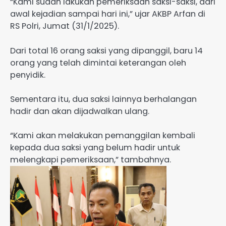
“Kami sudah lakukan pemeriksaan saksi-saksi, dari
awal kejadian sampai hari ini,” ujar AKBP Arfan di
RS Polri, Jumat (31/1/2025).
Dari total 16 orang saksi yang dipanggil, baru 14
orang yang telah dimintai keterangan oleh
penyidik.
Sementara itu, dua saksi lainnya berhalangan
hadir dan akan dijadwalkan ulang.
“Kami akan melakukan pemanggilan kembali
kepada dua saksi yang belum hadir untuk
melengkapi pemeriksaan,” tambahnya.