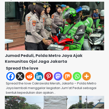
Jumad Peduli, Polda Metro Jaya Ajak
Komunitas Ojol Jaga Jakarta
Spread the love
Spread the love Cakrawala Merah, Jakarta – Polda Metro
Jaya kembali menggelar kegiatan Jum’at Peduli sebagai
bentuk kepedulian dan ajakan…