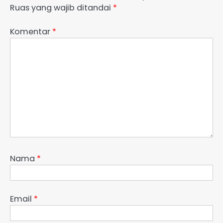
Ruas yang wajib ditandai
*
Komentar
*
Nama
*
Email
*