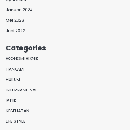
Januari 2024
Mei 2023
Juni 2022
Categories
EKONOMI BISNIS
HANKAM
HUKUM
INTERNASIONAL
IPTEK
KESEHATAN
LIFE STYLE