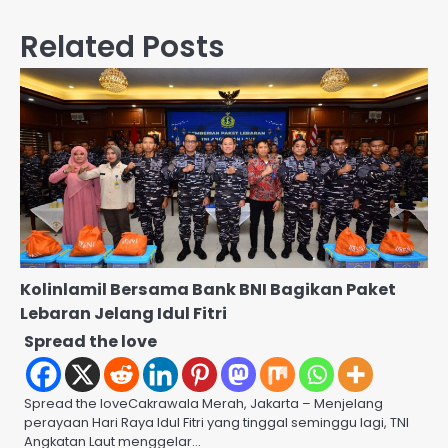
Related Posts
Kolinlamil Bersama Bank BNI Bagikan Paket
Lebaran Jelang Idul Fitri
Spread the love
Spread the loveCakrawala Merah, Jakarta – Menjelang
perayaan Hari Raya Idul Fitri yang tinggal seminggu lagi, TNI
Angkatan Laut menggelar…