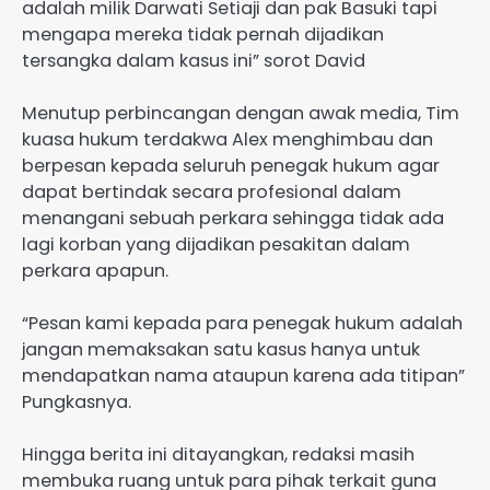
adalah milik Darwati Setiaji dan pak Basuki tapi
mengapa mereka tidak pernah dijadikan
tersangka dalam kasus ini” sorot David
Menutup perbincangan dengan awak media, Tim
kuasa hukum terdakwa Alex menghimbau dan
berpesan kepada seluruh penegak hukum agar
dapat bertindak secara profesional dalam
menangani sebuah perkara sehingga tidak ada
lagi korban yang dijadikan pesakitan dalam
perkara apapun.
“Pesan kami kepada para penegak hukum adalah
jangan memaksakan satu kasus hanya untuk
mendapatkan nama ataupun karena ada titipan”
Pungkasnya.
Hingga berita ini ditayangkan, redaksi masih
membuka ruang untuk para pihak terkait guna