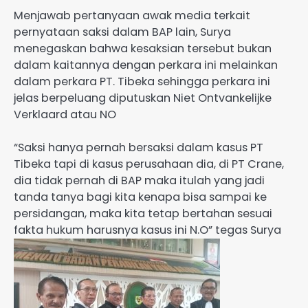
Menjawab pertanyaan awak media terkait
pernyataan saksi dalam BAP lain, Surya
menegaskan bahwa kesaksian tersebut bukan
dalam kaitannya dengan perkara ini melainkan
dalam perkara PT. Tibeka sehingga perkara ini
jelas berpeluang diputuskan Niet Ontvankelijke
Verklaard atau NO
“Saksi hanya pernah bersaksi dalam kasus PT
Tibeka tapi di kasus perusahaan dia, di PT Crane,
dia tidak pernah di BAP maka itulah yang jadi
tanda tanya bagi kita kenapa bisa sampai ke
persidangan, maka kita tetap bertahan sesuai
fakta hukum harusnya kasus ini N.O” tegas Surya