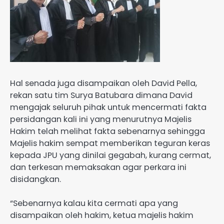
Hal senada juga disampaikan oleh David Pella,
rekan satu tim Surya Batubara dimana David
mengajak seluruh pihak untuk mencermati fakta
persidangan kali ini yang menurutnya Majelis
Hakim telah melihat fakta sebenarnya sehingga
Majelis hakim sempat memberikan teguran keras
kepada JPU yang dinilai gegabah, kurang cermat,
dan terkesan memaksakan agar perkara ini
disidangkan.
“Sebenarnya kalau kita cermati apa yang
disampaikan oleh hakim, ketua majelis hakim