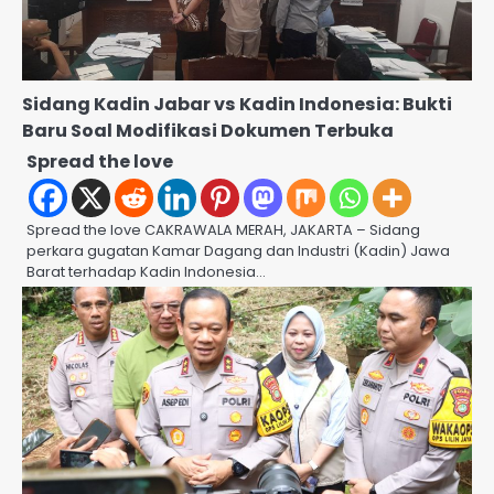
Sidang Kadin Jabar vs Kadin Indonesia: Bukti
Baru Soal Modifikasi Dokumen Terbuka
Spread the love
Spread the love CAKRAWALA MERAH, JAKARTA – Sidang
perkara gugatan Kamar Dagang dan Industri (Kadin) Jawa
Barat terhadap Kadin Indonesia…