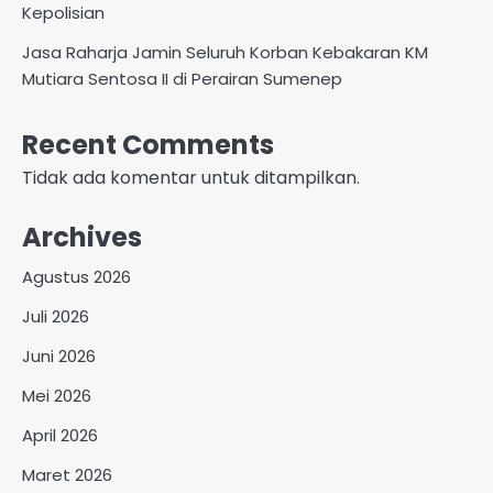
Kepolisian
Jasa Raharja Jamin Seluruh Korban Kebakaran KM
Mutiara Sentosa II di Perairan Sumenep
Recent Comments
Tidak ada komentar untuk ditampilkan.
Archives
Agustus 2026
Juli 2026
Juni 2026
Mei 2026
April 2026
Maret 2026