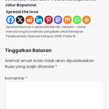
Jalur Bopuncur
Spread the love
Spread the love Cakrawala Merah, Jakarta – Untuk
mendorong Koordinasi yang Baik untuk Kesiapan
Pelaksanaan Operasi Ketupat 2025, Pada 19…
Tinggalkan Balasan
Alamat email Anda tidak akan dipublikasikan.
Ruas yang wajib ditandai
*
Komentar
*