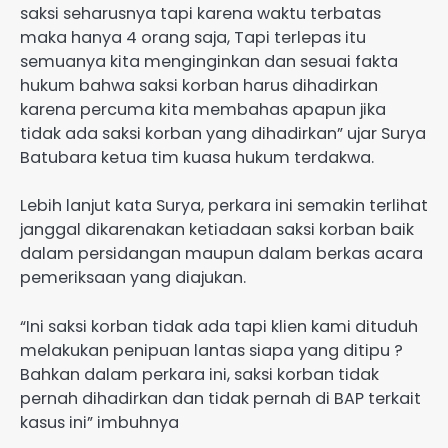
saksi seharusnya tapi karena waktu terbatas
maka hanya 4 orang saja, Tapi terlepas itu
semuanya kita menginginkan dan sesuai fakta
hukum bahwa saksi korban harus dihadirkan
karena percuma kita membahas apapun jika
tidak ada saksi korban yang dihadirkan” ujar Surya
Batubara ketua tim kuasa hukum terdakwa.
Lebih lanjut kata Surya, perkara ini semakin terlihat
janggal dikarenakan ketiadaan saksi korban baik
dalam persidangan maupun dalam berkas acara
pemeriksaan yang diajukan.
“Ini saksi korban tidak ada tapi klien kami dituduh
melakukan penipuan lantas siapa yang ditipu ?
Bahkan dalam perkara ini, saksi korban tidak
pernah dihadirkan dan tidak pernah di BAP terkait
kasus ini” imbuhnya