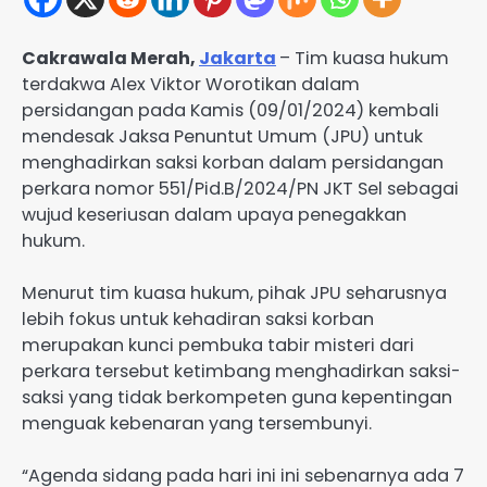
Cakrawala Merah,
Jakarta
– Tim kuasa hukum
terdakwa Alex Viktor Worotikan dalam
persidangan pada Kamis (09/01/2024) kembali
mendesak Jaksa Penuntut Umum (JPU) untuk
menghadirkan saksi korban dalam persidangan
perkara nomor 551/Pid.B/2024/PN JKT Sel sebagai
wujud keseriusan dalam upaya penegakkan
hukum.
Menurut tim kuasa hukum, pihak JPU seharusnya
lebih fokus untuk kehadiran saksi korban
merupakan kunci pembuka tabir misteri dari
perkara tersebut ketimbang menghadirkan saksi-
saksi yang tidak berkompeten guna kepentingan
menguak kebenaran yang tersembunyi.
“Agenda sidang pada hari ini ini sebenarnya ada 7