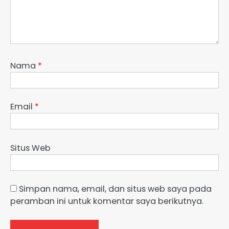
Nama
*
Email
*
Situs Web
Simpan nama, email, dan situs web saya pada
peramban ini untuk komentar saya berikutnya.