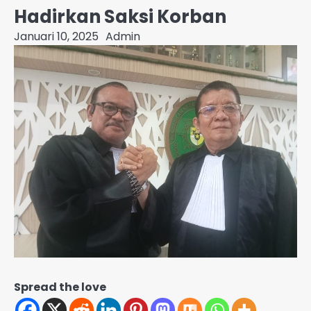
Hadirkan Saksi Korban
Januari 10, 2025
Admin
Spread the love