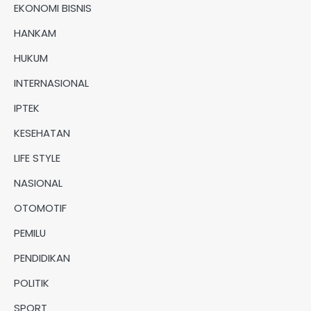
EKONOMI BISNIS
HANKAM
HUKUM
INTERNASIONAL
IPTEK
KESEHATAN
LIFE STYLE
NASIONAL
OTOMOTIF
PEMILU
PENDIDIKAN
POLITIK
SPORT