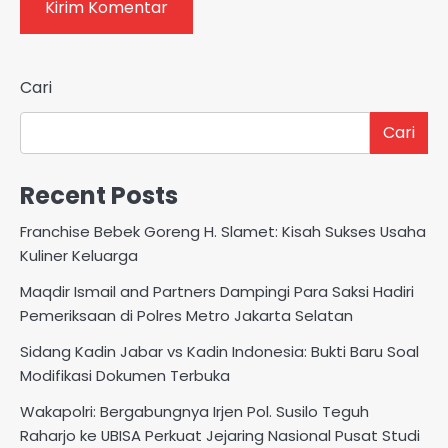
Cari
Cari
Recent Posts
Franchise Bebek Goreng H. Slamet: Kisah Sukses Usaha
Kuliner Keluarga
Maqdir Ismail and Partners Dampingi Para Saksi Hadiri
Pemeriksaan di Polres Metro Jakarta Selatan
Sidang Kadin Jabar vs Kadin Indonesia: Bukti Baru Soal
Modifikasi Dokumen Terbuka
Wakapolri: Bergabungnya Irjen Pol. Susilo Teguh
Raharjo ke UBISA Perkuat Jejaring Nasional Pusat Studi