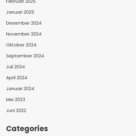
Februari 2025
Januari 2025
Desember 2024
November 2024
Oktober 2024
September 2024
Juli 2024
April 2024
Januari 2024
Mei 2023
Juni 2022
Categories