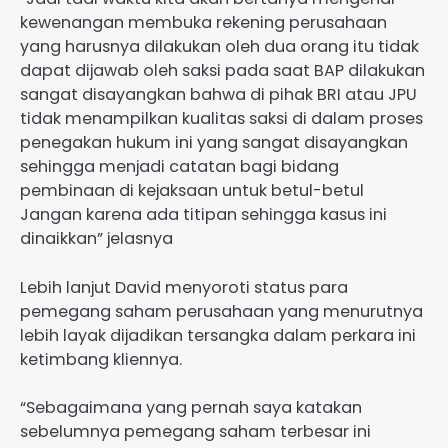
kewenangan membuka rekening perusahaan
yang harusnya dilakukan oleh dua orang itu tidak
dapat dijawab oleh saksi pada saat BAP dilakukan
sangat disayangkan bahwa di pihak BRI atau JPU
tidak menampilkan kualitas saksi di dalam proses
penegakan hukum ini yang sangat disayangkan
sehingga menjadi catatan bagi bidang
pembinaan di kejaksaan untuk betul-betul
Jangan karena ada titipan sehingga kasus ini
dinaikkan” jelasnya
Lebih lanjut David menyoroti status para
pemegang saham perusahaan yang menurutnya
lebih layak dijadikan tersangka dalam perkara ini
ketimbang kliennya.
“Sebagaimana yang pernah saya katakan
sebelumnya pemegang saham terbesar ini