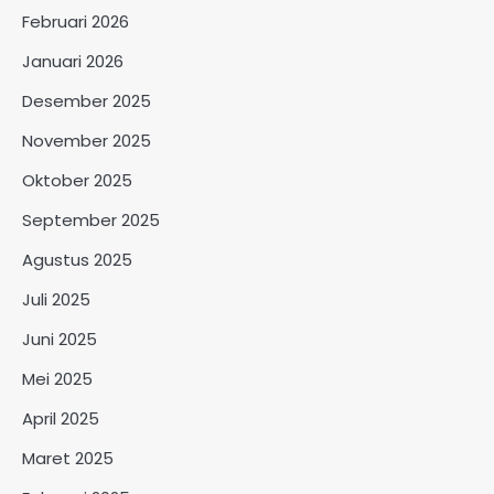
Februari 2026
Januari 2026
Desember 2025
November 2025
Oktober 2025
September 2025
Agustus 2025
Juli 2025
Juni 2025
Mei 2025
April 2025
Maret 2025