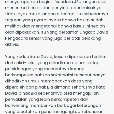
menyampaikan begini ; ‘saudara JPU jangan asal
menerima berkas dari penyidik, kalau misalnya
tidak layak maka jangan diterima’. Itu sebenarnya
teguran yang nyata-nyata bahwa hakim sudah
melihat dan mengetahui bahwa kasus ini seolah-
olah dipaksakan, itu yang pertama” Ungkap David
Pengacara senior yang juga berlatar belakang
aktivis.
Yang kedua kata David, kesan dipaksakan terlihat
dari saksi-saksi yang dihadirkan dalam setiap
persidangan yang menurutnya kurang
berkompeten bahkan saksi-saksi tersebut hanya
dihadirkan untuk membacakan data yang
diperoleh dari pihak BRI dimana seharusnya kata
David, pihak BRI sebenarnya bisa mengajukan
perwakilan yang lebih berkompeten dan
berwenang memberikan berbagai keterangan
yang dibutuhkan guna mengungkap kebenaran