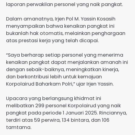
laporan perwakilan personel yang naik pangkat.
Dalam amanatnya, Irjen Pol M. Yassin Kosasih
menyampaikan bahwa kenaikan pangkat ini
bukanlah hak otomatis, melainkan penghargaan
atas prestasi kerja yang telah dicapai.
“Saya berharap setiap personel yang menerima
kenaikan pangkat dapat menjalankan amanah ini
dengan sebaik-baiknya, meningkatkan kinerja,
dan berkontribusi lebih untuk kemajuan
Korpolairud Baharkam Polri,” ujar Irjen Yassin.
Upacara yang berlangsung khidmat ini
melibatkan 299 personel Korpolairud yang naik
pangkat pada periode 1 Januari 2025. Rinciannya,
terdiri atas 59 perwira, 134 bintara, dan 106
tamtama.