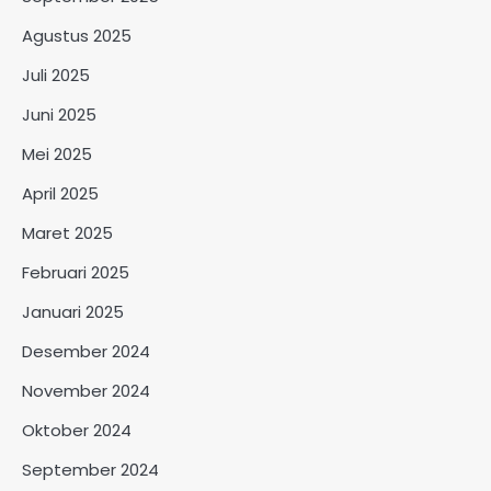
Agustus 2025
Juli 2025
Juni 2025
Mei 2025
April 2025
Maret 2025
Februari 2025
Januari 2025
Desember 2024
November 2024
Oktober 2024
September 2024