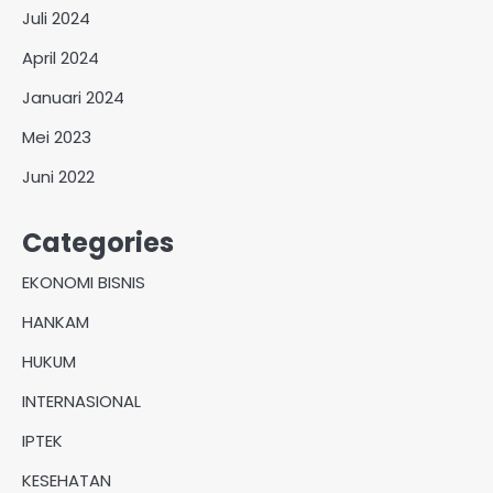
Juli 2024
April 2024
Januari 2024
Mei 2023
Juni 2022
Categories
EKONOMI BISNIS
HANKAM
HUKUM
INTERNASIONAL
IPTEK
KESEHATAN