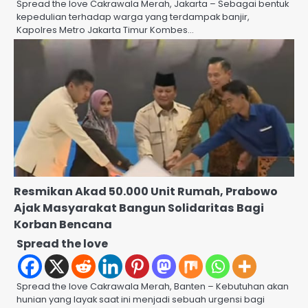
Spread the love Cakrawala Merah, Jakarta – Sebagai bentuk
kepedulian terhadap warga yang terdampak banjir,
Kapolres Metro Jakarta Timur Kombes…
Resmikan Akad 50.000 Unit Rumah, Prabowo
Ajak Masyarakat Bangun Solidaritas Bagi
Korban Bencana
Spread the love
Spread the love Cakrawala Merah, Banten – Kebutuhan akan
hunian yang layak saat ini menjadi sebuah urgensi bagi