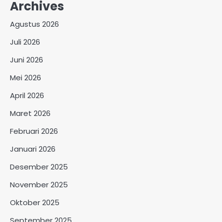
Archives
Agustus 2026
Juli 2026
Juni 2026
Mei 2026
April 2026
Maret 2026
Februari 2026
Januari 2026
Desember 2025
November 2025
Oktober 2025
September 2025