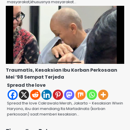
masyarakat,khususnya masyarakat…
Traumatis, Kesaksian Ibu Korban Perkosaan
Mei ’98 Sempat Terjeda
Spread the love
Spread the love Cakrawala Merah, Jakarta – Kesaksian Wiwin
Haryono, ibu dari mendiang Ita Martadinata (korban
perkosaan) saat memberi kesaksian…