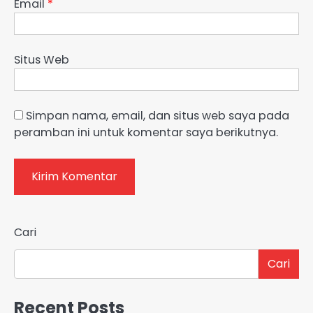
Email
*
Situs Web
Simpan nama, email, dan situs web saya pada
peramban ini untuk komentar saya berikutnya.
Cari
Cari
Recent Posts