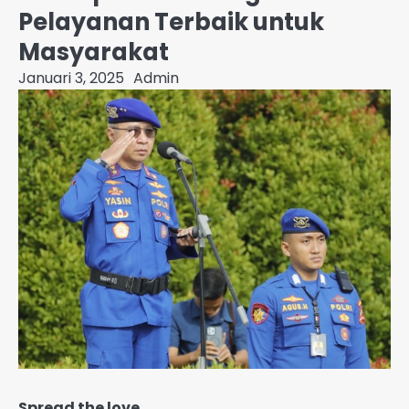
Pelayanan Terbaik untuk
Masyarakat
Januari 3, 2025
Admin
Spread the love