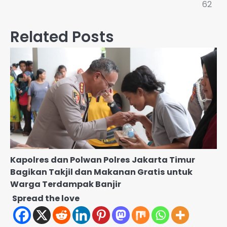
62
Related Posts
Kapolres dan Polwan Polres Jakarta Timur
Bagikan Takjil dan Makanan Gratis untuk
Warga Terdampak Banjir
Spread the love