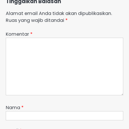
Tinggalkan Balasan
Alamat email Anda tidak akan dipublikasikan.
Ruas yang wajib ditandai
*
Komentar
*
Nama
*