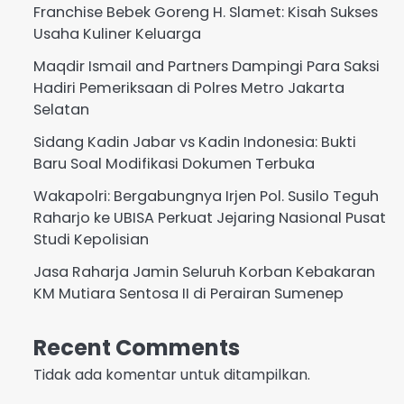
Franchise Bebek Goreng H. Slamet: Kisah Sukses
Usaha Kuliner Keluarga
Maqdir Ismail and Partners Dampingi Para Saksi
Hadiri Pemeriksaan di Polres Metro Jakarta
Selatan
Sidang Kadin Jabar vs Kadin Indonesia: Bukti
Baru Soal Modifikasi Dokumen Terbuka
Wakapolri: Bergabungnya Irjen Pol. Susilo Teguh
Raharjo ke UBISA Perkuat Jejaring Nasional Pusat
Studi Kepolisian
Jasa Raharja Jamin Seluruh Korban Kebakaran
KM Mutiara Sentosa II di Perairan Sumenep
Recent Comments
Tidak ada komentar untuk ditampilkan.