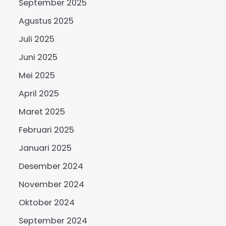
September 2025
Agustus 2025
Juli 2025
Juni 2025
Mei 2025
April 2025
Maret 2025
Februari 2025
Januari 2025
Desember 2024
November 2024
Oktober 2024
September 2024