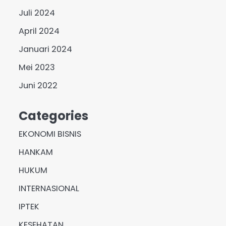
Juli 2024
April 2024
Januari 2024
Mei 2023
Juni 2022
Categories
EKONOMI BISNIS
HANKAM
HUKUM
INTERNASIONAL
IPTEK
KESEHATAN