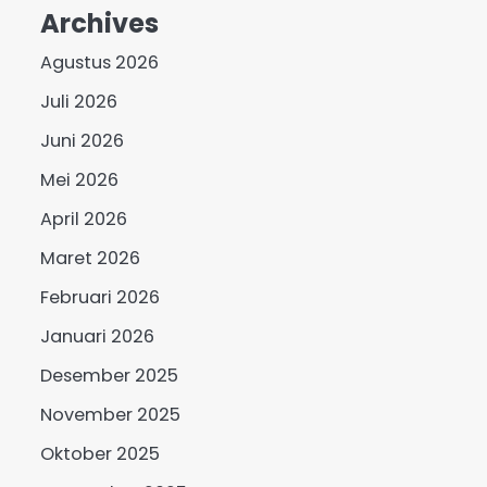
Archives
Agustus 2026
Juli 2026
Juni 2026
Mei 2026
April 2026
Maret 2026
Februari 2026
Januari 2026
Desember 2025
November 2025
Oktober 2025