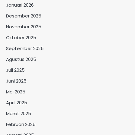
Januari 2026
Desember 2025
November 2025
Oktober 2025
September 2025
Agustus 2025
Juli 2025
Juni 2025
Mei 2025
April 2025
Maret 2025
Februari 2025