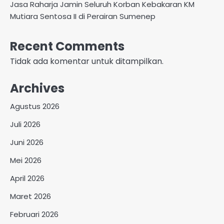
Jasa Raharja Jamin Seluruh Korban Kebakaran KM
Mutiara Sentosa II di Perairan Sumenep
Recent Comments
Tidak ada komentar untuk ditampilkan.
Archives
Agustus 2026
Juli 2026
Juni 2026
Mei 2026
April 2026
Maret 2026
Februari 2026