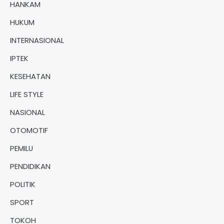
HANKAM
HUKUM
INTERNASIONAL
IPTEK
KESEHATAN
LIFE STYLE
NASIONAL
OTOMOTIF
PEMILU
PENDIDIKAN
POLITIK
SPORT
TOKOH