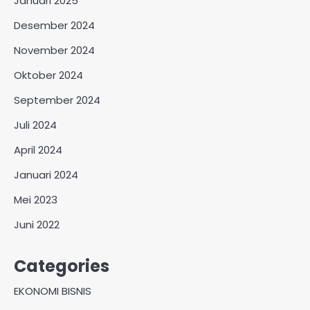
Januari 2025
Desember 2024
November 2024
Oktober 2024
September 2024
Juli 2024
April 2024
Januari 2024
Mei 2023
Juni 2022
Categories
EKONOMI BISNIS