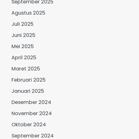
September 2025
Agustus 2025
Juli 2025
Juni 2025
Mei 2025
April 2025
Maret 2025
Februari 2025
Januari 2025
Desember 2024
November 2024
Oktober 2024
September 2024