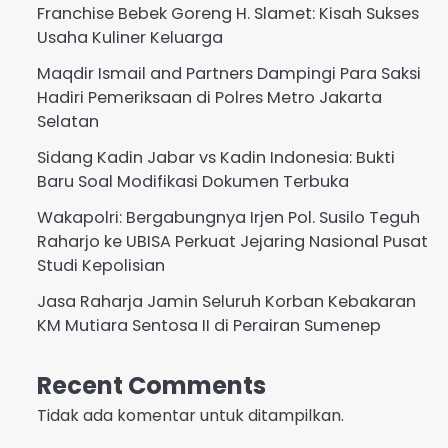
Franchise Bebek Goreng H. Slamet: Kisah Sukses
Usaha Kuliner Keluarga
Maqdir Ismail and Partners Dampingi Para Saksi
Hadiri Pemeriksaan di Polres Metro Jakarta
Selatan
Sidang Kadin Jabar vs Kadin Indonesia: Bukti
Baru Soal Modifikasi Dokumen Terbuka
Wakapolri: Bergabungnya Irjen Pol. Susilo Teguh
Raharjo ke UBISA Perkuat Jejaring Nasional Pusat
Studi Kepolisian
Jasa Raharja Jamin Seluruh Korban Kebakaran
KM Mutiara Sentosa II di Perairan Sumenep
Recent Comments
Tidak ada komentar untuk ditampilkan.