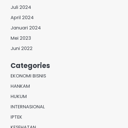
Juli 2024
April 2024
Januari 2024
Mei 2023
Juni 2022
Categories
EKONOMI BISNIS
HANKAM
HUKUM
INTERNASIONAL
IPTEK
KESEHATAN