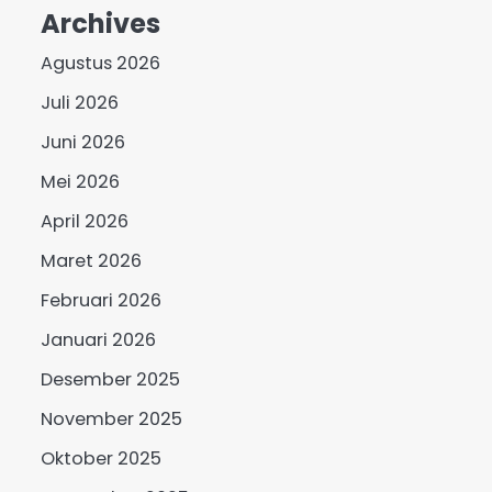
Archives
Agustus 2026
Juli 2026
Juni 2026
Mei 2026
April 2026
Maret 2026
Februari 2026
Januari 2026
Desember 2025
November 2025
Oktober 2025