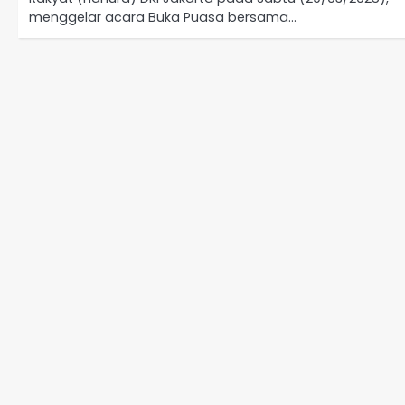
menggelar acara Buka Puasa bersama…