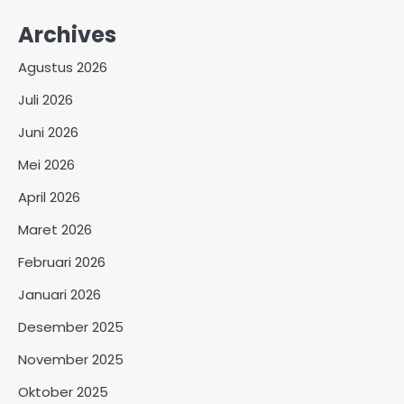
Archives
Agustus 2026
Juli 2026
Juni 2026
Mei 2026
April 2026
Maret 2026
Februari 2026
Januari 2026
Desember 2025
November 2025
Oktober 2025