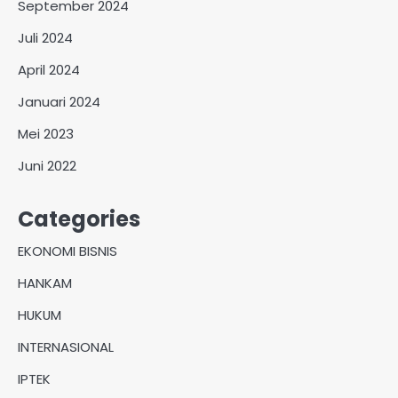
September 2024
Juli 2024
April 2024
Januari 2024
Mei 2023
Juni 2022
Categories
EKONOMI BISNIS
HANKAM
HUKUM
INTERNASIONAL
IPTEK