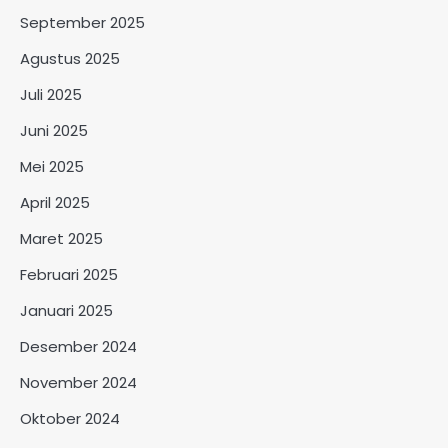
September 2025
Agustus 2025
Juli 2025
Juni 2025
Mei 2025
April 2025
Maret 2025
Februari 2025
Januari 2025
Desember 2024
November 2024
Oktober 2024