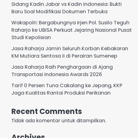
Sidang Kadin Jabar vs Kadin Indonesia: Bukti
Baru Soal Modifikasi Dokumen Terbuka
Wakapolri: Bergabungnya Irjen Pol. Susilo Teguh
Raharjo ke UBISA Perkuat Jejaring Nasional Pusat
Studi Kepolisian
Jasa Raharja Jamin Seluruh Korban Kebakaran
KM Mutiara Sentosa II di Perairan Sumenep
Jasa Raharja Raih Penghargaan di Ajang
Transportasi Indonesia Awards 2026
Tarif 0 Persen Tuna Cakalang ke Jepang, KKP
Jaga Kualitas Rantai Produksi Perikanan
Recent Comments
Tidak ada komentar untuk ditampilkan.
Archives