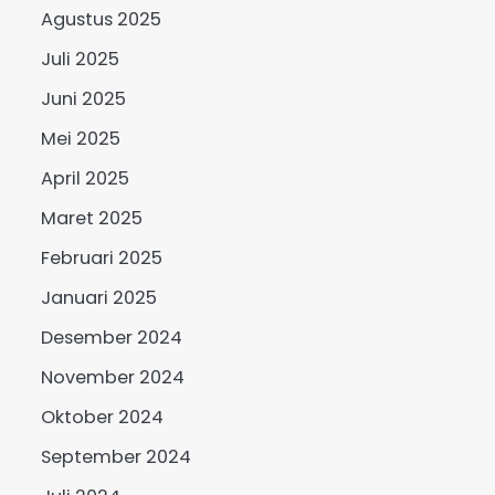
Agustus 2025
Juli 2025
Juni 2025
Mei 2025
April 2025
Maret 2025
Februari 2025
Januari 2025
Desember 2024
November 2024
Oktober 2024
September 2024