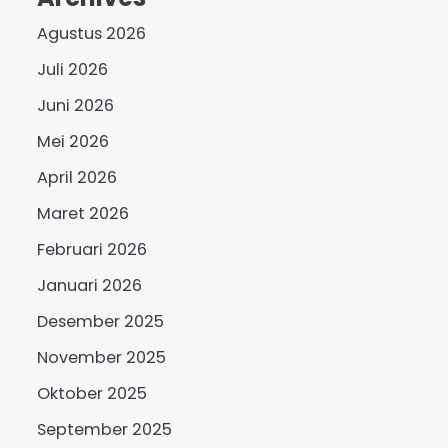
Agustus 2026
Juli 2026
Juni 2026
Mei 2026
April 2026
Maret 2026
Februari 2026
Januari 2026
Desember 2025
November 2025
Oktober 2025
September 2025