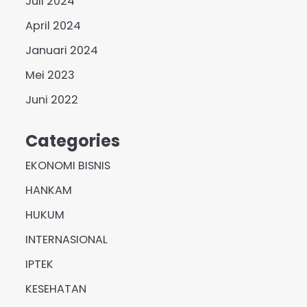
Juli 2024
April 2024
Januari 2024
Mei 2023
Juni 2022
Categories
EKONOMI BISNIS
HANKAM
HUKUM
INTERNASIONAL
IPTEK
KESEHATAN