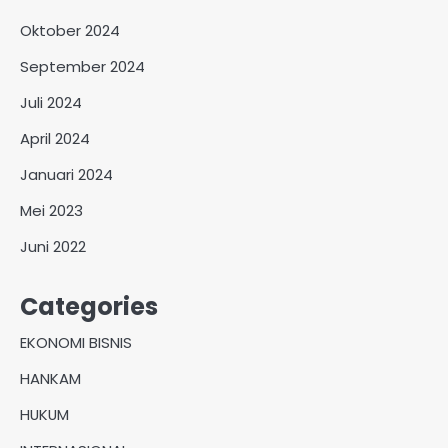
Oktober 2024
September 2024
Juli 2024
April 2024
Januari 2024
Mei 2023
Juni 2022
Categories
EKONOMI BISNIS
HANKAM
HUKUM