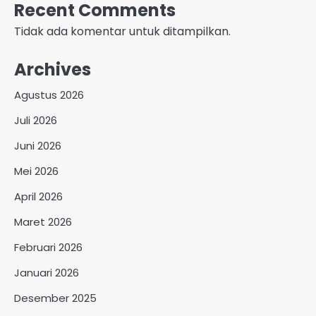
Recent Comments
Tidak ada komentar untuk ditampilkan.
Archives
Agustus 2026
Juli 2026
Juni 2026
Mei 2026
April 2026
Maret 2026
Februari 2026
Januari 2026
Desember 2025