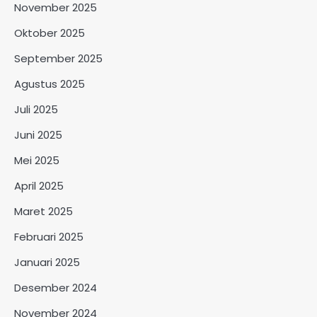
November 2025
Oktober 2025
September 2025
Agustus 2025
Juli 2025
Juni 2025
Mei 2025
April 2025
Maret 2025
Februari 2025
Januari 2025
Desember 2024
November 2024