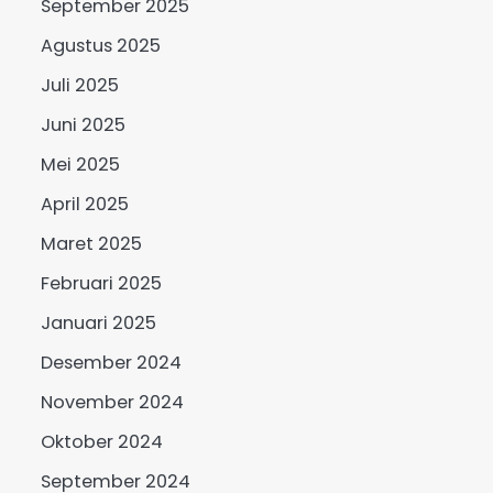
September 2025
Agustus 2025
Juli 2025
Juni 2025
Mei 2025
April 2025
Maret 2025
Februari 2025
Januari 2025
Desember 2024
November 2024
Oktober 2024
September 2024