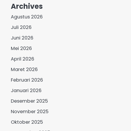
Archives
Agustus 2026
Juli 2026
Juni 2026
Mei 2026
April 2026
Maret 2026
Februari 2026
Januari 2026
Desember 2025
November 2025
Oktober 2025