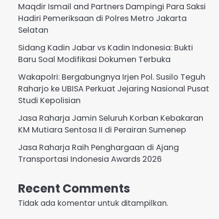
Maqdir Ismail and Partners Dampingi Para Saksi
Hadiri Pemeriksaan di Polres Metro Jakarta
Selatan
Sidang Kadin Jabar vs Kadin Indonesia: Bukti
Baru Soal Modifikasi Dokumen Terbuka
Wakapolri: Bergabungnya Irjen Pol. Susilo Teguh
Raharjo ke UBISA Perkuat Jejaring Nasional Pusat
Studi Kepolisian
Jasa Raharja Jamin Seluruh Korban Kebakaran
KM Mutiara Sentosa II di Perairan Sumenep
Jasa Raharja Raih Penghargaan di Ajang
Transportasi Indonesia Awards 2026
Recent Comments
Tidak ada komentar untuk ditampilkan.