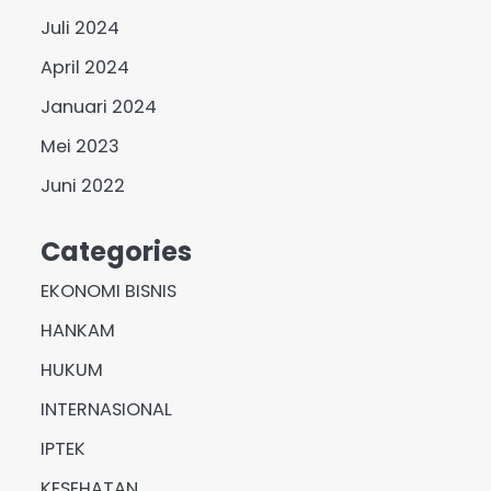
Juli 2024
April 2024
Januari 2024
Mei 2023
Juni 2022
Categories
EKONOMI BISNIS
HANKAM
HUKUM
INTERNASIONAL
IPTEK
KESEHATAN