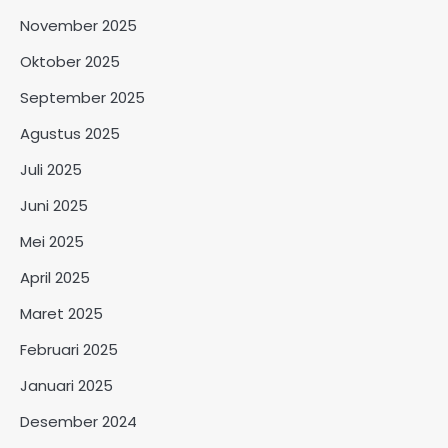
November 2025
Oktober 2025
September 2025
Agustus 2025
Juli 2025
Juni 2025
Mei 2025
April 2025
Maret 2025
Februari 2025
Januari 2025
Desember 2024