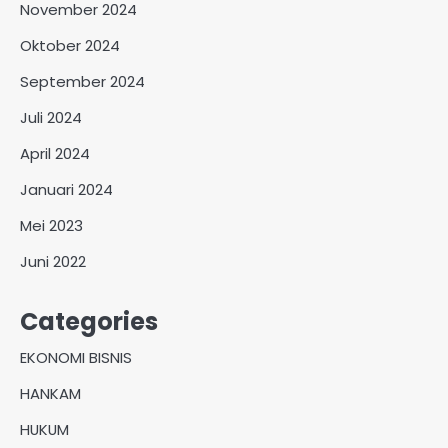
November 2024
Oktober 2024
September 2024
Juli 2024
April 2024
Januari 2024
Mei 2023
Juni 2022
Categories
EKONOMI BISNIS
HANKAM
HUKUM