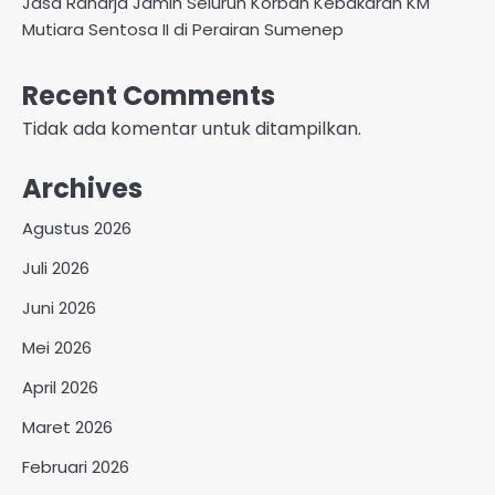
Jasa Raharja Jamin Seluruh Korban Kebakaran KM
Mutiara Sentosa II di Perairan Sumenep
Recent Comments
Tidak ada komentar untuk ditampilkan.
Archives
Agustus 2026
Juli 2026
Juni 2026
Mei 2026
April 2026
Maret 2026
Februari 2026