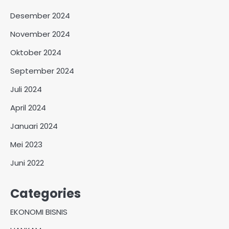
Desember 2024
November 2024
Oktober 2024
September 2024
Juli 2024
April 2024
Januari 2024
Mei 2023
Juni 2022
Categories
EKONOMI BISNIS