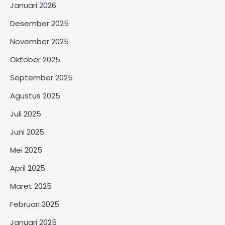
Januari 2026
Desember 2025
November 2025
Oktober 2025
September 2025
Agustus 2025
Juli 2025
Juni 2025
Mei 2025
April 2025
Maret 2025
Februari 2025
Januari 2025