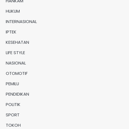
HANKAM
HUKUM
INTERNASIONAL
IPTEK
KESEHATAN
LIFE STYLE
NASIONAL
OTOMOTIF
PEMILU
PENDIDIKAN
POLITIK
SPORT
TOKOH