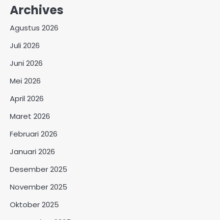
Archives
Agustus 2026
Juli 2026
Juni 2026
Mei 2026
April 2026
Maret 2026
Februari 2026
Januari 2026
Desember 2025
November 2025
Oktober 2025