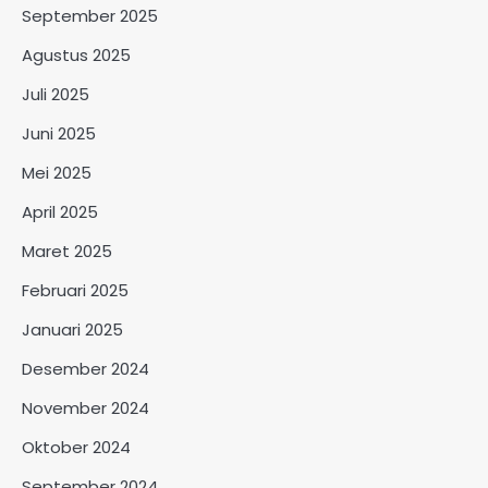
September 2025
Agustus 2025
Juli 2025
Juni 2025
Mei 2025
April 2025
Maret 2025
Februari 2025
Januari 2025
Desember 2024
November 2024
Oktober 2024
September 2024