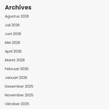
Archives
Agustus 2026
Juli 2026
Juni 2026
Mei 2026
April 2026
Maret 2026
Februari 2026
Januari 2026
Desember 2025
November 2025
Oktober 2025