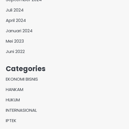
Juli 2024
April 2024
Januari 2024
Mei 2023
Juni 2022
Categories
EKONOMI BISNIS
HANKAM
HUKUM
INTERNASIONAL
IPTEK