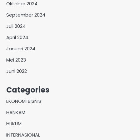
Oktober 2024
September 2024
Juli 2024
April 2024
Januari 2024
Mei 2023
Juni 2022
Categories
EKONOMI BISNIS
HANKAM
HUKUM
INTERNASIONAL