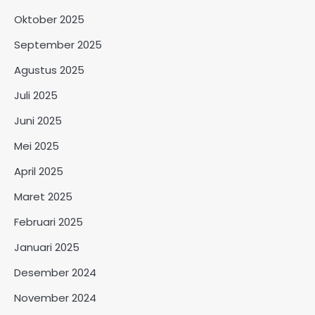
Oktober 2025
September 2025
Agustus 2025
Juli 2025
Juni 2025
Mei 2025
April 2025
Maret 2025
Februari 2025
Januari 2025
Desember 2024
November 2024