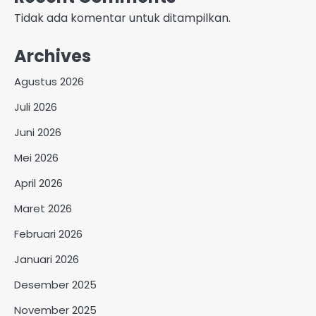
Tidak ada komentar untuk ditampilkan.
Archives
Agustus 2026
Juli 2026
Juni 2026
Mei 2026
April 2026
Maret 2026
Februari 2026
Januari 2026
Desember 2025
November 2025